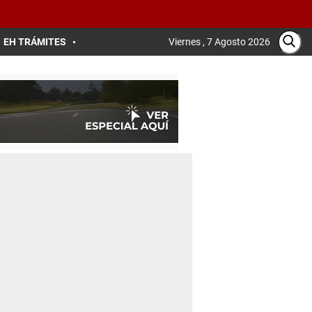
EH TRÁMITES
Viernes , 7 Agosto 2026