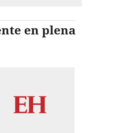
nte en plena