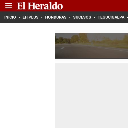
INICIO
EH PLUS
HONDURAS
SUCESOS
TEGUCIGALPA