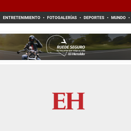
ENTRETENIMIENTO
FOTOGALERÍAS
DEPORTES
MUNDO