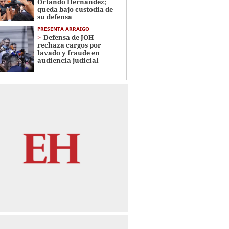
Orlando Hernández;
queda bajo custodia de
su defensa
PRESENTA ARRAIGO
Defensa de JOH
rechaza cargos por
lavado y fraude en
audiencia judicial