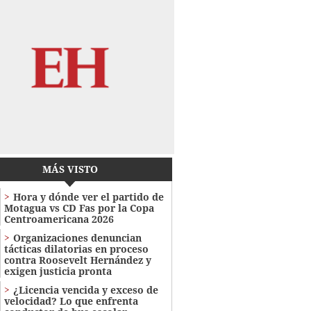
MÁS VISTO
Hora y dónde ver el partido de
Motagua vs CD Fas por la Copa
Centroamericana 2026
Organizaciones denuncian
tácticas dilatorias en proceso
contra Roosevelt Hernández y
exigen justicia pronta
¿Licencia vencida y exceso de
velocidad? Lo que enfrenta