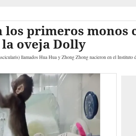
n los primeros monos 
 la oveja Dolly
scicularis) llamados Hua Hua y Zhong Zhong nacieron en el Instituto