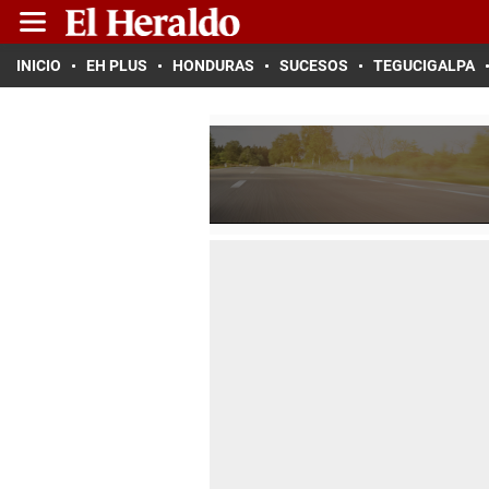
INICIO
EH PLUS
HONDURAS
SUCESOS
TEGUCIGALPA