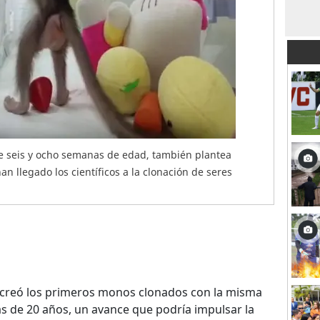
de seis y ocho semanas de edad, también plantea
an llegado los científicos a la clonación de seres
creó los primeros monos clonados con la misma
ás de 20 años, un avance que podría impulsar la