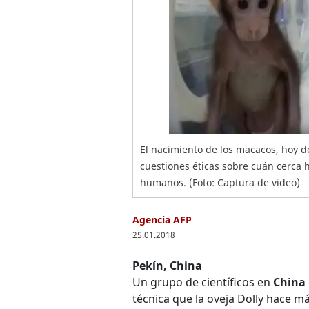
El nacimiento de los macacos, hoy 
cuestiones éticas sobre cuán cerca h
humanos. (Foto: Captura de video)
Agencia AFP
25.01.2018
Pekín, China
Un grupo de científicos en
China
técnica que la oveja Dolly hace m