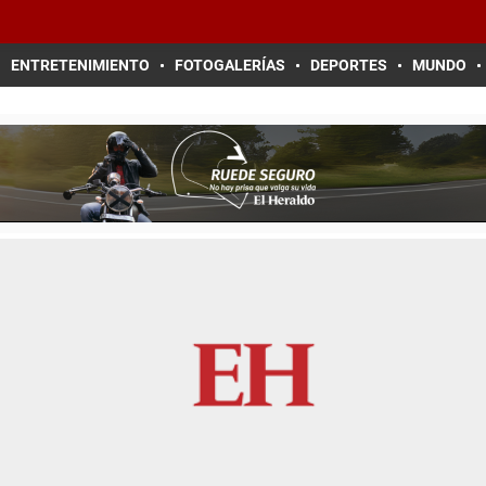
ENTRETENIMIENTO
FOTOGALERÍAS
DEPORTES
MUNDO