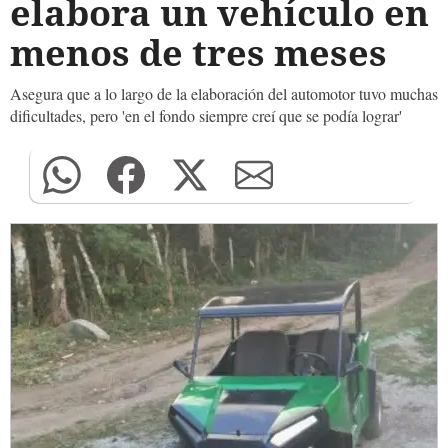
elabora un vehículo en
menos de tres meses
Asegura que a lo largo de la elaboración del automotor tuvo muchas
dificultades, pero 'en el fondo siempre creí que se podía lograr'