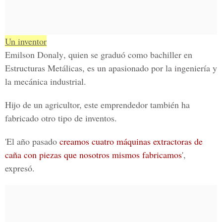
Un inventor
Emilson Donaly
, quien se graduó como bachiller en
Estructuras Metálicas
, es un apasionado por la ingeniería y
la mecánica industrial.
Hijo de un agricultor, este emprendedor también ha
fabricado otro tipo de inventos.
'El año pasado
creamos cuatro máquinas extractoras de
caña con piezas que nosotros mismos fabricamos
',
expresó.