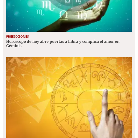
PREDICCIONES
Horóscopo de hoy abre puertas a Libra y complica el amor en
Géminis