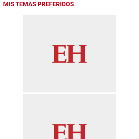
MIS TEMAS PREFERIDOS