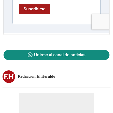
Unirme al canal de noticias
Redacción El Heraldo