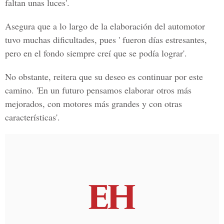
faltan unas luces'.
Asegura que a lo largo de la elaboración del automotor
tuvo muchas dificultades, pues ' fueron días estresantes,
pero en el fondo siempre creí que se podía lograr'.
No obstante, reitera que su deseo es continuar por este
camino. 'En un futuro pensamos elaborar otros más
mejorados, con motores más grandes y con otras
características'.