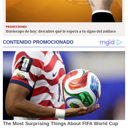
PREDICCIONES
Horóscopo de hoy: descubre qué le espera a tu signo del zodiaco
CONTENIDO PROMOCIONADO
The Most Surprising Things About FIFA World Cup