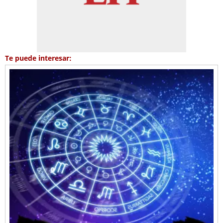
Te puede interesar: