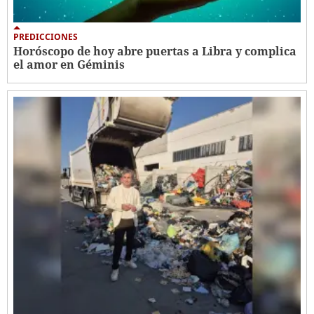
PREDICCIONES
Horóscopo de hoy abre puertas a Libra y complica
el amor en Géminis