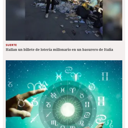
SUERTE
Hallan un billete de lotería millonario en un basurero de Italia