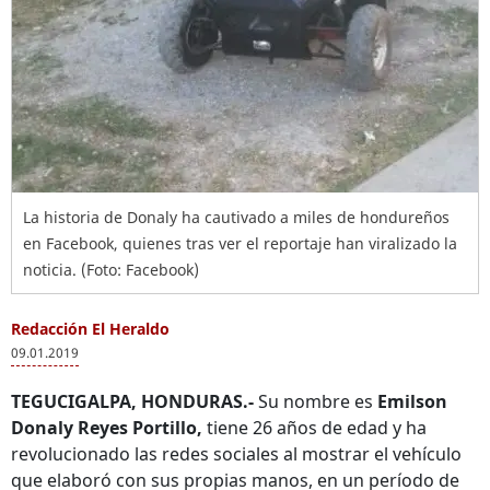
La historia de Donaly ha cautivado a miles de hondureños
en Facebook, quienes tras ver el reportaje han viralizado la
noticia. (Foto: Facebook)
Redacción El Heraldo
09.01.2019
TEGUCIGALPA, HONDURAS.-
Su nombre es
Emilson
Donaly Reyes Portillo,
tiene 26 años de edad y ha
revolucionado las redes sociales al mostrar el vehículo
que elaboró con sus propias manos, en un período de