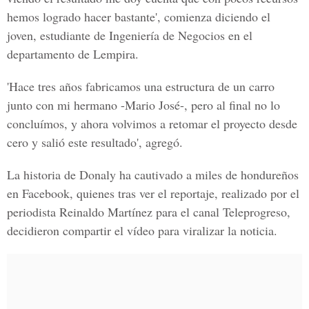
hemos logrado hacer bastante', comienza diciendo el
joven, estudiante de
Ingeniería de Negocios
en el
departamento de
Lempira.
'Hace tres años fabricamos una estructura de un carro
junto con mi hermano -Mario José-, pero al final no lo
concluímos, y ahora volvimos a retomar el proyecto desde
cero y salió este resultado', agregó.
La historia de
Donaly
ha cautivado a miles de hondureños
en
Facebook,
quienes tras ver el reportaje, realizado por el
periodista
Reinaldo Martínez
para el canal
Teleprogreso,
decidieron compartir el vídeo para viralizar la noticia.