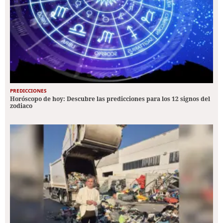
PREDICCIONES
Horóscopo de hoy: Descubre las predicciones para los 12 signos del
zodiaco