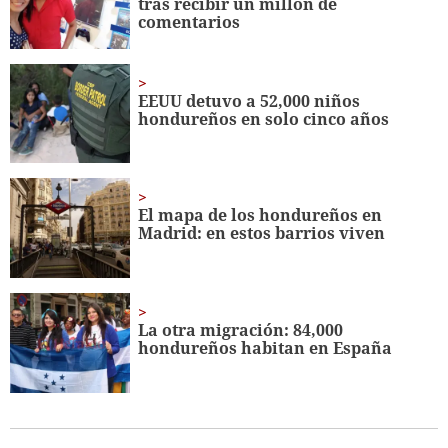
tras recibir un millón de
comentarios
EEUU detuvo a 52,000 niños
hondureños en solo cinco años
El mapa de los hondureños en
Madrid: en estos barrios viven
La otra migración: 84,000
hondureños habitan en España