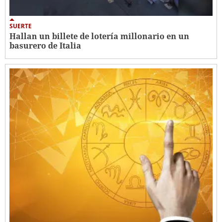
SUERTE
Hallan un billete de lotería millonario en un
basurero de Italia