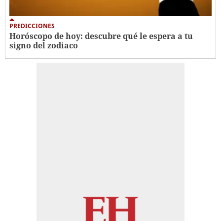
PREDICCIONES
Horóscopo de hoy: descubre qué le espera a tu
signo del zodiaco