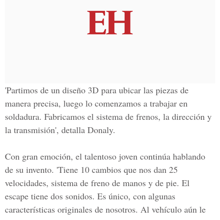
'Partimos de un diseño
3D
para ubicar las piezas de
manera precisa, luego lo comenzamos a trabajar en
soldadura. Fabricamos el sistema de frenos, la dirección y
la transmisión', detalla
Donaly.
Con gran emoción, el talentoso joven continúa hablando
de su invento. 'T
iene 10 cambios que nos dan 25
velocidades,
sistema de freno de manos y de pie. El
escape tiene dos sonidos. Es único, con algunas
características originales de nosotros. Al vehículo aún le