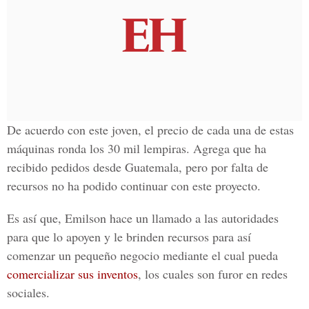
De acuerdo con este joven, el precio de cada una de estas
máquinas ronda los 30 mil lempiras. Agrega que ha
recibido pedidos desde
Guatemala,
pero por falta de
recursos no ha podido continuar con este proyecto.
Es así que,
Emilson
hace un llamado a las autoridades
para que lo apoyen y le brinden recursos para así
comenzar un pequeño negocio mediante el cual pueda
comercializar sus inventos
, los cuales son furor en redes
sociales.