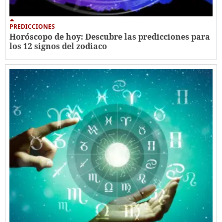
PREDICCIONES
Horóscopo de hoy: Descubre las predicciones para
los 12 signos del zodiaco