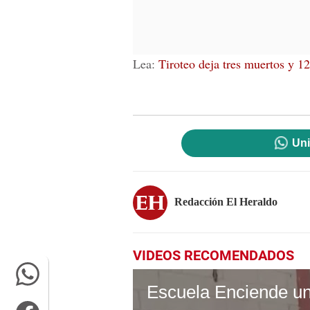
Lea:
Tiroteo deja tres muertos y 12
Uni
Redacción El Heraldo
VIDEOS RECOMENDADOS