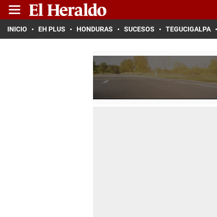
INICIO
EH PLUS
HONDURAS
SUCESOS
TEGUCIGALPA