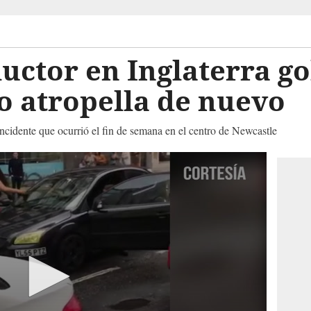
uctor en Inglaterra g
lo atropella de nuevo
 incidente que ocurrió el fin de semana en el centro de Newcastle