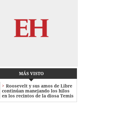
MÁS VISTO
Roosevelt y sus amos de Libre
continúan manejando los hilos
en los recintos de la diosa Temis