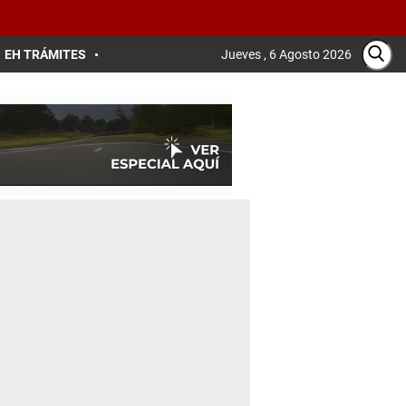
EH TRÁMITES
Jueves , 6 Agosto 2026