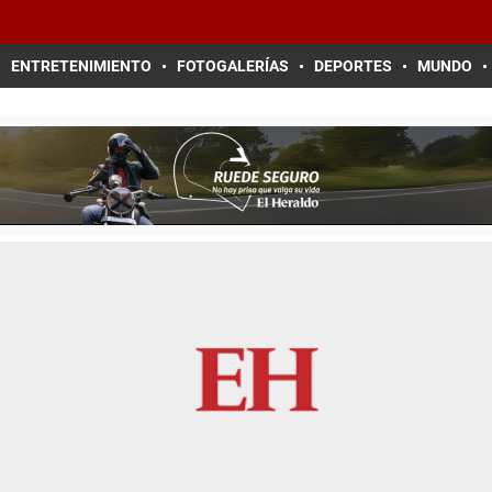
ENTRETENIMIENTO
FOTOGALERÍAS
DEPORTES
MUNDO