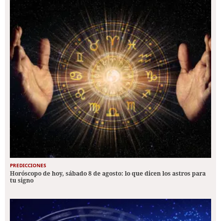
PREDICCIONES
Horóscopo de hoy, sábado 8 de agosto: lo que dicen los astros para
tu signo