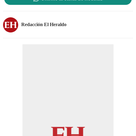
Redacción El Heraldo