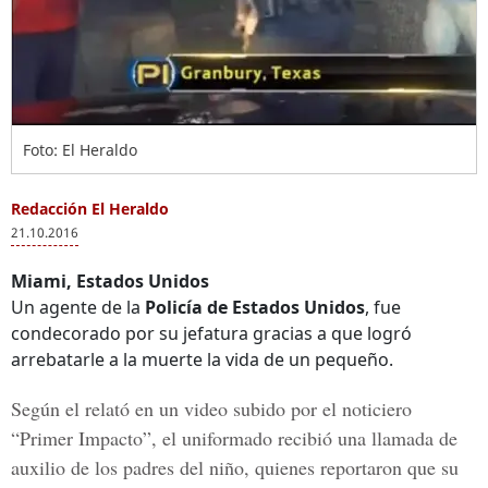
Foto: El Heraldo
Redacción El Heraldo
21.10.2016
Miami, Estados Unidos
Un agente de la
Policía de Estados Unidos
, fue
condecorado por su jefatura gracias a que logró
arrebatarle a la muerte la vida de un pequeño.
Según el relató en un video subido por el noticiero
“
Primer Impacto
”, el uniformado recibió una llamada de
auxilio de los padres del niño, quienes reportaron que su