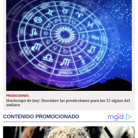
PREDICCIONES
Horóscopo de hoy: Descubre las predicciones para los 12 signos del
zodiaco
CONTENIDO PROMOCIONADO