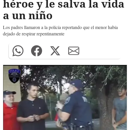
héroe y le salva la vida
a un niño
Los padres llamaron a la policía reportando que el menor había
dejado de respirar repentinamente