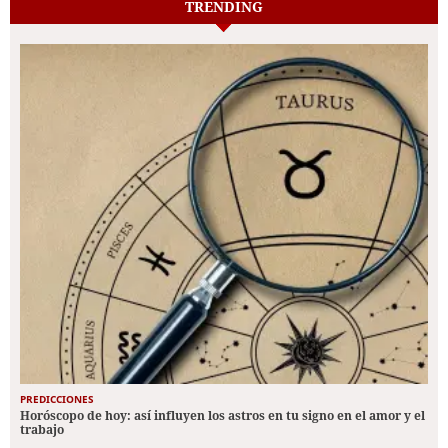
TRENDING
PREDICCIONES
Horóscopo de hoy: así influyen los astros en tu signo en el amor y el
trabajo