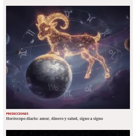
PREDICCIONES
Horóscopo diario: amor, dinero y salud, signo a signo