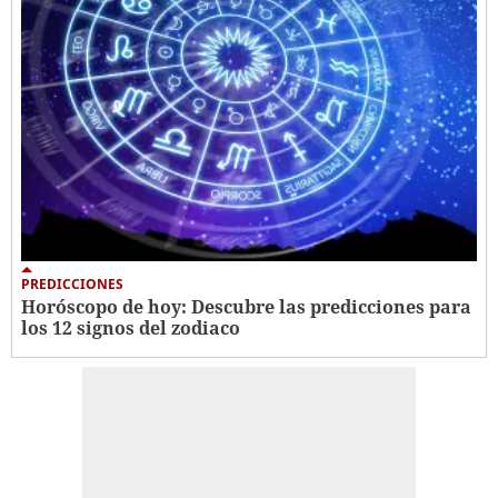
PREDICCIONES
Horóscopo de hoy: Descubre las predicciones para
los 12 signos del zodiaco