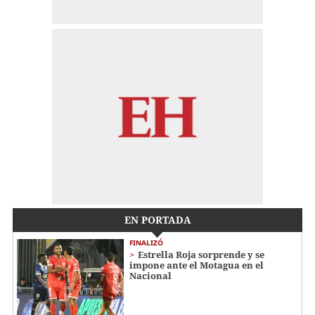
EN PORTADA
FINALIZÓ
Estrella Roja sorprende y se
impone ante el Motagua en el
Nacional