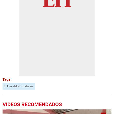
Tags:
El Heraldo Honduras
VIDEOS RECOMENDADOS