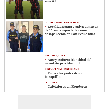
en Liga
AUTORIDADES INVESTIGAN
Localizan sana y salva a menor
de 11 años reportada como
desaparecida en San Pedro Sula
VERDAD Y JUSTICIA
Nasry Asfura: identidad del
mandato presidencial
DISCULPEN MI CASTELLANO
Proyectar poder desde el
banquillo
LECTORES
Cafetaleros en Honduras