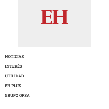
NOTICIAS
INTERÉS
UTILIDAD
EH PLUS
GRUPO OPSA