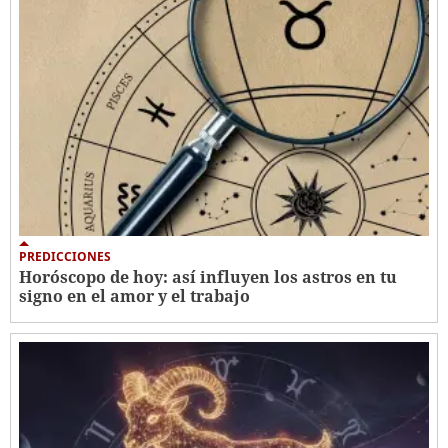
PREDICCIONES
Horóscopo de hoy: así influyen los astros en tu
signo en el amor y el trabajo