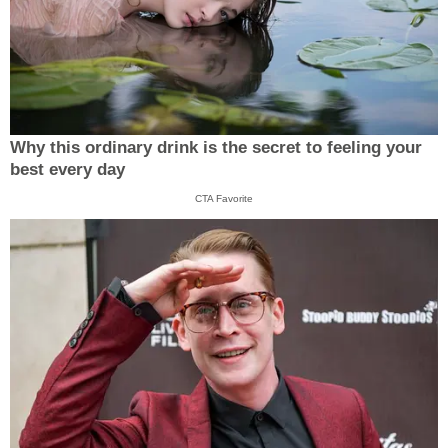
Why this ordinary drink is the secret to feeling your
best every day
CTA Favorite