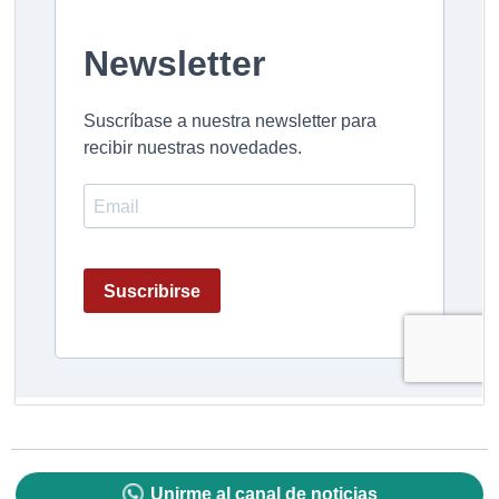
Unirme al canal de noticias