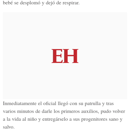
bebé se desplomó y dejó de respirar.
Inmediatamente el oficial llegó con su patrulla y tras
varios minutos de darle los primeros auxilios, pudo volver
a la vida al niño y entregárselo a sus progenitores sano y
salvo.