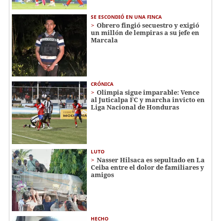
SE ESCONDIÓ EN UNA FINCA
Obrero fingió secuestro y exigió
un millón de lempiras a su jefe en
Marcala
CRÓNICA
Olimpia sigue imparable: Vence
al Juticalpa FC y marcha invicto en
Liga Nacional de Honduras
LUTO
Nasser Hilsaca es sepultado en La
Ceiba entre el dolor de familiares y
amigos
HECHO