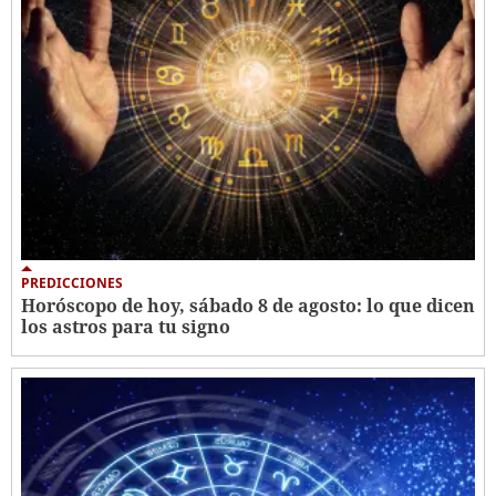
PREDICCIONES
Horóscopo de hoy, sábado 8 de agosto: lo que dicen
los astros para tu signo