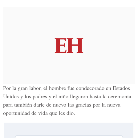
Por la gran labor, el hombre fue condecorado en
Estados
Unidos
y los padres y el niño llegaron hasta la ceremonia
para también darle de nuevo las gracias por la nueva
oportunidad de vida que les dio.