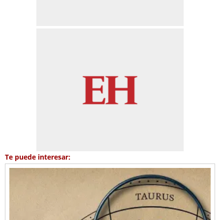
Te puede interesar: