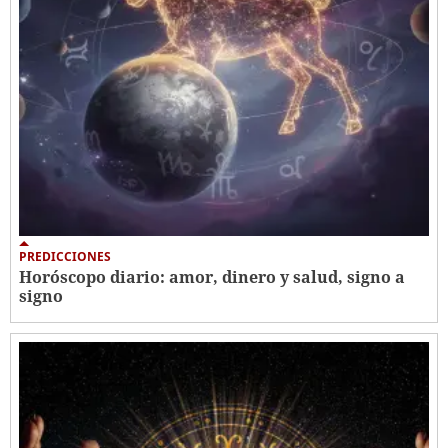
PREDICCIONES
Horóscopo diario: amor, dinero y salud, signo a
signo