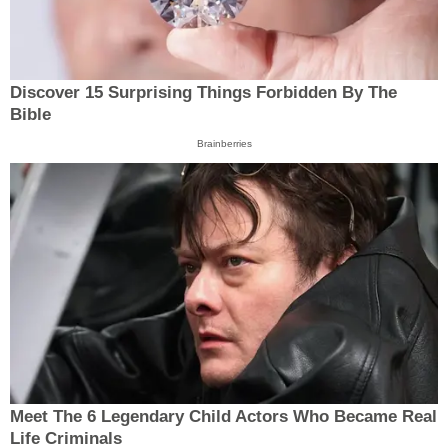
Discover 15 Surprising Things Forbidden By The
Bible
Brainberries
Meet The 6 Legendary Child Actors Who Became Real
Life Criminals