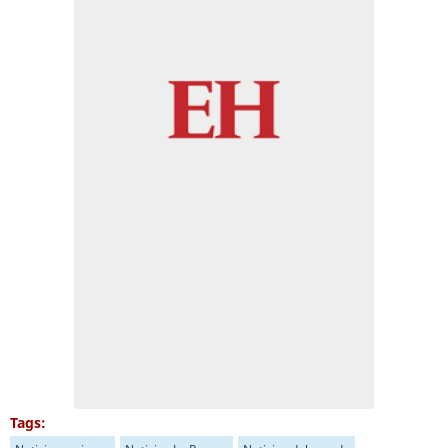
Tags: