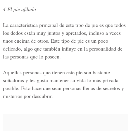
4-El pie afilado
La característica principal de este tipo de pie es que todos
los dedos están muy juntos y apretados, incluso a veces
unos encima de otros. Este tipo de pie es un poco
delicado, algo que también influye en la personalidad de
las personas que lo poseen.
Aquellas personas que tienen este pie son bastante
soñadoras y les gusta mantener su vida lo más privada
posible. Esto hace que sean personas llenas de secretos y
misterios por descubrir.