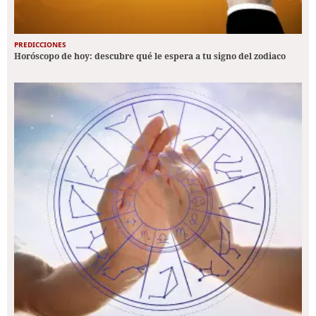
PREDICCIONES
Horóscopo de hoy: descubre qué le espera a tu signo del zodiaco