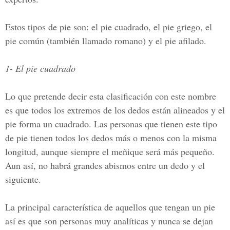
Estos tipos de pie son: el pie cuadrado, el pie griego, el
pie común (también llamado romano) y el pie afilado.
1- El pie cuadrado
Lo que pretende decir esta clasificación con este nombre
es que todos los extremos de los dedos están alineados y el
pie forma un cuadrado. Las personas que tienen este tipo
de pie tienen todos los dedos más o menos con la misma
longitud, aunque siempre el meñique será más pequeño.
Aun así, no habrá grandes abismos entre un dedo y el
siguiente.
La principal característica de aquellos que tengan un pie
así es que son personas muy analíticas y nunca se dejan