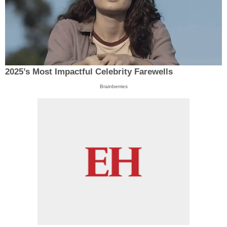
2025’s Most Impactful Celebrity Farewells
Brainberries