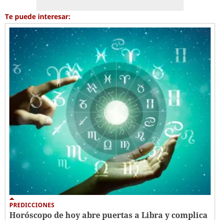
Te puede interesar:
PREDICCIONES
Horóscopo de hoy abre puertas a Libra y complica