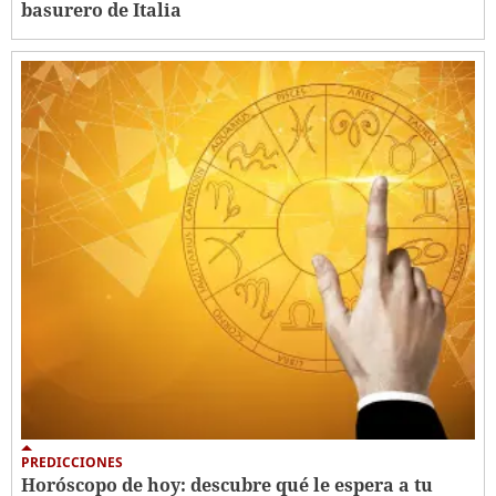
basurero de Italia
PREDICCIONES
Horóscopo de hoy: descubre qué le espera a tu