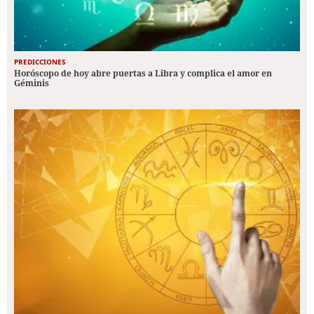
PREDICCIONES
Horóscopo de hoy abre puertas a Libra y complica el amor en
Géminis