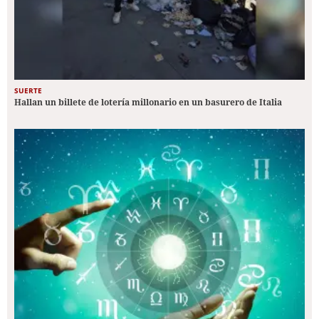
SUERTE
Hallan un billete de lotería millonario en un basurero de Italia