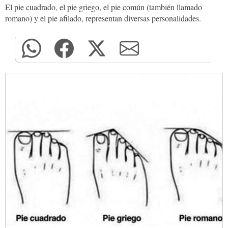
El pie cuadrado, el pie griego, el pie común (también llamado
romano) y el pie afilado, representan diversas personalidades.