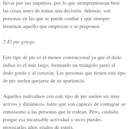
llevar por sus impulsos, por lo que siemprepiensan bien
las cosas antes de tomar una decisión. Además, son
personas en las que se puede confiar y que siempre
terminan aquello que empiezan o se proponen.
2-El pie griego
Este tipo de pie es el menos convencional ya que el dedo
índice es el más largo, formando un triángulo junto al
dedo gordo y al corazón. Las personas que tienen este tipo
de pie suelen quejarse de su apariencia.
Aquellos individuos con este tipo de pie suelen ser muy
activos y dinámicos, tanto que son capaces de contagiar su
entusiasmo a las personas que le rodean. Pero, cuidado,
porque esa incansable actividad a veces puedes
provocarles altos grados de estrés.