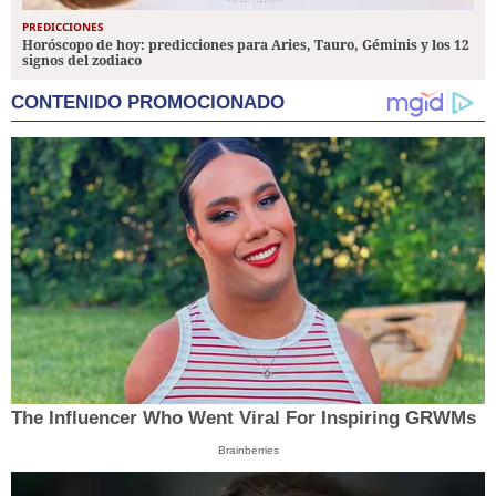
PREDICCIONES
Horóscopo de hoy: predicciones para Aries, Tauro, Géminis y los 12
signos del zodiaco
CONTENIDO PROMOCIONADO
The Influencer Who Went Viral For Inspiring GRWMs
Brainberries