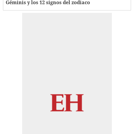
Géminis y los 12 signos del zodiaco