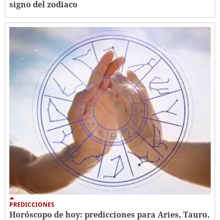
signo del zodiaco
PREDICCIONES
Horóscopo de hoy: predicciones para Aries, Tauro,