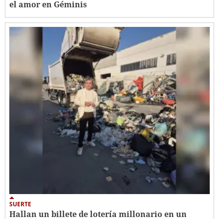
el amor en Géminis
SUERTE
Hallan un billete de lotería millonario en un