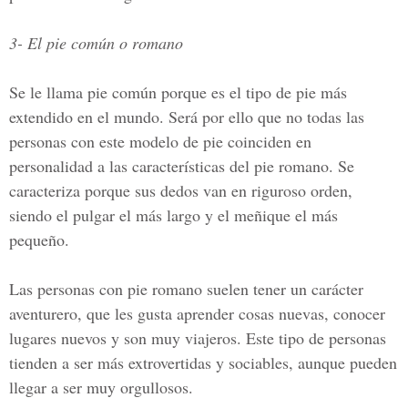
3- El pie común o romano
Se le llama pie común porque es el tipo de pie más
extendido en el mundo. Será por ello que no todas las
personas con este modelo de pie coinciden en
personalidad a las características del pie romano. Se
caracteriza porque sus dedos van en riguroso orden,
siendo el pulgar el más largo y el meñique el más
pequeño.
Las personas con pie romano suelen tener un carácter
aventurero, que les gusta aprender cosas nuevas, conocer
lugares nuevos y son muy viajeros. Este tipo de personas
tienden a ser más extrovertidas y sociables, aunque pueden
llegar a ser muy orgullosos.