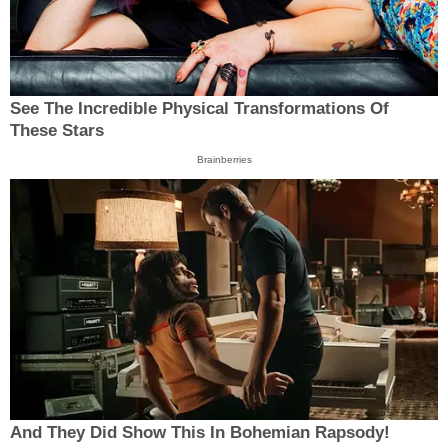
See The Incredible Physical Transformations Of
These Stars
Brainberries
And They Did Show This In Bohemian Rapsody!