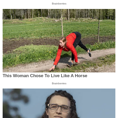
Brainberries
This Woman Chose To Live Like A Horse
Brainberries