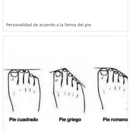
Personalidad de acuerdo a la forma del pie.