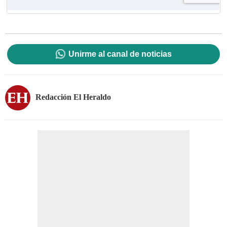
Unirme al canal de noticias
Redacción El Heraldo