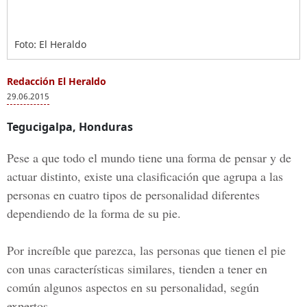
Foto: El Heraldo
Redacción El Heraldo
29.06.2015
Tegucigalpa, Honduras
Pese a que todo el mundo tiene una forma de pensar y de
actuar distinto, existe una clasificación que agrupa a las
personas en cuatro tipos de personalidad diferentes
dependiendo de la forma de su pie.
Por increíble que parezca, las personas que tienen el pie
con unas características similares, tienden a tener en
común algunos aspectos en su personalidad, según
expertos.