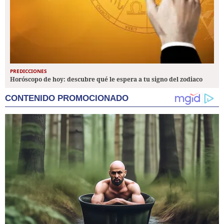
PREDICCIONES
Horóscopo de hoy: descubre qué le espera a tu signo del zodiaco
CONTENIDO PROMOCIONADO