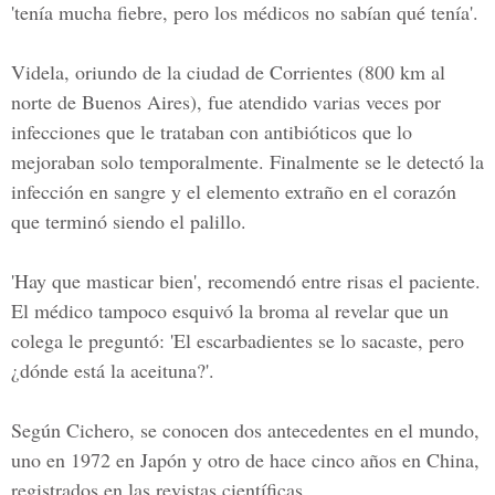
'tenía mucha fiebre, pero los médicos no sabían qué tenía'.
Videla, oriundo de la ciudad de Corrientes (800 km al
norte de Buenos Aires), fue atendido varias veces por
infecciones que le trataban con antibióticos que lo
mejoraban solo temporalmente. Finalmente se le detectó la
infección en sangre y el elemento extraño en el corazón
que terminó siendo el palillo.
'Hay que masticar bien', recomendó entre risas el paciente.
El médico tampoco esquivó la broma al revelar que un
colega le preguntó: 'El escarbadientes se lo sacaste, pero
¿dónde está la aceituna?'.
Según Cichero, se conocen dos antecedentes en el mundo,
uno en 1972 en Japón y otro de hace cinco años en China,
registrados en las revistas científicas.