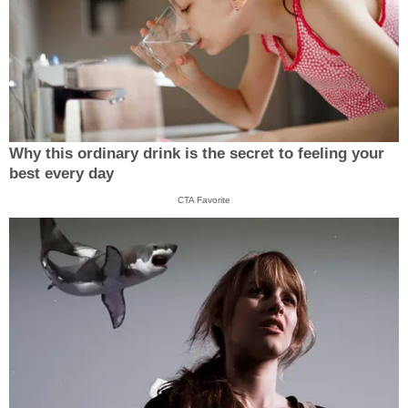
Why this ordinary drink is the secret to feeling your
best every day
CTA Favorite