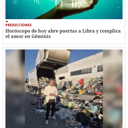
PREDICCIONES
Horóscopo de hoy abre puertas a Libra y complica
el amor en Géminis