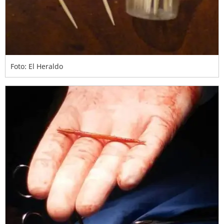
Foto: El Heraldo