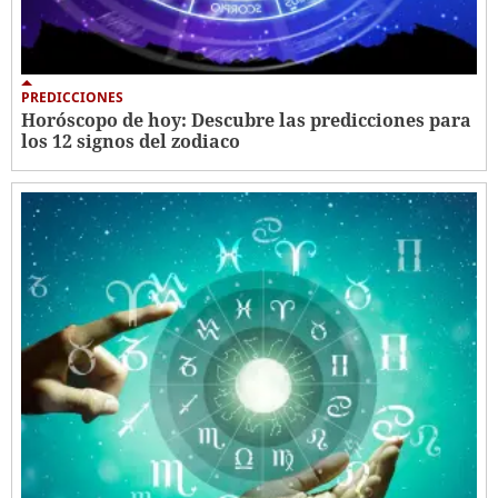
PREDICCIONES
Horóscopo de hoy: Descubre las predicciones para
los 12 signos del zodiaco