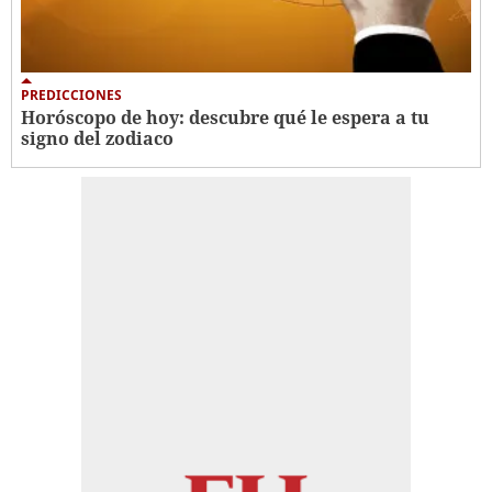
PREDICCIONES
Horóscopo de hoy: descubre qué le espera a tu
signo del zodiaco