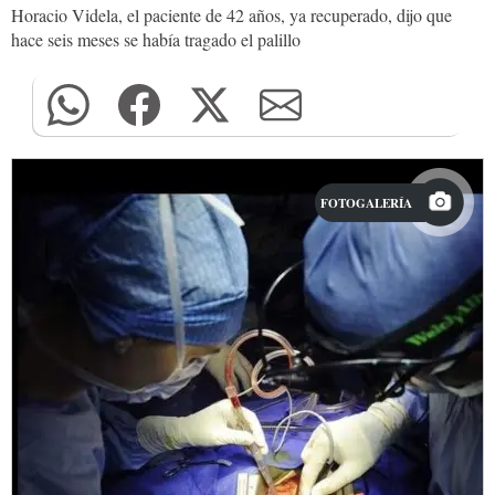
Horacio Videla, el paciente de 42 años, ya recuperado, dijo que
hace seis meses se había tragado el palillo
FOTOGALERÍA