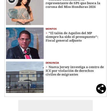
representante de SPS que busca la
corona del Miss Honduras 2026
MONTOS
"El talón de Aquiles del MP
siempre ha sido el presupuesto":
Fiscal general adjunto
DENUNCIA
Nueva Jersey investiga a centro de
ICE por violación de derechos
civiles de migrantes