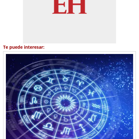
Te puede interesar: