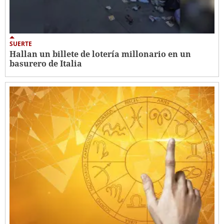
SUERTE
Hallan un billete de lotería millonario en un
basurero de Italia