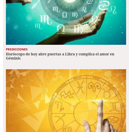
PREDICCIONES
Horóscopo de hoy abre puertas a Libra y complica el amor en
Géminis