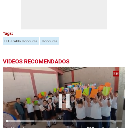
Tags:
El Heraldo Honduras
Honduras
VIDEOS RECOMENDADOS