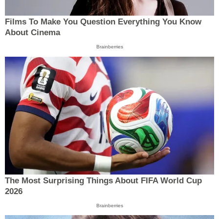
Films To Make You Question Everything You Know
About Cinema
Brainberries
The Most Surprising Things About FIFA World Cup
2026
Brainberries