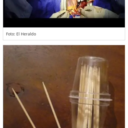
Foto: El Heraldo