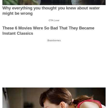
Why everything you thought you knew about water
might be wrong
CTA Love
These 6 Movies Were So Bad That They Became
Instant Classics
Brainberries