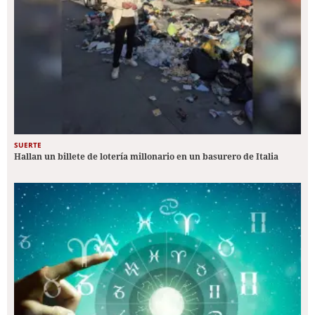
SUERTE
Hallan un billete de lotería millonario en un basurero de Italia