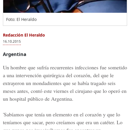
Foto: El Heraldo
Redacción El Heraldo
16.10.2015
Argentina
Un hombre que sufría recurrentes infecciones fue sometido
a una intervención quirúrgica del corazón, del que le
extrayeron un mondadientes que se había tragado seis
meses antes, contó este viernes el cirujano que lo operó en
un hospital público de Argentina.
'Sabíamos que tenía un elemento en el corazón y que lo
teníamos que sacar, pero creíamos que era un catéter. Lo