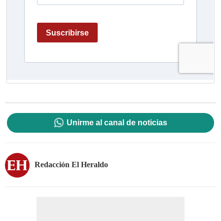
Unirme al canal de noticias
Redacción El Heraldo