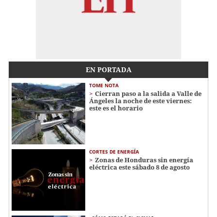
EN PORTADA
TOME NOTA
Cierran paso a la salida a Valle de
Ángeles la noche de este viernes:
este es el horario
CORTES DE ENERGÍA
Zonas de Honduras sin energía
eléctrica este sábado 8 de agosto