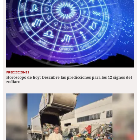
PREDICCIONES
Horóscopo de hoy: Descubre las predicciones para los 12 signos del
zodiaco