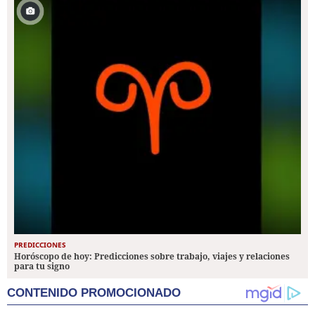
PREDICCIONES
Horóscopo de hoy: Predicciones sobre trabajo, viajes y relaciones
para tu signo
CONTENIDO PROMOCIONADO