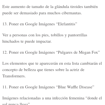
Este aumento de tamaño de la glándula tiroides también
puede ser demasiado para muchos cibernautas.
13. Poner en Google Imágenes “Elefantitis”
Ver a personas con los pies, tobillos y pantorrillas
hinchados te puede impactar.
12. Poner en Google Imágenes “Pulgares de Megan Fox”
Los elementos que te aparecerán en esta lista cambiarán el
concepto de belleza que tienes sobre la actriz de
Transformers.
11. Poner en Google Imágenes “Blue Waffle Disease”
Imágenes relacionadas a una infección femenina “donde el
sol nunca llega”.