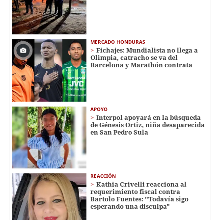
MERCADO HONDURAS
Fichajes: Mundialista no llega a
Olimpia, catracho se va del
Barcelona y Marathón contrata
APOYO
Interpol apoyará en la búsqueda
de Génesis Ortiz, niña desaparecida
en San Pedro Sula
REACCIÓN
Kathia Crivelli reacciona al
requerimiento fiscal contra
Bartolo Fuentes: "Todavía sigo
esperando una disculpa"