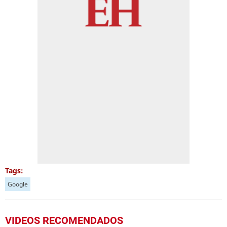
Tags:
Google
VIDEOS RECOMENDADOS