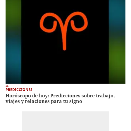
PREDICCIONES
Horóscopo de hoy: Predicciones sobre trabajo,
viajes y relaciones para tu signo