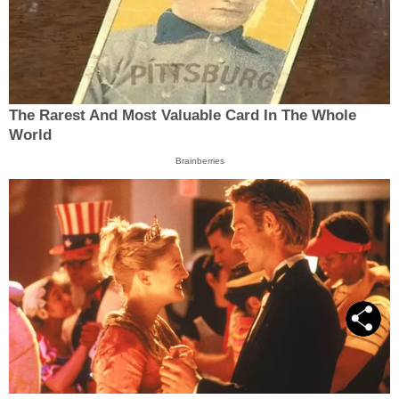
The Rarest And Most Valuable Card In The Whole
World
Brainberries