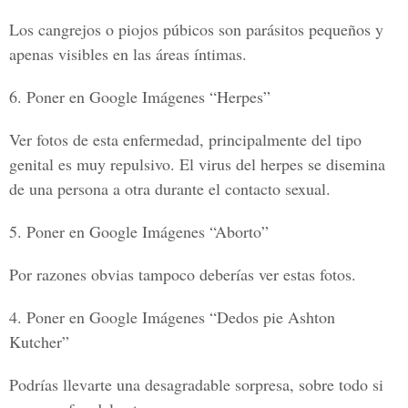
Los cangrejos o piojos púbicos son parásitos pequeños y
apenas visibles en las áreas íntimas.
6. Poner en Google Imágenes “Herpes”
Ver fotos de esta enfermedad, principalmente del tipo
genital es muy repulsivo. El virus del herpes se disemina
de una persona a otra durante el contacto sexual.
5. Poner en Google Imágenes “Aborto”
Por razones obvias tampoco deberías ver estas fotos.
4. Poner en Google Imágenes “Dedos pie Ashton
Kutcher”
Podrías llevarte una desagradable sorpresa, sobre todo si