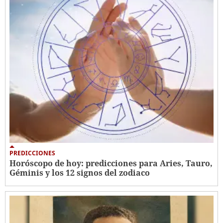
PREDICCIONES
Horóscopo de hoy: predicciones para Aries, Tauro,
Géminis y los 12 signos del zodiaco