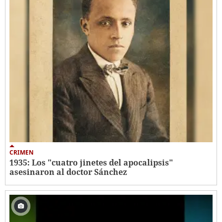
CRIMEN
1935: Los "cuatro jinetes del apocalipsis"
asesinaron al doctor Sánchez