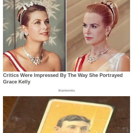
Critics Were Impressed By The Way She Portrayed
Grace Kelly
Brainberries