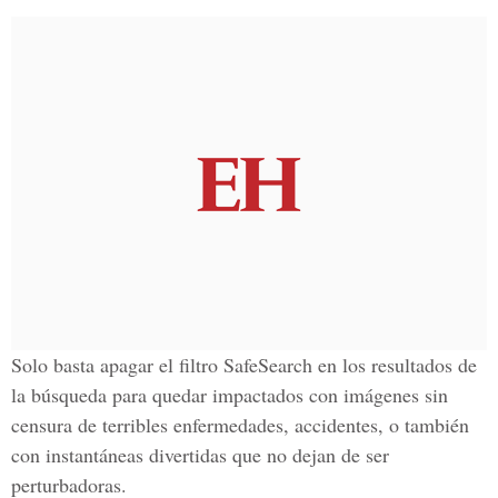
Solo basta apagar el filtro SafeSearch en los resultados de
la búsqueda para quedar impactados con imágenes sin
censura de terribles enfermedades, accidentes, o también
con instantáneas divertidas que no dejan de ser
perturbadoras.