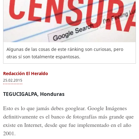
Algunas de las cosas de este ránking son curiosas, pero
otras sí son totalmente espantosas.
Redacción El Heraldo
25.02.2015
TEGUCIGALPA, Honduras
Esto es lo que jamás debes googlear. Google Imágenes
definitivamente es el banco de fotografías más grande que
existe en Internet, desde que fue implementado en el año
2001.