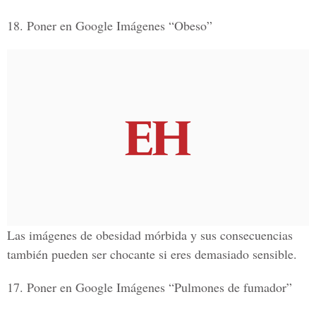
18. Poner en Google Imágenes “Obeso”
Las imágenes de obesidad mórbida y sus consecuencias
también pueden ser chocante si eres demasiado sensible.
17. Poner en Google Imágenes “Pulmones de fumador”