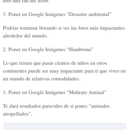
eres una fan del actor.
3. Poner en Google Imágenes “Desastre ambiental”
Podrías terminar llorando si ves las fotos más impactantes
alrededor del mundo.
2. Poner en Google Imágenes “Hambruna”
Lo que tienen que pasar cientos de niños en otros
continentes puede ser muy impactante para ti que vives en
un mundo de relativas comodidades.
1. Poner en Google Imágenes “Maltrato Animal”
Te dará resultados parecidos de si pones “animales
atropellados”.