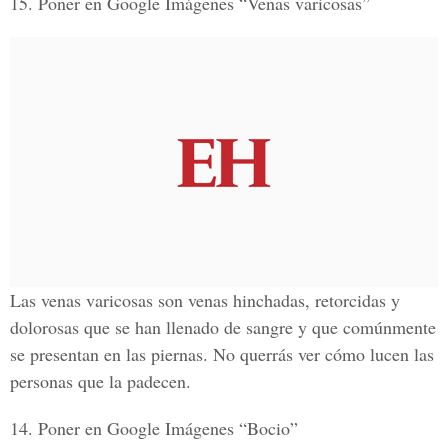
15. Poner en Google Imágenes “Venas varicosas”
Las venas varicosas son venas hinchadas, retorcidas y
dolorosas que se han llenado de sangre y que comúnmente
se presentan en las piernas. No querrás ver cómo lucen las
personas que la padecen.
14. Poner en Google Imágenes “Bocio”