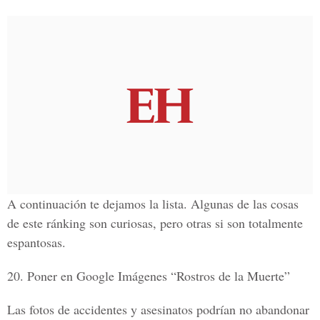
A continuación te dejamos la lista. Algunas de las cosas
de este ránking son curiosas, pero otras si son totalmente
espantosas.
20. Poner en Google Imágenes “Rostros de la Muerte”
Las fotos de accidentes y asesinatos podrían no abandonar