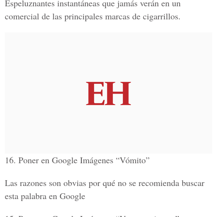
Espeluznantes instantáneas que jamás verán en un
comercial de las principales marcas de cigarrillos.
16. Poner en Google Imágenes “Vómito”
Las razones son obvias por qué no se recomienda buscar
esta palabra en Google