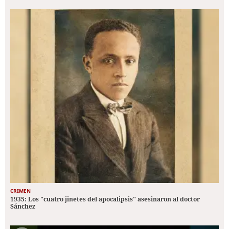
CRIMEN
1935: Los "cuatro jinetes del apocalipsis" asesinaron al doctor
Sánchez