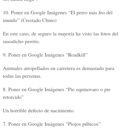
10. Poner en Google Imágenes “El perro más feo del
mundo” (Crestado Chino)
En este caso, de seguro la mayoría ha visto las fotos del
susodicho perrito.
9. Poner en Google Imágenes “Roadkill”
Animales atropellados en carretera es demasiado para
todas las personas.
8. Poner en Google Imágenes “Pie equinovaro o pie
retorcido”
Un horrible defecto de nacimiento.
7. Poner en Google Imágenes “Piojos púbicos”