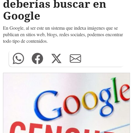
deberías buscar en
Google
En Google, al ser este un sistema que indexa imágenes que se
publican en sitios web, blogs, redes sociales, podemos encontrar
todo tipo de contenidos.