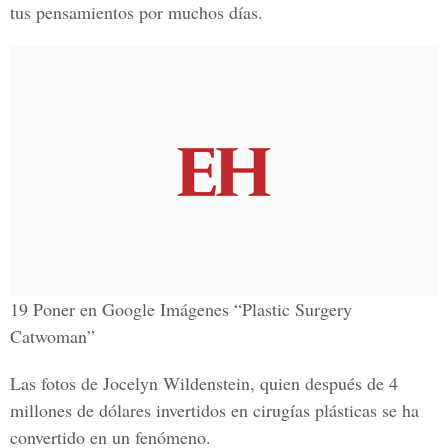
tus pensamientos por muchos días.
19 Poner en Google Imágenes “Plastic Surgery
Catwoman”
Las fotos de Jocelyn Wildenstein, quien después de 4
millones de dólares invertidos en cirugías plásticas se ha
convertido en un fenómeno.