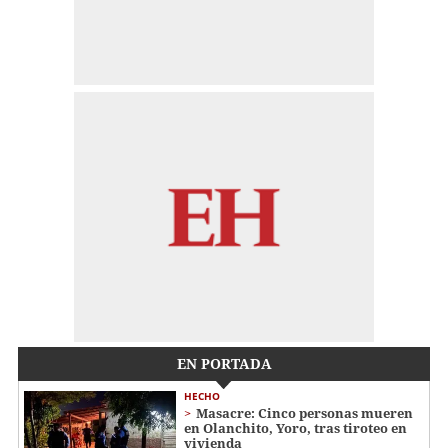
EN PORTADA
HECHO
Masacre: Cinco personas mueren
en Olanchito, Yoro, tras tiroteo en
vivienda