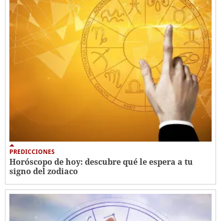
PREDICCIONES
Horóscopo de hoy: descubre qué le espera a tu
signo del zodiaco