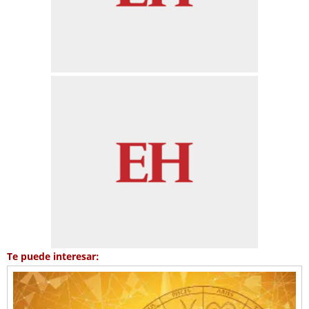
Te puede interesar: