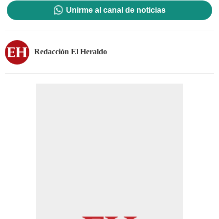
Unirme al canal de noticias
Redacción El Heraldo