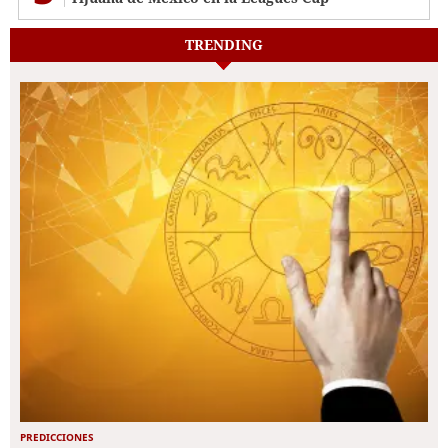
TRENDING
PREDICCIONES