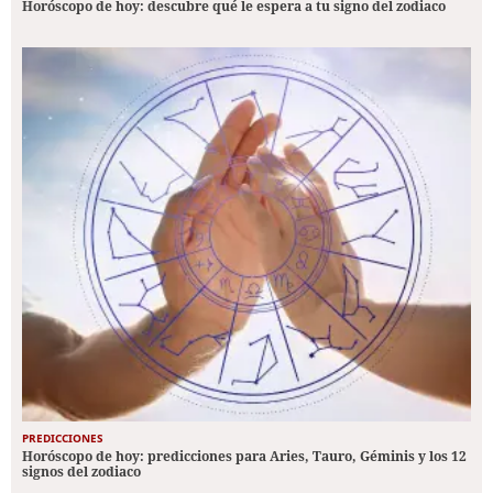
Horóscopo de hoy: descubre qué le espera a tu signo del zodiaco
PREDICCIONES
Horóscopo de hoy: predicciones para Aries, Tauro, Géminis y los 12
signos del zodiaco