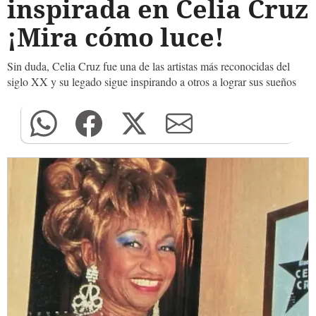
inspirada en Celia Cruz
¡Mira cómo luce!
Sin duda, Celia Cruz fue una de las artistas más reconocidas del
siglo XX y su legado sigue inspirando a otros a lograr sus sueños