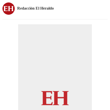
Redacción El Heraldo