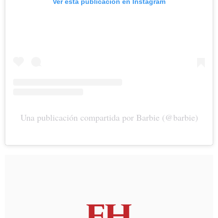
Ver esta publicación en Instagram
Una publicación compartida por Barbie (@barbie)