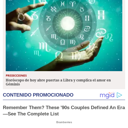
PREDICCIONES
Horóscopo de hoy abre puertas a Libra y complica el amor en
Géminis
CONTENIDO PROMOCIONADO
Remember Them? These '90s Couples Defined An Era
—See The Complete List
Brainberries