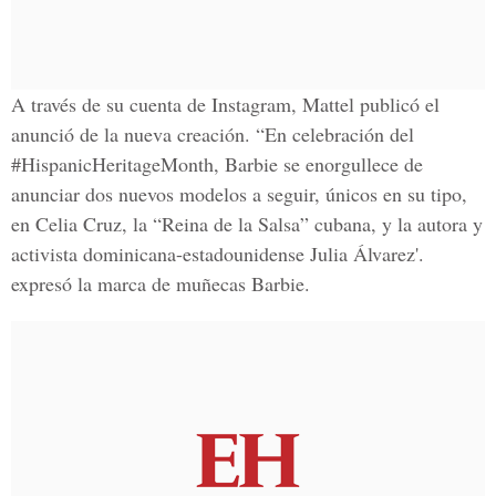
A través de su cuenta de Instagram,
Mattel
publicó el
anunció de la nueva creación. “En celebración del
#HispanicHeritageMonth, Barbie se enorgullece de
anunciar dos nuevos modelos a seguir, únicos en su tipo,
en Celia Cruz, la “Reina de la Salsa” cubana, y la autora y
activista dominicana-estadounidense Julia Álvarez'.
expresó la marca de muñecas Barbie.