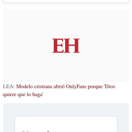
LEA:
Modelo cristiana abrió OnlyFans porque 'Dios
quiere que lo haga'