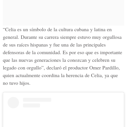
“Celia es un símbolo de la cultura cubana y latina en
general. Durante su carrera siempre estuvo muy orgullosa
de sus raíces hispanas y fue una de las principales
defensoras de la comunidad. Es por eso que es importante
que las nuevas generaciones la conozcan y celebren su
legado con orgullo”, declaró el productor Omer Pardillo,
quien actualmente coordina la herencia de Celia, ya que
no tuvo hijos.