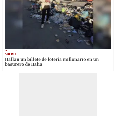
SUERTE
Hallan un billete de lotería millonario en un
basurero de Italia