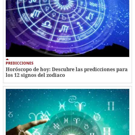
PREDICCIONES
Horóscopo de hoy: Descubre las predicciones para
los 12 signos del zodiaco