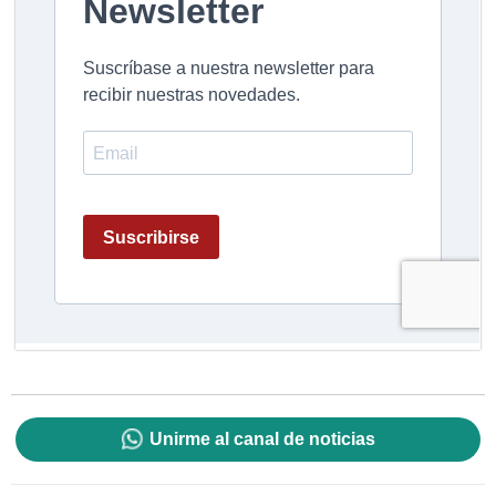
Unirme al canal de noticias