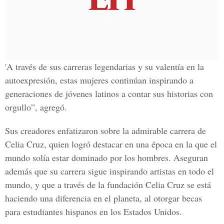
'A través de sus carreras legendarias y su valentía en la
autoexpresión, estas mujeres continúan inspirando a
generaciones de jóvenes latinos a contar sus historias con
orgullo”, agregó.
Sus creadores enfatizaron sobre la admirable carrera de
Celia Cruz
, quien logró destacar en una época en la que el
mundo solía estar dominado por los hombres. Aseguran
además que su carrera sigue inspirando artistas en todo el
mundo, y que a través de la fundación
Celia Cruz
se está
haciendo una diferencia en el planeta, al otorgar becas
para estudiantes hispanos en los Estados Unidos.