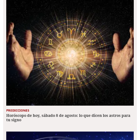
PREDICCIONES
Horóscopo de hoy, sábado 8 de agosto: lo que dicen los astros para
tu signo