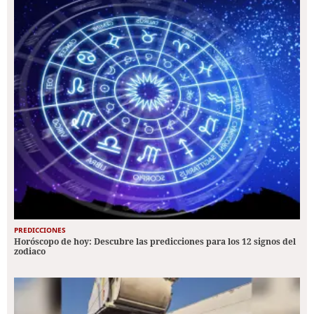
PREDICCIONES
Horóscopo de hoy: Descubre las predicciones para los 12 signos del
zodiaco