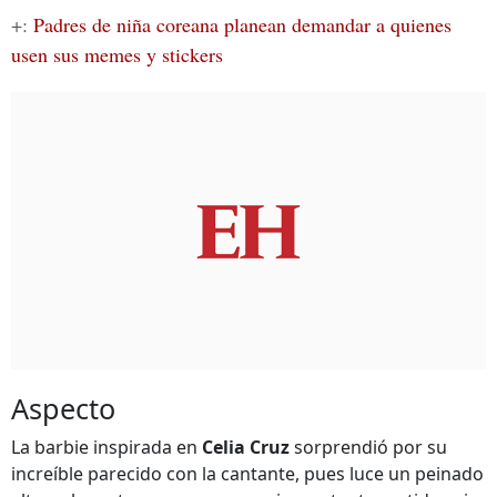
+:
Padres de niña coreana planean demandar a quienes
usen sus memes y stickers
Aspecto
La barbie inspirada en
Celia Cruz
sorprendió por su
increíble parecido con la cantante, pues luce un peinado