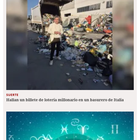
SUERTE
Hallan un billete de lotería millonario en un basurero de Italia