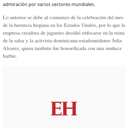
admiración por varios sectores mundiales.
Lo anterior se debe al comienzo de la celebración del mes
de la herencia hispana en los Estados Unidos, por lo que la
empresa creadora de juguetes decidió enfocarse en la reina
de la salsa y la activista dominicana-estadounidense
Julia
Álvarez
, quien también fue honorificada con una muñeca
barbie.