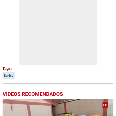
Tags:
Barbie
VIDEOS RECOMENDADOS