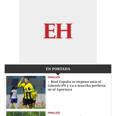
EN PORTADA
FINALIZÓ
Real España se impone ante el
Génesis PN y va a marcha perfecta
en el Apertura
FINALIZÓ