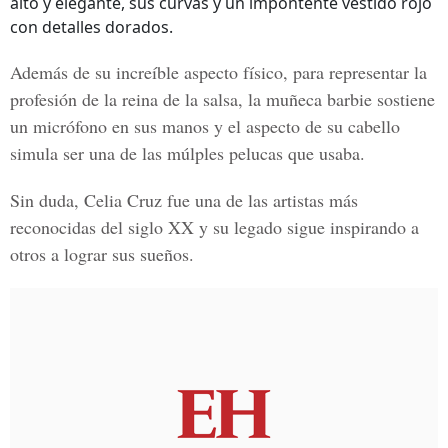
alto y elegante, sus curvas y un impontente vestido rojo
con detalles dorados.
Además de su increíble aspecto físico, para representar la
profesión de la reina de la salsa, la muñeca barbie sostiene
un micrófono en sus manos y el aspecto de su cabello
simula ser una de las múlples pelucas que usaba.
Sin duda,
Celia Cruz
fue una de las artistas más
reconocidas del siglo XX y su legado sigue inspirando a
otros a lograr sus sueños.