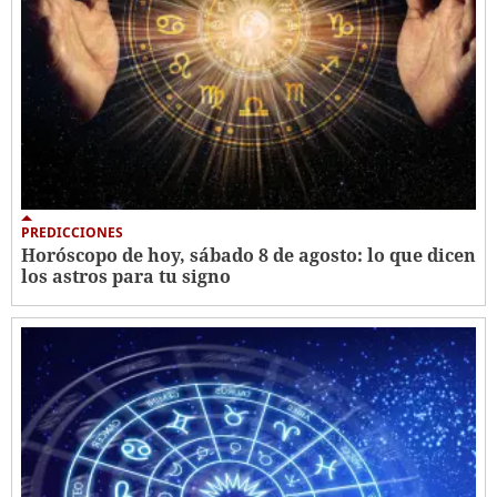
PREDICCIONES
Horóscopo de hoy, sábado 8 de agosto: lo que dicen
los astros para tu signo