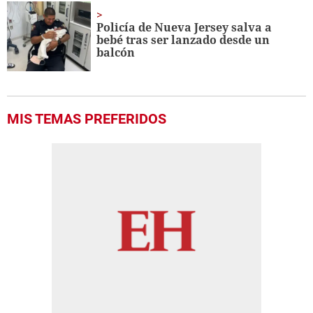
Policía de Nueva Jersey salva a
bebé tras ser lanzado desde un
balcón
MIS TEMAS PREFERIDOS