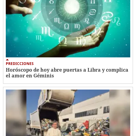
PREDICCIONES
Horóscopo de hoy abre puertas a Libra y complica
el amor en Géminis