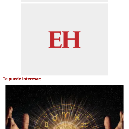
Te puede interesar: