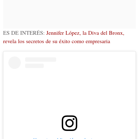
ES DE INTERÉS:
Jennifer López, la Diva del Bronx,
revela los secretos de su éxito como empresaria