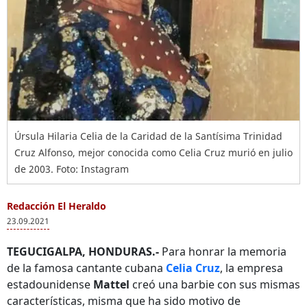
Úrsula Hilaria Celia de la Caridad de la Santísima Trinidad
Cruz Alfonso, mejor conocida como Celia Cruz murió en julio
de 2003. Foto: Instagram
Redacción El Heraldo
23.09.2021
TEGUCIGALPA, HONDURAS.-
Para honrar la memoria
de la famosa cantante cubana
Celia Cruz
, la empresa
estadounidense
Mattel
creó una barbie con sus mismas
características, misma que ha sido motivo de