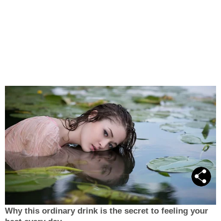
Why this ordinary drink is the secret to feeling your