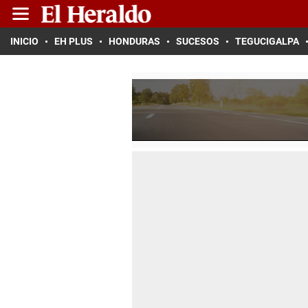
INICIO
EH PLUS
HONDURAS
SUCESOS
TEGUCIGALPA