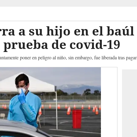
ra a su hijo en el baúl
 prueba de covid-19
suntamente poner en peligro al niño, sin embargo, fue liberada tras paga