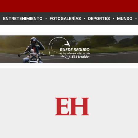
ENTRETENIMIENTO
FOTOGALERÍAS
DEPORTES
MUNDO