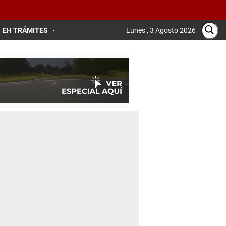
EH TRÁMITES
Lunes , 3 Agosto 2026