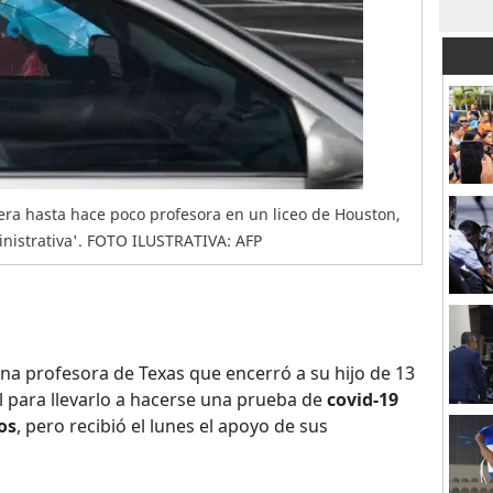
ra hasta hace poco profesora en un liceo de Houston,
nistrativa'. FOTO ILUSTRATIVA: AFP
a profesora de Texas que encerró a su hijo de 13
l para llevarlo a hacerse una prueba de
covid-19
os
, pero recibió el lunes el apoyo de sus