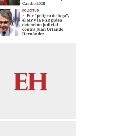
Caribe 2026
SOLICITUD
Por "peligro de fuga",
el MP y la PGR piden
detención judicial
contra Juan Orlando
Hernández