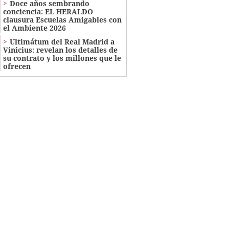
Doce años sembrando
conciencia: EL HERALDO
clausura Escuelas Amigables con
el Ambiente 2026
Ultimátum del Real Madrid a
Vinicius: revelan los detalles de
su contrato y los millones que le
ofrecen