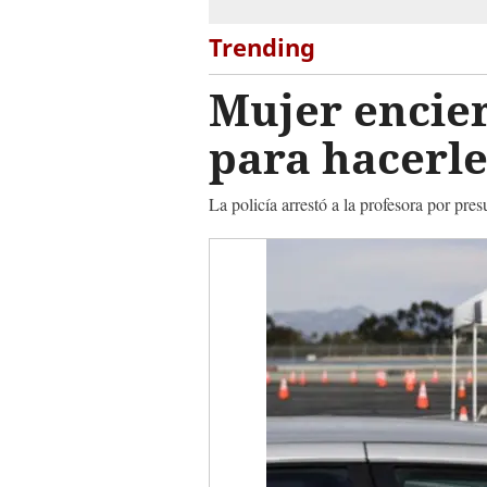
Trending
Mujer encier
para hacerle
La policía arrestó a la profesora por pre