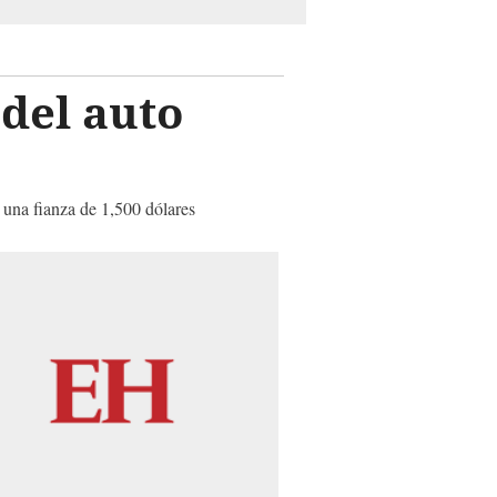
 del auto
r una fianza de 1,500 dólares