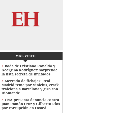
MÁS VISTO
Boda de Cristiano Ronaldo y
Georgina Rodríguez: sorprende
la lista secreta de invitados
Mercado de fichajes: Real
Madrid teme por Vinicius, crack
traiciona a Barcelona y giro con
Diomande
CNA presenta denuncia contra
Juan Ramón Cruz y Gilberto Ríos
por corrupción en Fosovi