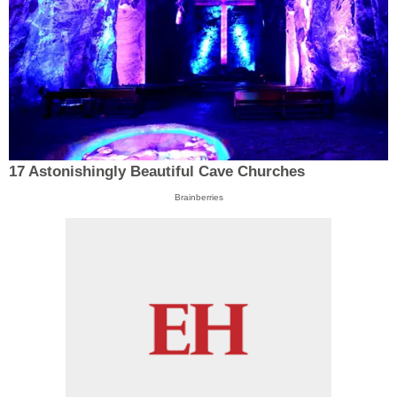
17 Astonishingly Beautiful Cave Churches
Brainberries