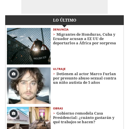
LO ÚLTIMO
DENUNCIA
Migrantes de Honduras, Cuba y
Ecuador acusan a EE UU de
deportarlos a África por sorpresa
ULTRAJE
Detienen al actor Marco Furlan
por presunto abuso sexual contra
un niño autista de 5 años
OBRAS
Gobierno remodela Casa
Presidencial: ¿cuánto gastarán y
qué trabajos se hacen?