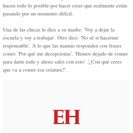
hacen todo lo posible por hacer creer que realmente están
pasando por un momento difícil.
Una de las chicas le dice a su madre: 'Voy a dejar la
escuela y voy a trabajar'. Otro dice: 'No sé si hacerme
responsable'. A lo que las mamás responden con frases
como: 'Por qué me decepcionas'. 'Hemos dejado de comer
para darte todo y ahora sales con esto'. '¿Con qué crees
que va a comer esa criatura?'.