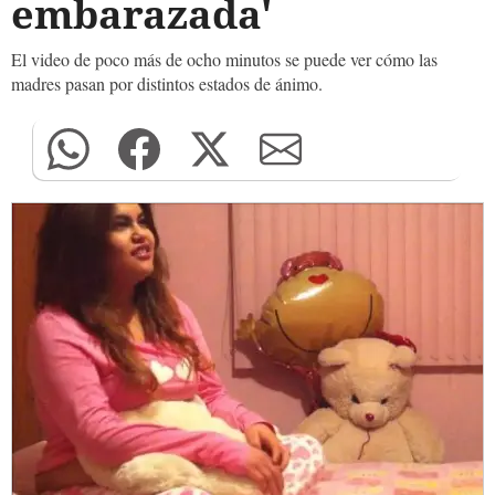
embarazada'
El video de poco más de ocho minutos se puede ver cómo las
madres pasan por distintos estados de ánimo.