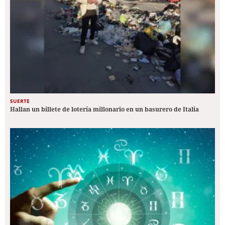
SUERTE
Hallan un billete de lotería millonario en un basurero de Italia