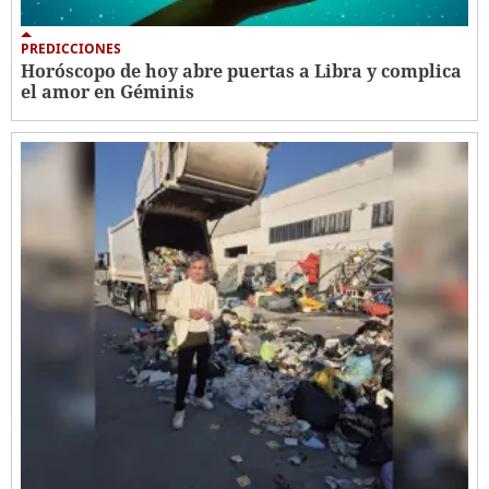
PREDICCIONES
Horóscopo de hoy abre puertas a Libra y complica
el amor en Géminis