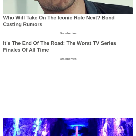
Who Will Take On The Iconic Role Next? Bond
Casting Rumors
Brainberries
It's The End Of The Road: The Worst TV Series
Finales Of All Time
Brainberries