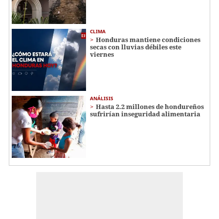
CLIMA
Honduras mantiene condiciones
secas con lluvias débiles este
viernes
ANÁLISIS
Hasta 2.2 millones de hondureños
sufrirían inseguridad alimentaria