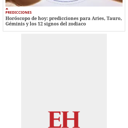
PREDICCIONES
Horóscopo de hoy: predicciones para Aries, Tauro,
Géminis y los 12 signos del zodiaco