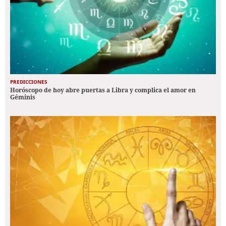
PREDICCIONES
Horóscopo de hoy abre puertas a Libra y complica el amor en
Géminis