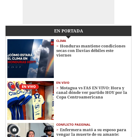
EN PORTADA
CLIMA
Honduras mantiene condiciones
secas con lluvias débiles este
viernes
EN VIVO
Motagua vs FAS EN VIVO: Hora y
canal dónde ver partido HOY por la
Copa Centroamericana
CONFLICTO PASIONAL
Enfermera mató a su esposo para
vengar la muerte de su amante: