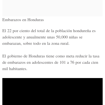
Embarazos en Honduras
El 22 por ciento del total de la población hondureña es
adolescente y anualmente unas 50,000 niñas se
embarazan, sobre todo en la zona rural.
El gobierno de Honduras tiene como meta reducir la tasa
de embarazos en adolescentes de 101 a 76 por cada cien
mil habitantes.