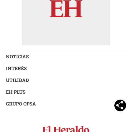
NOTICIAS
INTERÉS
UTILIDAD
EH PLUS
GRUPO OPSA