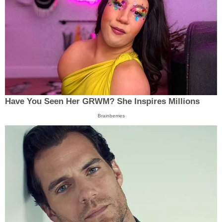
Have You Seen Her GRWM? She Inspires Millions
Brainberries