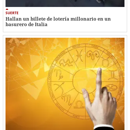
SUERTE
Hallan un billete de lotería millonario en un
basurero de Italia