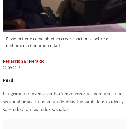
El video tiene como objetivo crear conciencia sobre el
embarazo a temprana edad.
Redacción El Heraldo
22.09.2015
Perú
Un grupo de jóvenes en Perú hizo creer a sus madres que
serían abuelas; la reacción de ellas fue captada en video y
se viralizó en las redes sociales.