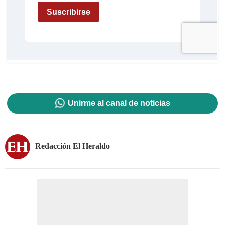
Unirme al canal de noticias
Redacción El Heraldo