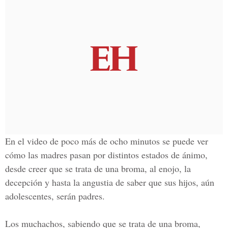
En el video de poco más de ocho minutos se puede ver
cómo las madres pasan por distintos estados de ánimo,
desde creer que se trata de una broma, al enojo, la
decepción y hasta la angustia de saber que sus hijos, aún
adolescentes, serán padres.
Los muchachos, sabiendo que se trata de una broma,