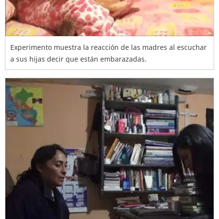
Experimento muestra la reacción de las madres al escuchar
a sus hijas decir que están embarazadas.