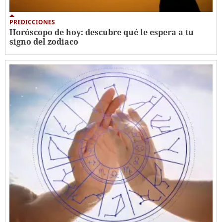
PREDICCIONES
Horóscopo de hoy: descubre qué le espera a tu
signo del zodiaco