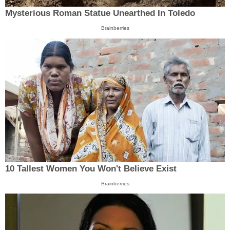
Mysterious Roman Statue Unearthed In Toledo
Brainberries
10 Tallest Women You Won't Believe Exist
Brainberries