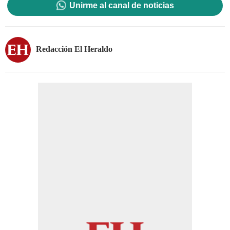
Unirme al canal de noticias
Redacción El Heraldo