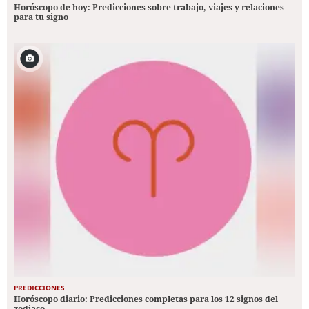
Horóscopo de hoy: Predicciones sobre trabajo, viajes y relaciones
para tu signo
PREDICCIONES
Horóscopo diario: Predicciones completas para los 12 signos del
zodiaco