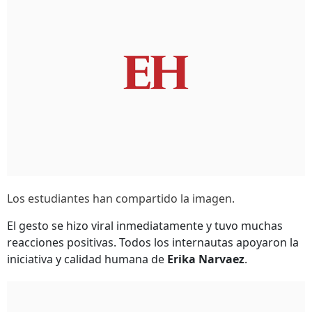
Los estudiantes han compartido la imagen.
El gesto se hizo viral inmediatamente y tuvo muchas
reacciones positivas. Todos los internautas apoyaron la
iniciativa y calidad humana de
Erika Narvaez
.