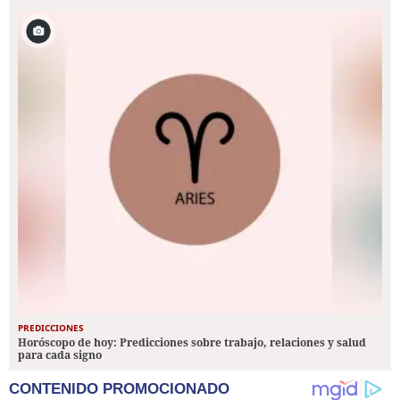
PREDICCIONES
Horóscopo de hoy: Predicciones sobre trabajo, relaciones y salud
para cada signo
CONTENIDO PROMOCIONADO