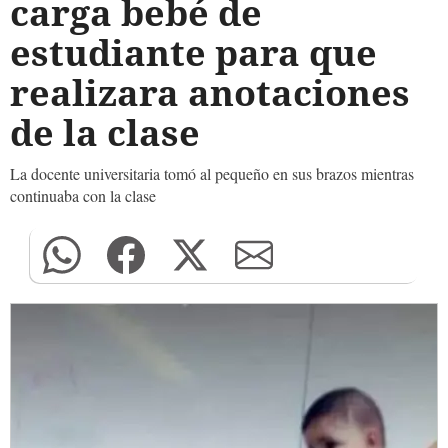
carga bebé de
estudiante para que
realizara anotaciones
de la clase
La docente universitaria tomó al pequeño en sus brazos mientras
continuaba con la clase