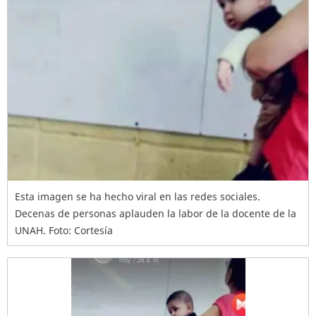
Esta imagen se ha hecho viral en las redes sociales.
Decenas de personas aplauden la labor de la docente de la
UNAH. Foto: Cortesía