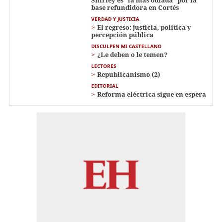
base refundidora en Cortés
VERDAD Y JUSTICIA
El regreso: justicia, política y
percepción pública
DISCULPEN MI CASTELLANO
¿Le deben o le temen?
LECTORES
Republicanismo (2)
EDITORIAL
Reforma eléctrica sigue en espera