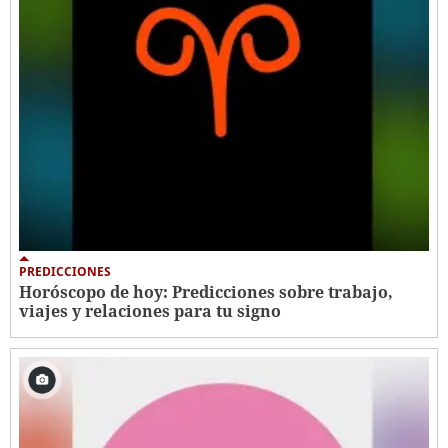
PREDICCIONES
Horóscopo de hoy: Predicciones sobre trabajo,
viajes y relaciones para tu signo