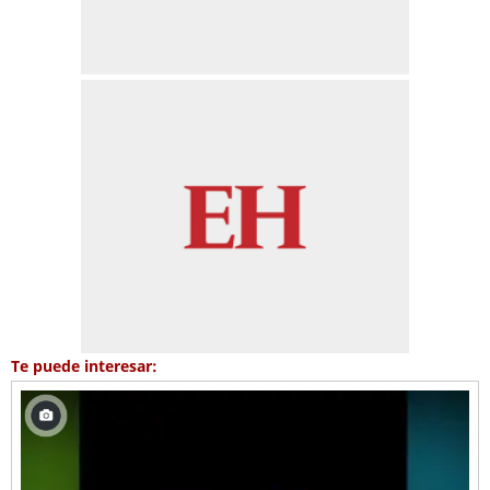
Te puede interesar: