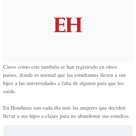
Casos como este también se han registrado en otros
países, donde es normal que las estudiantes lleven a sus
hijos a las universidades a falta de alguien para que los
cuide.
En
Honduras son
cada día más las mujeres que deciden
llevar a sus hijos a clases para no abandonar sus estudios.