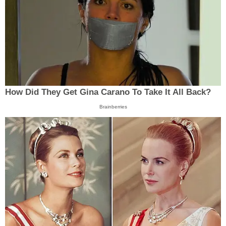
How Did They Get Gina Carano To Take It All Back?
Brainberries