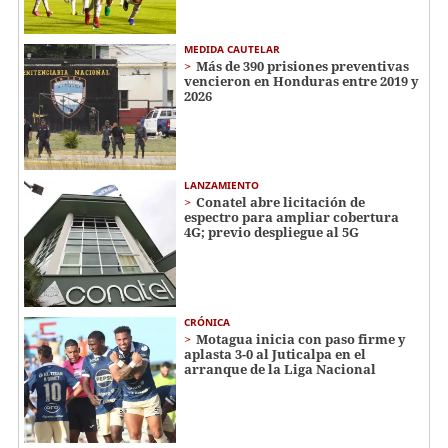
MEDIDA CAUTELAR
Más de 390 prisiones preventivas
vencieron en Honduras entre 2019 y
2026
LANZAMIENTO
Conatel abre licitación de
espectro para ampliar cobertura
4G; previo despliegue al 5G
CRÓNICA
Motagua inicia con paso firme y
aplasta 3-0 al Juticalpa en el
arranque de la Liga Nacional