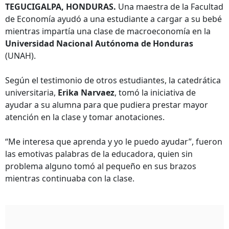
TEGUCIGALPA, HONDURAS.
Una maestra de la Facultad
de Economía ayudó a una estudiante a cargar a su bebé
mientras impartía una clase de macroeconomía en la
Universidad Nacional Autónoma de Honduras
(UNAH).
Según el testimonio de otros estudiantes, la catedrática
universitaria,
Erika Narvaez
, tomó la iniciativa de
ayudar a su alumna para que pudiera prestar mayor
atención en la clase y tomar anotaciones.
“Me interesa que aprenda y yo le puedo ayudar”, fueron
las emotivas palabras de la educadora, quien sin
problema alguno tomó al pequeño en sus brazos
mientras continuaba con la clase.