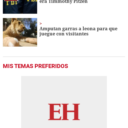
era Timmothy Pitzen
Amputan garras a leona para que
juegue con visitantes
MIS TEMAS PREFERIDOS