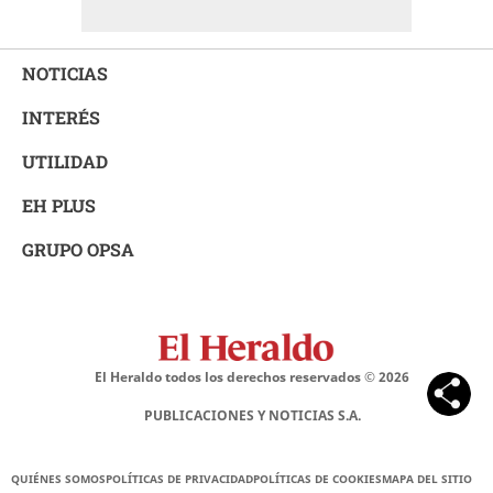
NOTICIAS
INTERÉS
UTILIDAD
EH PLUS
GRUPO OPSA
El Heraldo todos los derechos reservados ©
2026
PUBLICACIONES Y NOTICIAS S.A.
QUIÉNES SOMOS
POLÍTICAS DE PRIVACIDAD
POLÍTICAS DE COOKIES
MAPA DEL SITIO