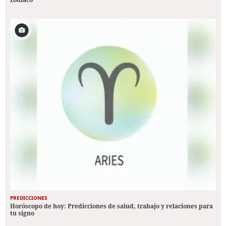
PREDICCIONES
Horóscopo de hoy: Predicciones de salud, trabajo y relaciones para
tu signo