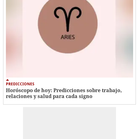
PREDICCIONES
Horóscopo de hoy: Predicciones sobre trabajo,
relaciones y salud para cada signo