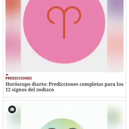
PREDICCIONES
Horóscopo diario: Predicciones completas para los
12 signos del zodiaco