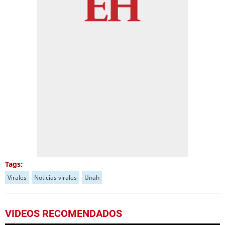
Tags:
Virales
Noticias virales
Unah
VIDEOS RECOMENDADOS