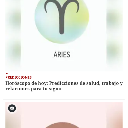
PREDICCIONES
Horóscopo de hoy: Predicciones de salud, trabajo y
relaciones para tu signo