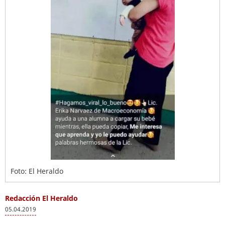
Foto: El Heraldo
Redacción El Heraldo
05.04.2019