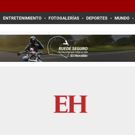
ENTRETENIMIENTO
FOTOGALERÍAS
DEPORTES
MUNDO