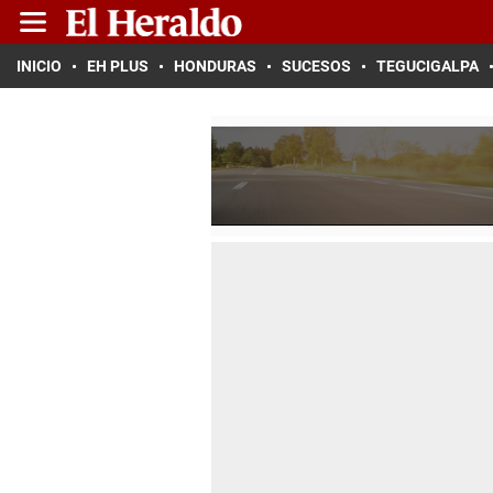
INICIO
EH PLUS
HONDURAS
SUCESOS
TEGUCIGALPA