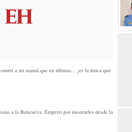
 cometí a mi mamá que en últimas... ¡es la única que
istas a la Baticueva. Empezó por mostrarles desde la