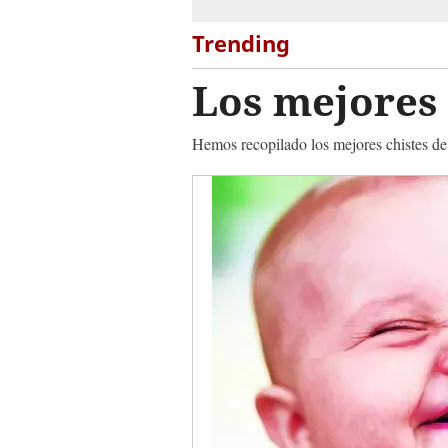
Trending
Los mejores 
Hemos recopilado los mejores chistes de