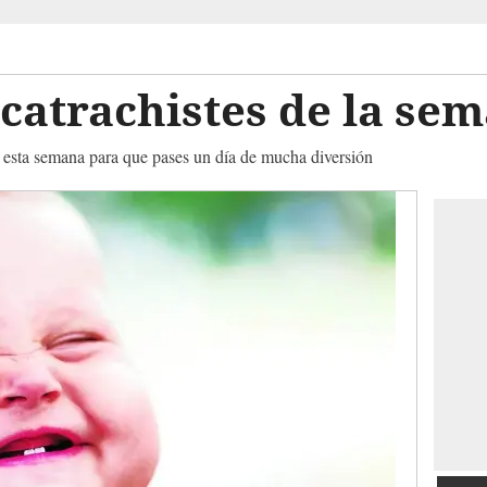
catrachistes de la se
 esta semana para que pases un día de mucha diversión