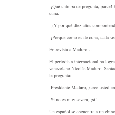
-¡Qué chimba de pregunta, parce! 
cuna.
–¿Y por qué diez años componiend
-¡Porque como es de cuna, cada ve
Entrevista a Maduro…
El periodista internacional ha logr
venezolano Nicolás Maduro. Sentado
le pregunta:
-Presidente Maduro, ¿cree usted en
-Si no es muy severa, ¡sí!
Un español se encuentra a un chino