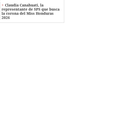
Claudia Canahuati, la
representante de SPS que busca
la corona del Miss Honduras
2026