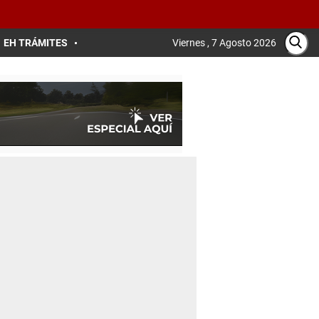
EH TRÁMITES
Viernes , 7 Agosto 2026