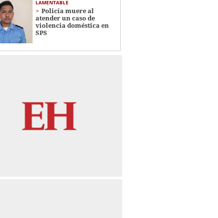
LAMENTABLE
Policía muere al
atender un caso de
violencia doméstica en
SPS