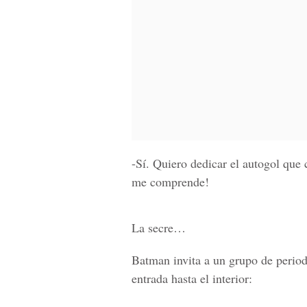
-Sí. Quiero dedicar el autogol que
me comprende!
La secre…
Batman invita a un grupo de period
entrada hasta el interior: