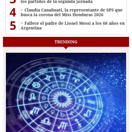
los partidos de la segunda jornada
4
Claudia Canahuati, la representante de SPS que
busca la corona del Miss Honduras 2026
5
Fallece el padre de Lionel Messi a los 68 años en
Argentina
TRENDING