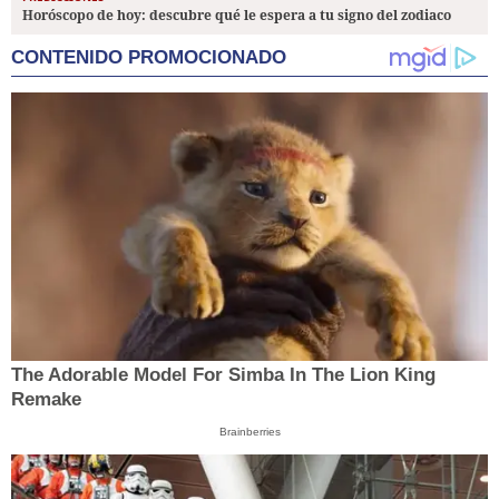
Horóscopo de hoy: descubre qué le espera a tu signo del zodiaco
CONTENIDO PROMOCIONADO
The Adorable Model For Simba In The Lion King
Remake
Brainberries