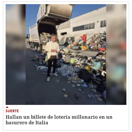
SUERTE
Hallan un billete de lotería millonario en un
basurero de Italia