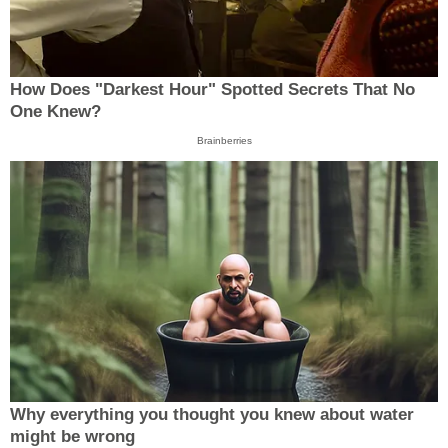
How Does "Darkest Hour" Spotted Secrets That No
One Knew?
Brainberries
Why everything you thought you knew about water
might be wrong