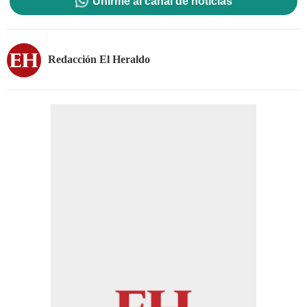
Unirme al canal de noticias
Redacción El Heraldo