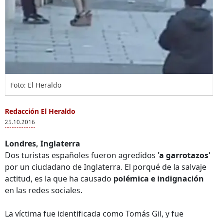
Foto: El Heraldo
Redacción El Heraldo
25.10.2016
Londres, Inglaterra
Dos turistas españoles fueron agredidos
'a garrotazos'
por un ciudadano de Inglaterra. El porqué de la salvaje
actitud, es la que ha causado
polémica e indignación
en las redes sociales.
La víctima fue identificada como Tomás Gil, y fue