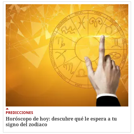
PREDICCIONES
Horóscopo de hoy: descubre qué le espera a tu
signo del zodiaco