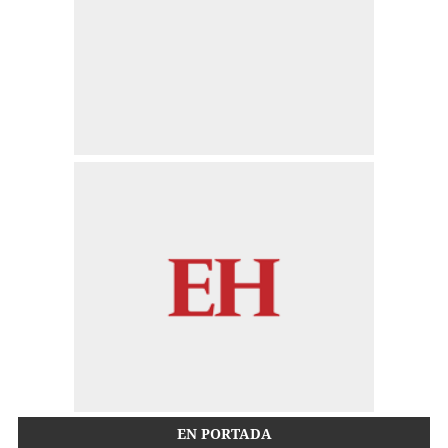
EN PORTADA