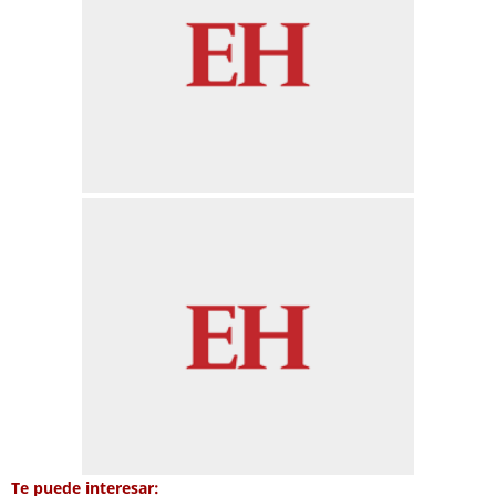
Te puede interesar: