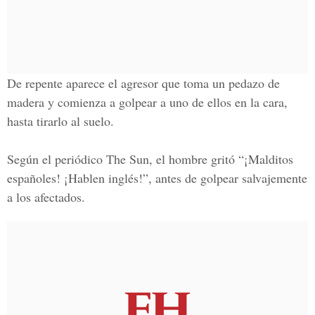
De repente aparece el agresor que toma
un pedazo de
madera
y comienza a golpear a uno de ellos en la cara,
hasta tirarlo al suelo.
Según el periódico
The Sun,
el hombre gritó
“¡Malditos
españoles! ¡Hablen inglés!”,
antes de golpear salvajemente
a los afectados.