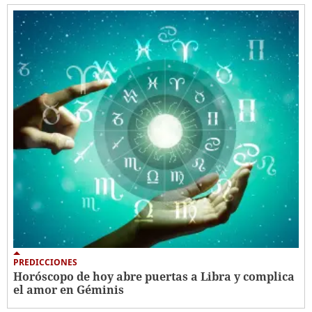
PREDICCIONES
Horóscopo de hoy abre puertas a Libra y complica
el amor en Géminis