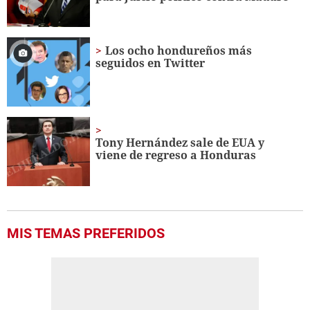
Los ocho hondureños más
seguidos en Twitter
Tony Hernández sale de EUA y
viene de regreso a Honduras
MIS TEMAS PREFERIDOS