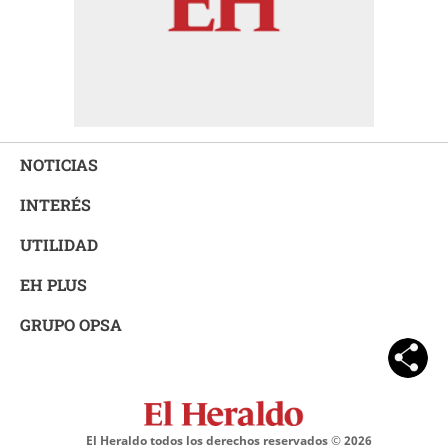
NOTICIAS
INTERÉS
UTILIDAD
EH PLUS
GRUPO OPSA
El Heraldo todos los derechos reservados ©
2026