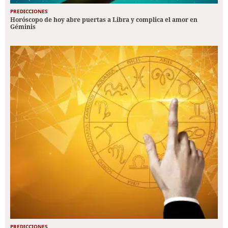
PREDICCIONES
Horóscopo de hoy abre puertas a Libra y complica el amor en
Géminis
PREDICCIONES