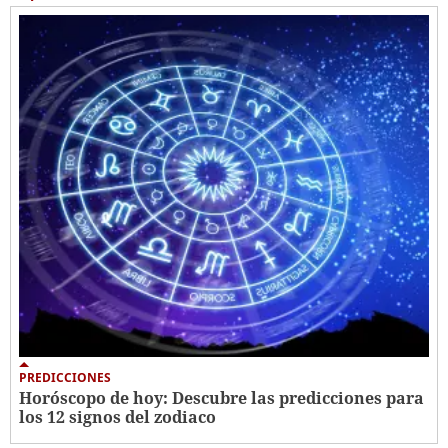
PREDICCIONES
Horóscopo de hoy: Descubre las predicciones para
los 12 signos del zodiaco