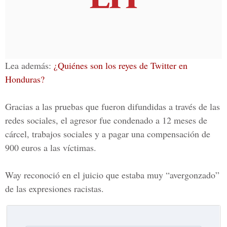
Lea además:
¿Quiénes son los reyes de Twitter en
Honduras?
Gracias a las pruebas que fueron difundidas a través de las
redes sociales, el agresor fue
condenado a 12 meses de
cárcel, trabajos sociales y a pagar una compensación de
900 euros
a las víctimas.
Way reconoció en el juicio que estaba muy
“avergonzado”
de las expresiones racistas.