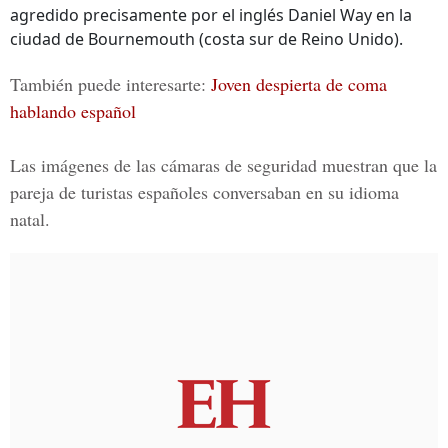
agredido precisamente por el inglés Daniel Way en la
ciudad de Bournemouth (costa sur de Reino Unido).
También puede interesarte:
Joven despierta de coma
hablando español
Las imágenes de las cámaras de seguridad muestran que la
pareja de turistas españoles conversaban en su idioma
natal.