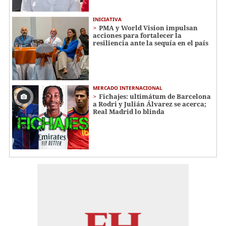
INICIATIVA
PMA y World Vision impulsan
acciones para fortalecer la
resiliencia ante la sequía en el país
MERCADO INTERNACIONAL
Fichajes: ultimátum de Barcelona
a Rodri y Julián Álvarez se acerca;
Real Madrid lo blinda