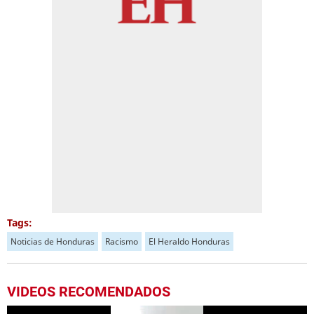
Tags:
Noticias de Honduras
Racismo
El Heraldo Honduras
VIDEOS RECOMENDADOS