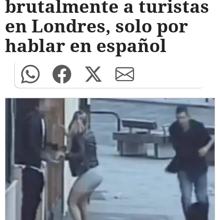
brutalmente a turistas
en Londres, solo por
hablar en español