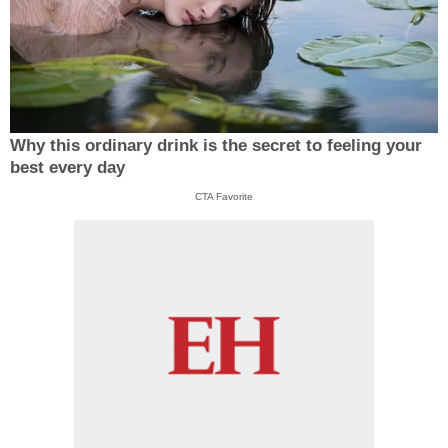
Why this ordinary drink is the secret to feeling your
best every day
CTA Favorite