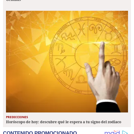
PREDICCIONES
Horóscopo de hoy: descubre qué le espera a tu signo del zodiaco
CONTENIDO PROMOCIONADO