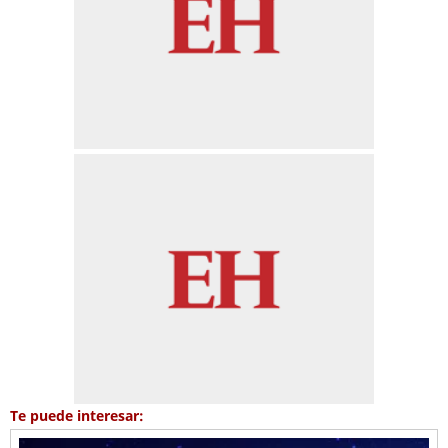
Te puede interesar: