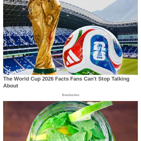
The World Cup 2026 Facts Fans Can't Stop Talking
About
Brainberries