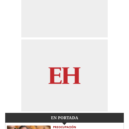
EN PORTADA
PREOCUPACIÓN