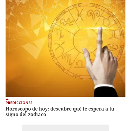
PREDICCIONES
Horóscopo de hoy: descubre qué le espera a tu
signo del zodiaco