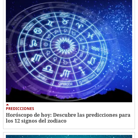
PREDICCIONES
Horóscopo de hoy: Descubre las predicciones para
los 12 signos del zodiaco