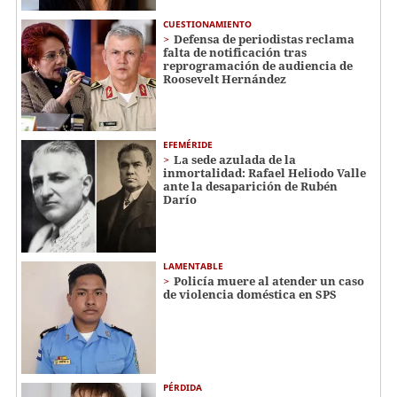
CUESTIONAMIENTO
Defensa de periodistas reclama
falta de notificación tras
reprogramación de audiencia de
Roosevelt Hernández
EFEMÉRIDE
La sede azulada de la
inmortalidad: Rafael Heliodo Valle
ante la desaparición de Rubén
Darío
LAMENTABLE
Policía muere al atender un caso
de violencia doméstica en SPS
PÉRDIDA