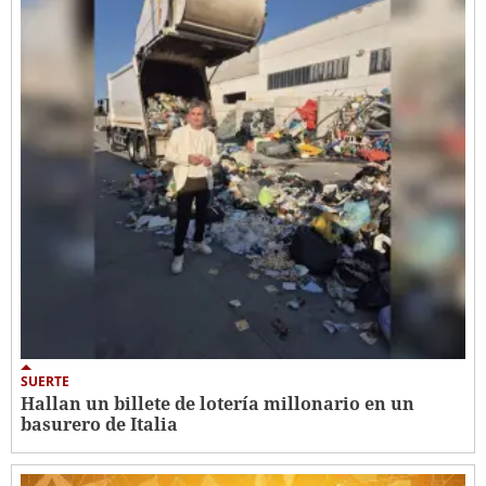
SUERTE
Hallan un billete de lotería millonario en un
basurero de Italia