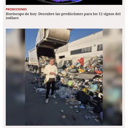
PREDICCIONES
Horóscopo de hoy: Descubre las predicciones para los 12 signos del
zodiaco