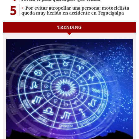
5
Por evitar atropellar una persona: motociclista
queda muy herido en accidente en Tegucigalpa
TRENDING