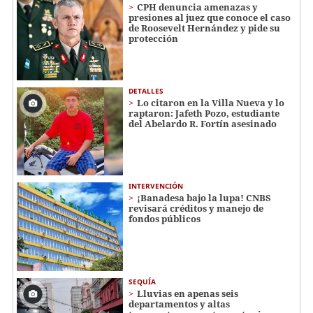
CPH denuncia amenazas y
presiones al juez que conoce el caso
de Roosevelt Hernández y pide su
protección
DETALLES
Lo citaron en la Villa Nueva y lo
raptaron: Jafeth Pozo, estudiante
del Abelardo R. Fortín asesinado
INTERVENCIÓN
¡Banadesa bajo la lupa! CNBS
revisará créditos y manejo de
fondos públicos
SEQUÍA
Lluvias en apenas seis
departamentos y altas