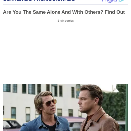
Are You The Same Alone And With Others? Find Out
Brainberries