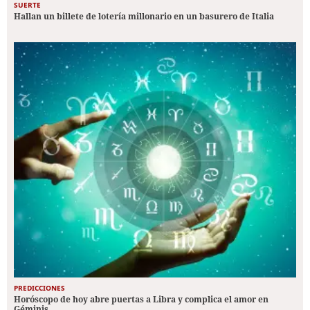
SUERTE
Hallan un billete de lotería millonario en un basurero de Italia
PREDICCIONES
Horóscopo de hoy abre puertas a Libra y complica el amor en
Géminis