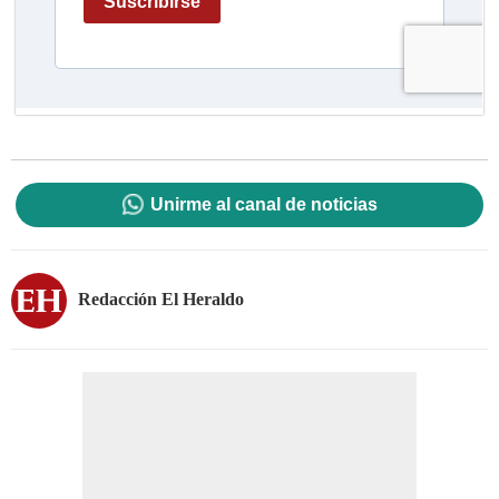
Unirme al canal de noticias
Redacción El Heraldo