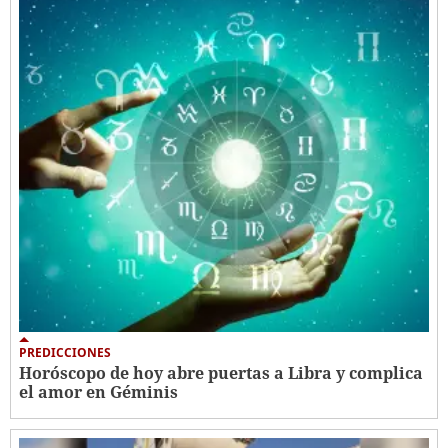
PREDICCIONES
Horóscopo de hoy abre puertas a Libra y complica
el amor en Géminis