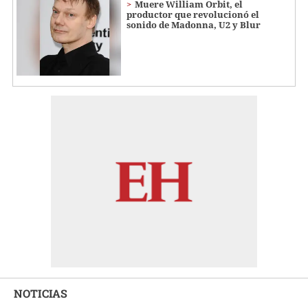
Muere William Orbit, el
productor que revolucionó el
sonido de Madonna, U2 y Blur
NOTICIAS