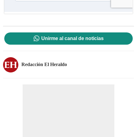
Unirme al canal de noticias
Redacción El Heraldo