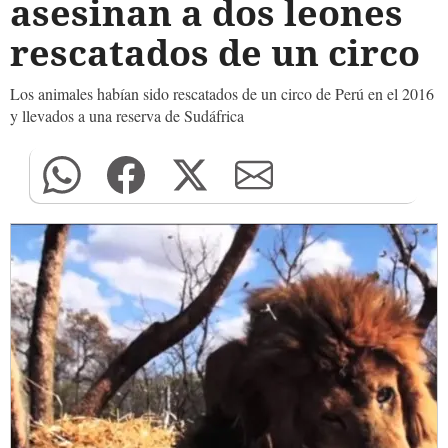
asesinan a dos leones
rescatados de un circo
Los animales habían sido rescatados de un circo de Perú en el 2016
y llevados a una reserva de Sudáfrica