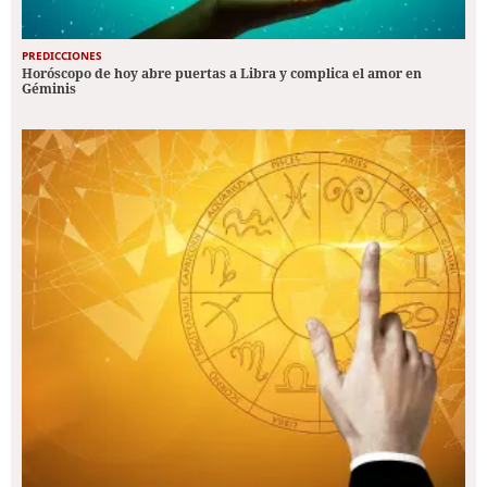
PREDICCIONES
Horóscopo de hoy abre puertas a Libra y complica el amor en
Géminis