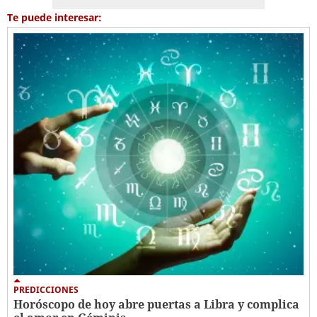
Te puede interesar:
PREDICCIONES
Horóscopo de hoy abre puertas a Libra y complica