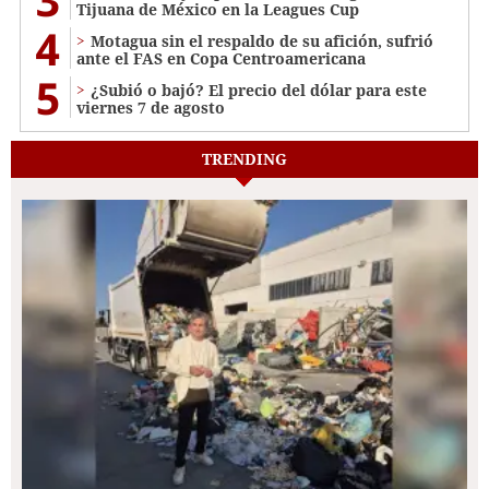
Tijuana de México en la Leagues Cup
4
Motagua sin el respaldo de su afición, sufrió
ante el FAS en Copa Centroamericana
5
¿Subió o bajó? El precio del dólar para este
viernes 7 de agosto
TRENDING