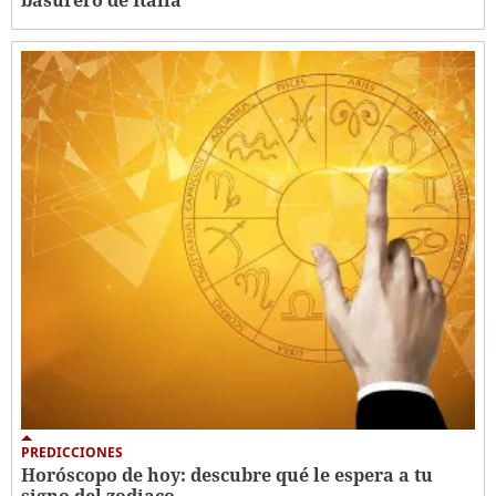
basurero de Italia
PREDICCIONES
Horóscopo de hoy: descubre qué le espera a tu