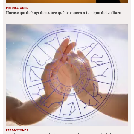
PREDICCIONES
Horóscopo de hoy: descubre qué le espera a tu signo del zodiaco
PREDICCIONES