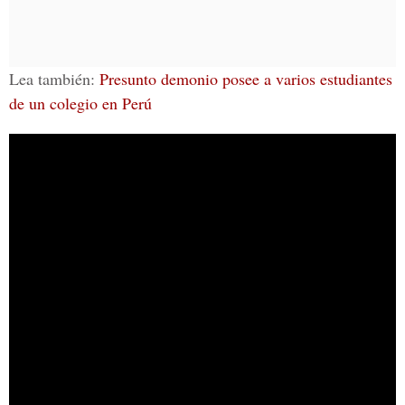
Lea también:
Presunto demonio posee a varios estudiantes
de un colegio en Perú