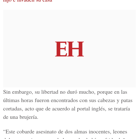
Sin embargo, su libertad no duró mucho, porque en las
últimas horas fueron encontrados con sus cabezas y patas
cortadas, acto que de acuerdo al portal inglés, se trataría
de una brujería.
“Este cobarde asesinato de dos almas inocentes, leones