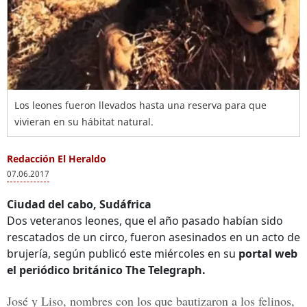
Los leones fueron llevados hasta una reserva para que
vivieran en su hábitat natural.
Redacción El Heraldo
07.06.2017
Ciudad del cabo, Sudáfrica
Dos veteranos leones, que el año pasado habían sido
rescatados de un circo, fueron asesinados en un acto de
brujería, según publicó este miércoles en su
portal web
el periódico británico The Telegraph.
José y Liso
, nombres con los que bautizaron a los felinos,