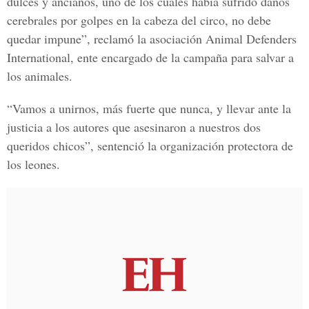
dulces y ancianos, uno de los cuales había sufrido daños
cerebrales por golpes en la cabeza del circo, no debe
quedar impune”, reclamó la
asociación Animal Defenders
International
, ente encargado de la campaña para salvar a
los animales.
“Vamos a unirnos, más fuerte que nunca, y llevar ante la
justicia a los autores que asesinaron a nuestros dos
queridos chicos”, sentenció la organización protectora de
los leones.