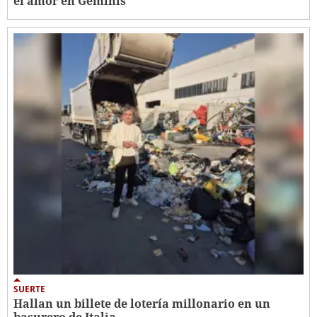
el amor en Géminis
SUERTE
Hallan un billete de lotería millonario en un