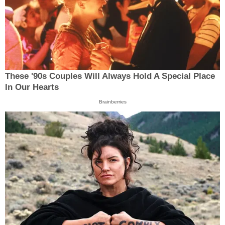
These '90s Couples Will Always Hold A Special Place
In Our Hearts
Brainberries