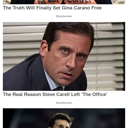
The Truth Will Finally Set Gina Carano Free
Brainberries
The Real Reason Steve Carell Left 'The Office'
Brainberries