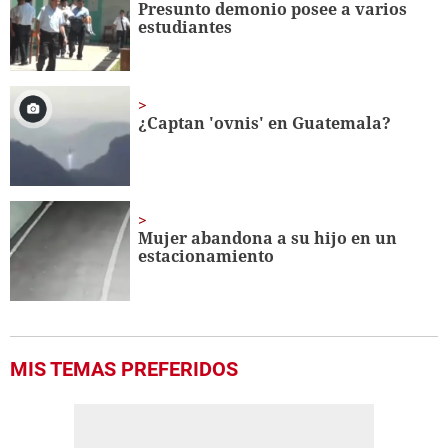
Presunto demonio posee a varios
estudiantes
¿Captan 'ovnis' en Guatemala?
Mujer abandona a su hijo en un
estacionamiento
MIS TEMAS PREFERIDOS