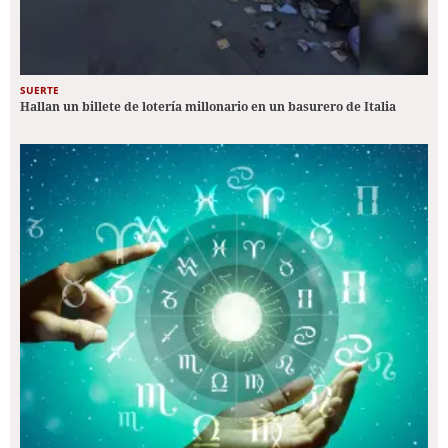
SUERTE
Hallan un billete de lotería millonario en un basurero de Italia