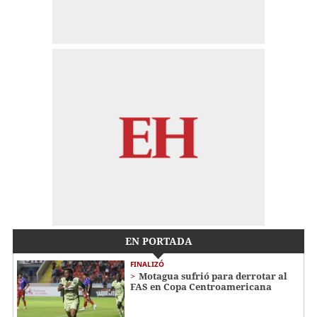
EN PORTADA
FINALIZÓ
Motagua sufrió para derrotar al
FAS en Copa Centroamericana