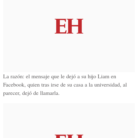
La razón: el mensaje que le dejó a su hijo Liam en
Facebook, quien tras irse de su casa a la universidad, al
parecer, dejó de llamarla.