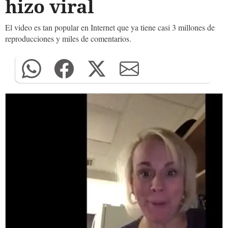
hizo viral
El video es tan popular en Internet que ya tiene casi 3 millones de
reproducciones y miles de comentarios.