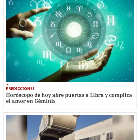
PREDICCIONES
Horóscopo de hoy abre puertas a Libra y complica
el amor en Géminis