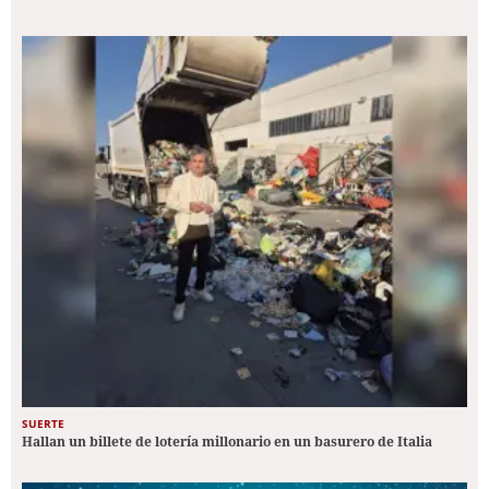
SUERTE
Hallan un billete de lotería millonario en un basurero de Italia