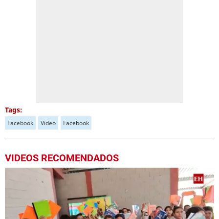
Tags:
Facebook
Video
Facebook
VIDEOS RECOMENDADOS