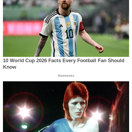
10 World Cup 2026 Facts Every Football Fan Should
Know
Brainberries