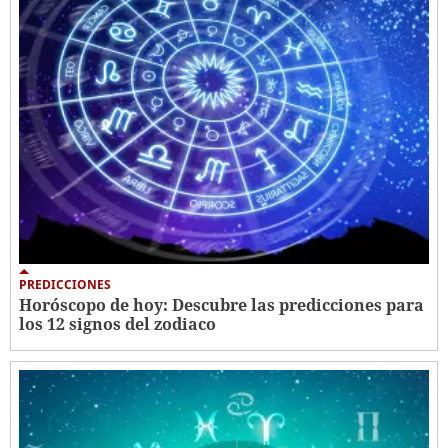
PREDICCIONES
Horóscopo de hoy: Descubre las predicciones para
los 12 signos del zodiaco