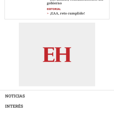
gobierno
EDITORIAL
¡EAA, reto cumplido!
NOTICIAS
INTERÉS