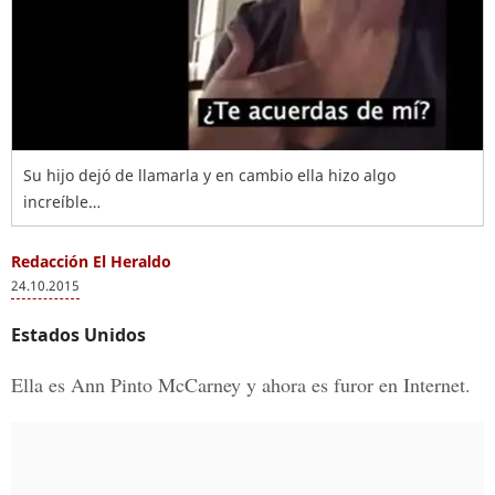
Su hijo dejó de llamarla y en cambio ella hizo algo
increíble…
Redacción El Heraldo
24.10.2015
Estados Unidos
Ella es Ann Pinto McCarney y ahora es furor en Internet.