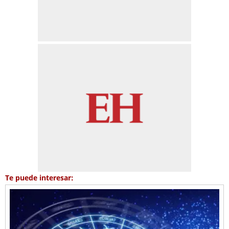
Te puede interesar: