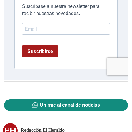
Unirme al canal de noticias
Redacción El Heraldo