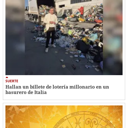
SUERTE
Hallan un billete de lotería millonario en un
basurero de Italia