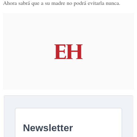
Ahora sabrá que a su madre no podrá evitarla nunca.