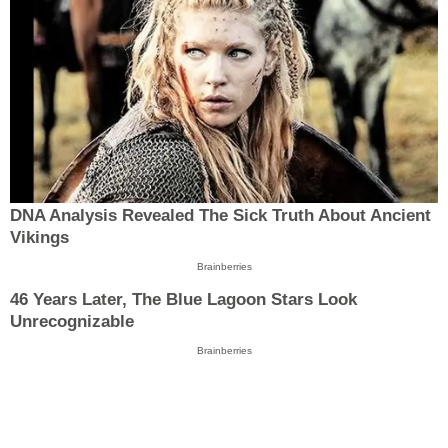
DNA Analysis Revealed The Sick Truth About Ancient
Vikings
Brainberries
46 Years Later, The Blue Lagoon Stars Look
Unrecognizable
Brainberries