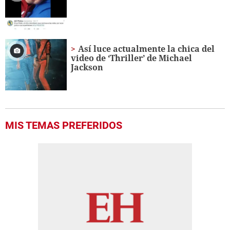
Así luce actualmente la chica del
video de ‘Thriller’ de Michael
Jackson
MIS TEMAS PREFERIDOS