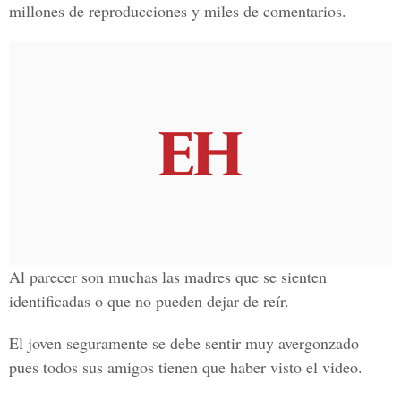
millones de reproducciones y miles de comentarios.
Al parecer son muchas las madres que se sienten
identificadas o que no pueden dejar de reír.
El joven seguramente se debe sentir muy avergonzado
pues todos sus amigos tienen que haber visto el video.