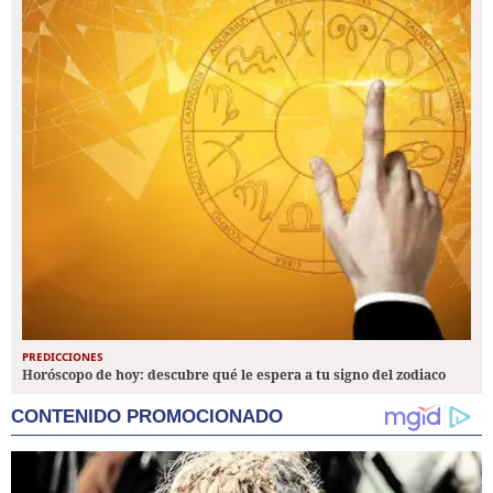
PREDICCIONES
Horóscopo de hoy: descubre qué le espera a tu signo del zodiaco
CONTENIDO PROMOCIONADO