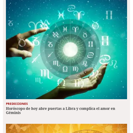
PREDICCIONES
Horóscopo de hoy abre puertas a Libra y complica el amor en
Géminis