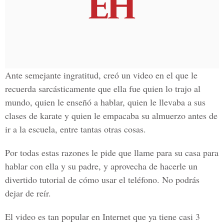
Ante semejante ingratitud, creó un video en el que le
recuerda sarcásticamente que ella fue quien lo trajo al
mundo, quien le enseñó a hablar, quien le llevaba a sus
clases de karate y quien le empacaba su almuerzo antes de
ir a la escuela, entre tantas otras cosas.
Por todas estas razones le pide que llame para su casa para
hablar con ella y su padre, y aprovecha de hacerle un
divertido tutorial de cómo usar el teléfono. No podrás
dejar de reír.
El video es tan popular en Internet que ya tiene casi 3