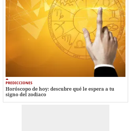
PREDICCIONES
Horóscopo de hoy: descubre qué le espera a tu
signo del zodiaco