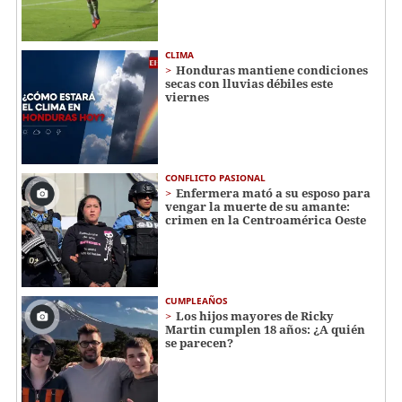
CLIMA
Honduras mantiene condiciones
secas con lluvias débiles este
viernes
CONFLICTO PASIONAL
Enfermera mató a su esposo para
vengar la muerte de su amante:
crimen en la Centroamérica Oeste
CUMPLEAÑOS
Los hijos mayores de Ricky
Martin cumplen 18 años: ¿A quién
se parecen?