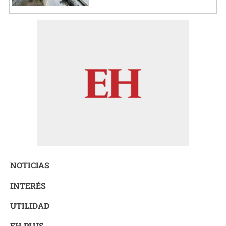
NOTICIAS
INTERÉS
UTILIDAD
EH PLUS