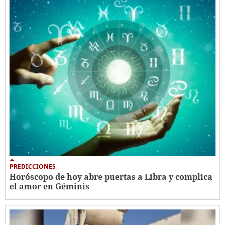
PREDICCIONES
Horóscopo de hoy abre puertas a Libra y complica
el amor en Géminis