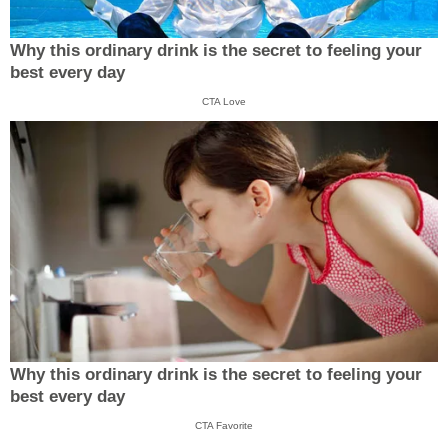
Why this ordinary drink is the secret to feeling your
best every day
CTA Love
Why this ordinary drink is the secret to feeling your
best every day
CTA Favorite