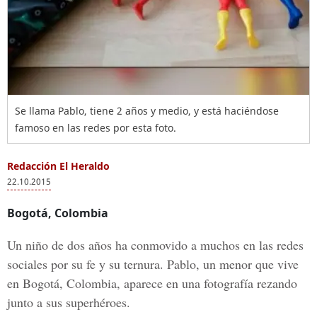
Se llama Pablo, tiene 2 años y medio, y está haciéndose
famoso en las redes por esta foto.
Redacción El Heraldo
22.10.2015
Bogotá, Colombia
Un niño de dos años ha conmovido a muchos en las redes
sociales por su fe y su ternura. Pablo, un menor que vive
en Bogotá, Colombia, aparece en una fotografía rezando
junto a sus superhéroes.