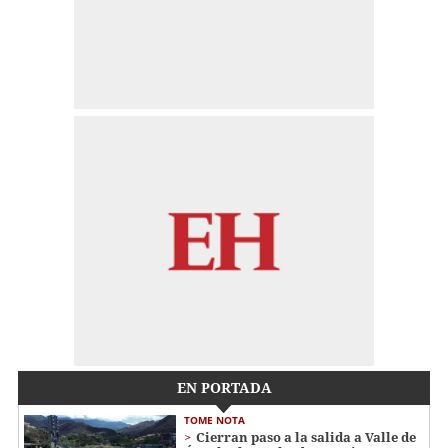
EN PORTADA
TOME NOTA
Cierran paso a la salida a Valle de