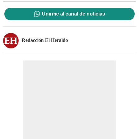
Unirme al canal de noticias
Redacción El Heraldo