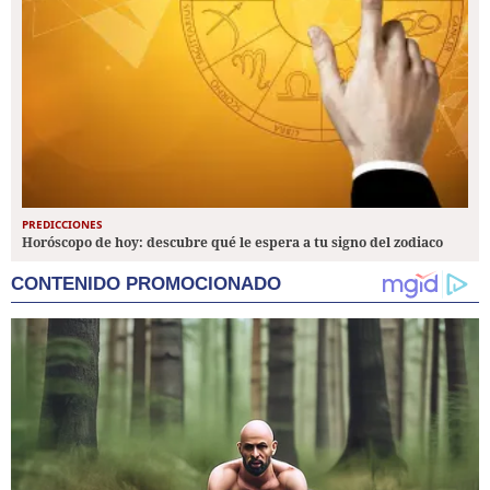
PREDICCIONES
Horóscopo de hoy: descubre qué le espera a tu signo del zodiaco
CONTENIDO PROMOCIONADO