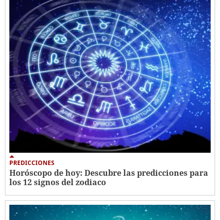
PREDICCIONES
Horóscopo de hoy: Descubre las predicciones para
los 12 signos del zodiaco