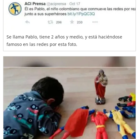
Se llama Pablo, tiene 2 años y medio, y está haciéndose
famoso en las redes por esta foto.