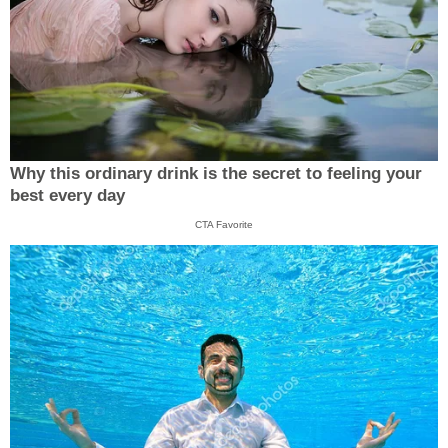
Why this ordinary drink is the secret to feeling your
best every day
CTA Favorite