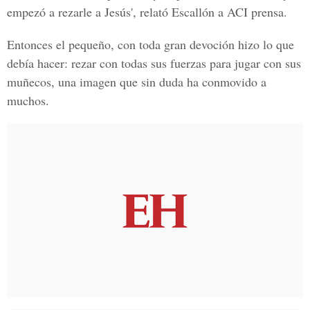
empezó a rezarle a Jesús', relató Escallón a ACI prensa.
Entonces el pequeño, con toda gran devoción hizo lo que
debía hacer: rezar con todas sus fuerzas para jugar con sus
muñecos, una imagen que sin duda ha conmovido a
muchos.