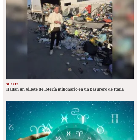
SUERTE
Hallan un billete de lotería millonario en un basurero de Italia