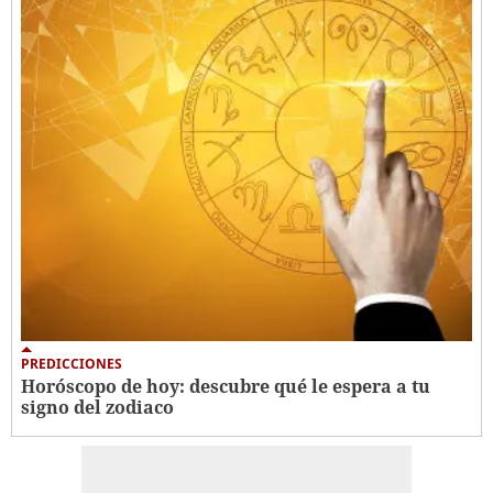
PREDICCIONES
Horóscopo de hoy: descubre qué le espera a tu
signo del zodiaco