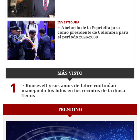
INVESTIDURA
Abelardo de la Espriella jura
como presidente de Colombia para
el periodo 2026-2030
MÁS VISTO
1
Roosevelt y sus amos de Libre continúan
manejando los hilos en los recintos de la diosa
Temis
TRENDING