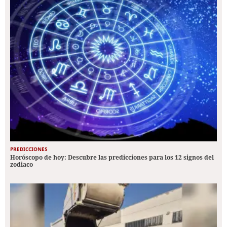
PREDICCIONES
Horóscopo de hoy: Descubre las predicciones para los 12 signos del
zodiaco