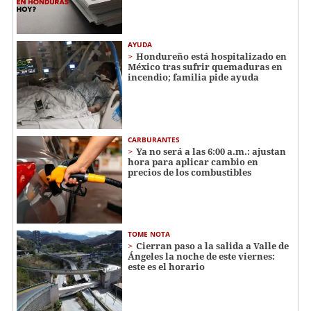
AYUDA
Hondureño está hospitalizado en
México tras sufrir quemaduras en
incendio; familia pide ayuda
CARBURANTES
Ya no será a las 6:00 a.m.: ajustan
hora para aplicar cambio en
precios de los combustibles
TOME NOTA
Cierran paso a la salida a Valle de
Ángeles la noche de este viernes:
este es el horario