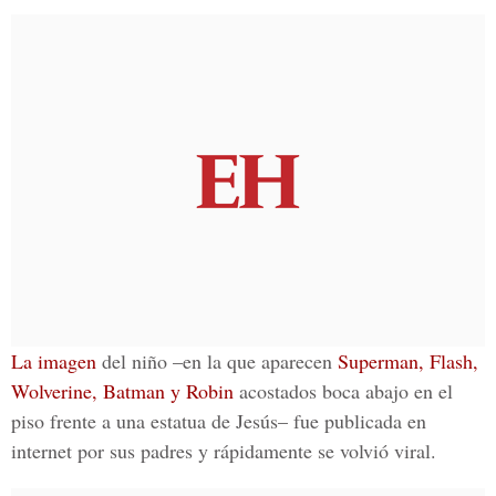
La imagen
del niño –en la que aparecen
Superman, Flash,
Wolverine, Batman y Robin
acostados boca abajo en el
piso frente a una estatua de Jesús– fue publicada en
internet por sus padres y rápidamente se volvió viral.