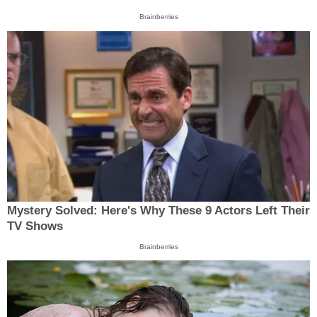
Brainberries
Mystery Solved: Here's Why These 9 Actors Left Their
TV Shows
Brainberries