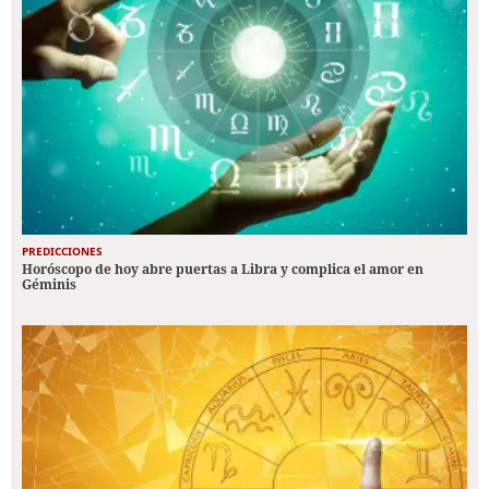
PREDICCIONES
Horóscopo de hoy abre puertas a Libra y complica el amor en
Géminis