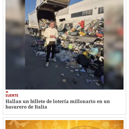
SUERTE
Hallan un billete de lotería millonario en un
basurero de Italia