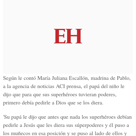
Según le contó María Juliana Escallón, madrina de Pablo,
a la agencia de noticias ACI prensa, el papá del niño le
dijo que para que sus superhéroes tuvieran poderes,
primero debía pedirle a Dios que se los diera.
'Su papá le dijo que antes que nada los superhéroes debían
pedirle a Jesús que les diera sus súperpoderes y él puso a
los muñecos en esa posición y se puso al lado de ellos y