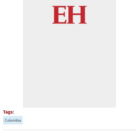
Tags:
Colombia