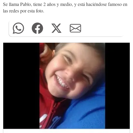
Se llama Pablo, tiene 2 años y medio, y está haciéndose famoso en
las redes por esta foto.