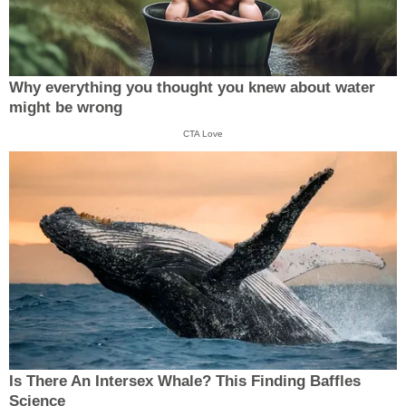
Why everything you thought you knew about water
might be wrong
CTA Love
Is There An Intersex Whale? This Finding Baffles
Science