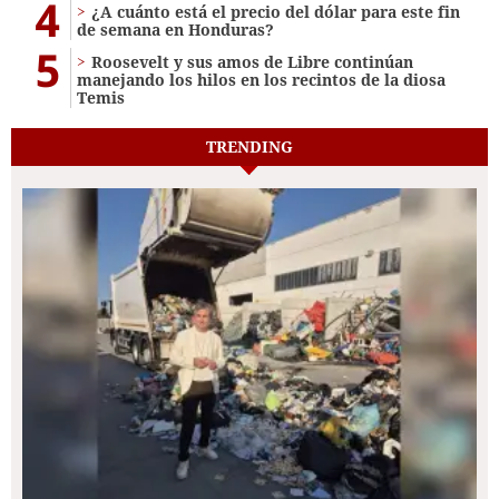
4
¿A cuánto está el precio del dólar para este fin
de semana en Honduras?
5
Roosevelt y sus amos de Libre continúan
manejando los hilos en los recintos de la diosa
Temis
TRENDING