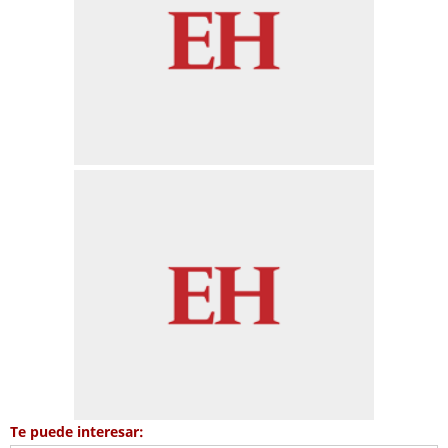
Te puede interesar: