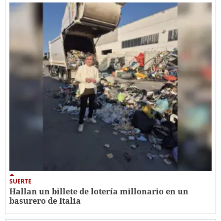
SUERTE
Hallan un billete de lotería millonario en un
basurero de Italia