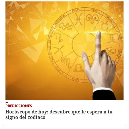
PREDICCIONES
Horóscopo de hoy: descubre qué le espera a tu
signo del zodiaco