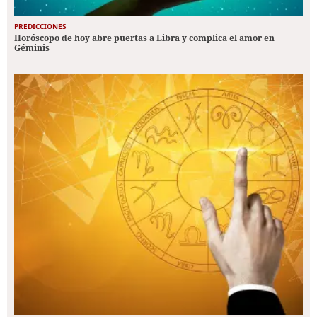
PREDICCIONES
Horóscopo de hoy abre puertas a Libra y complica el amor en
Géminis