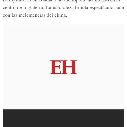
centro de Inglaterra. La naturaleza brinda espectáculos aún
con las inclemencias del clima.