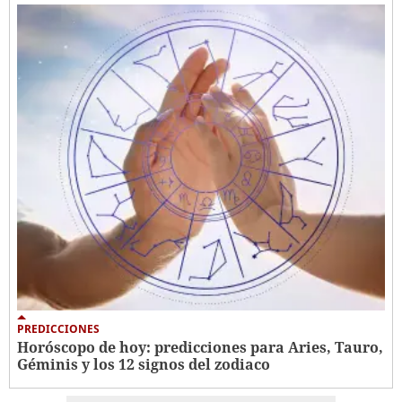
PREDICCIONES
Horóscopo de hoy: predicciones para Aries, Tauro,
Géminis y los 12 signos del zodiaco