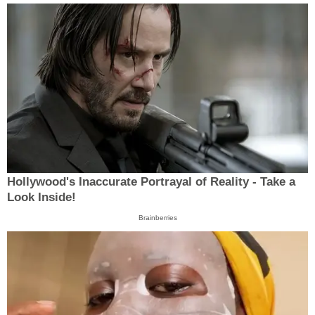
Hollywood's Inaccurate Portrayal of Reality - Take a
Look Inside!
Brainberries