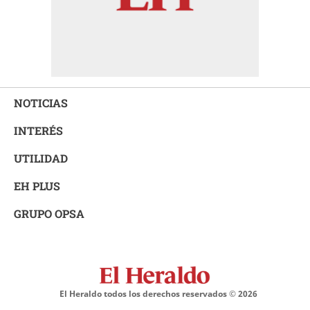
NOTICIAS
INTERÉS
UTILIDAD
EH PLUS
GRUPO OPSA
El Heraldo todos los derechos reservados ©
2026