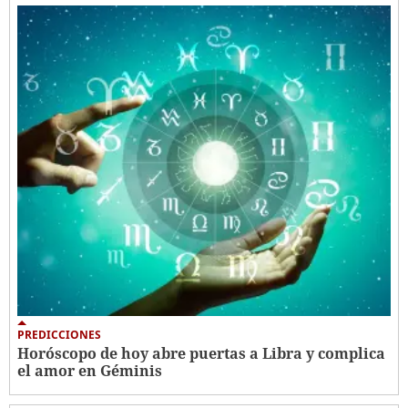
PREDICCIONES
Horóscopo de hoy abre puertas a Libra y complica
el amor en Géminis