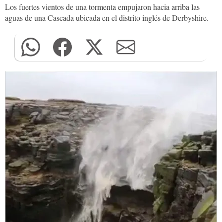
Los fuertes vientos de una tormenta empujaron hacia arriba las
aguas de una Cascada ubicada en el distrito inglés de Derbyshire.