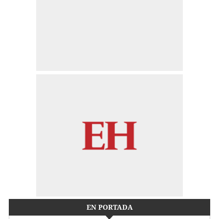
EN PORTADA