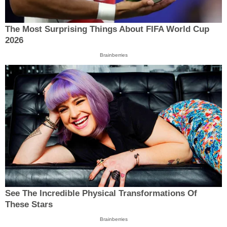
The Most Surprising Things About FIFA World Cup
2026
Brainberries
See The Incredible Physical Transformations Of
These Stars
Brainberries