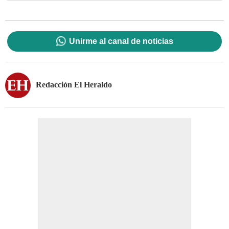
Unirme al canal de noticias
Redacción El Heraldo