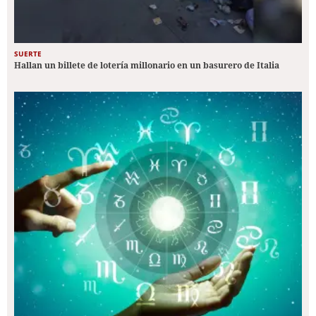
SUERTE
Hallan un billete de lotería millonario en un basurero de Italia