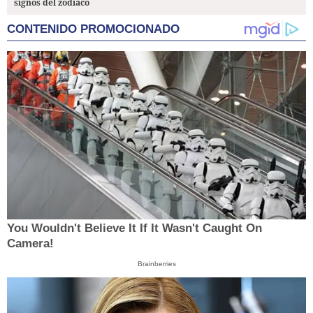
signos del zodiaco
CONTENIDO PROMOCIONADO
You Wouldn't Believe It If It Wasn't Caught On
Camera!
Brainberries