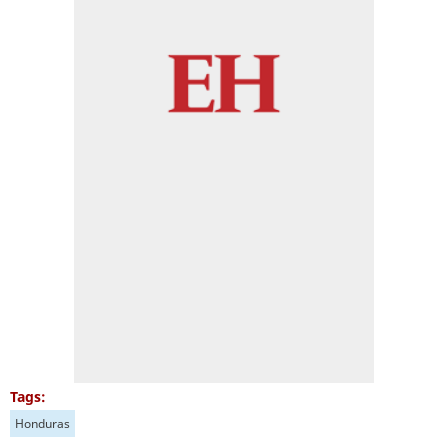
Tags:
Honduras