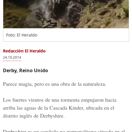
Foto: El Heraldo
Redacción El Heraldo
24.10.2014
Derby, Reino Unido
Parece magia, pero es una obra de la naturaleza.
Los fuertes vientos de una tormenta empujaron hacia
arriba las aguas de la Cascada Kinder, ubicada en el
distrito inglés de Derbyshire.
Derbyshire es un condado no metropolitano situado en el