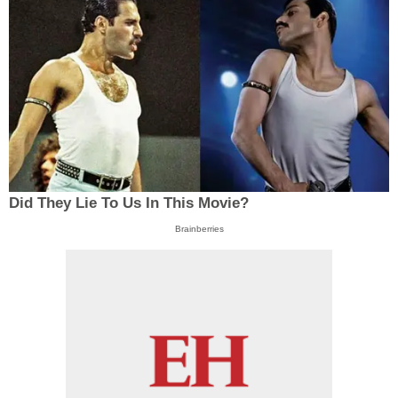
Did They Lie To Us In This Movie?
Brainberries