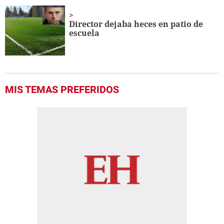
Director dejaba heces en patio de
escuela
MIS TEMAS PREFERIDOS