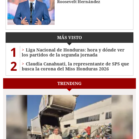
Roosevelt Hernández
MÁS VISTO
1
Liga Nacional de Honduras: hora y dónde ver
los partidos de la segunda jornada
2
Claudia Canahuati, la representante de SPS que
busca la corona del Miss Honduras 2026
TRENDING