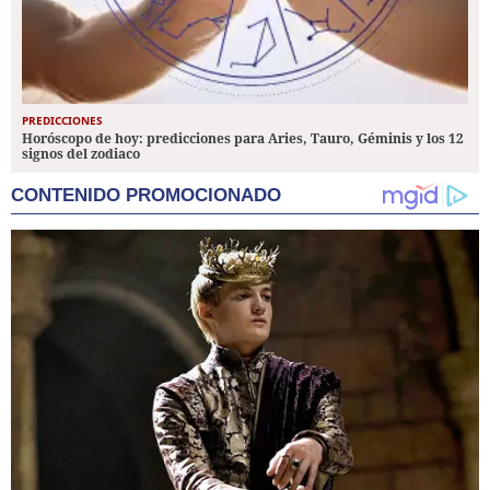
PREDICCIONES
Horóscopo de hoy: predicciones para Aries, Tauro, Géminis y los 12
signos del zodiaco
CONTENIDO PROMOCIONADO