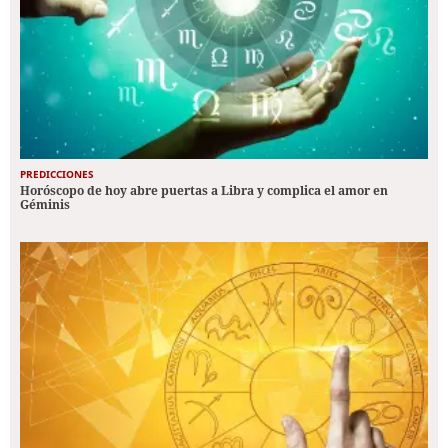
PREDICCIONES
Horóscopo de hoy abre puertas a Libra y complica el amor en
Géminis