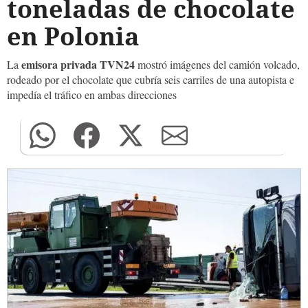
toneladas de chocolate
en Polonia
emisora privada TVN24
La
mostró imágenes del camión volcado,
rodeado por el chocolate que cubría seis carriles de una autopista e
impedía el tráfico en ambas direcciones