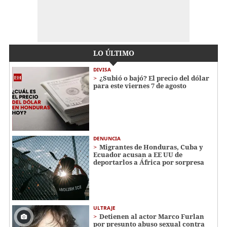
LO ÚLTIMO
DIVISA
¿Subió o bajó? El precio del dólar
para este viernes 7 de agosto
DENUNCIA
Migrantes de Honduras, Cuba y
Ecuador acusan a EE UU de
deportarlos a África por sorpresa
ULTRAJE
Detienen al actor Marco Furlan
por presunto abuso sexual contra