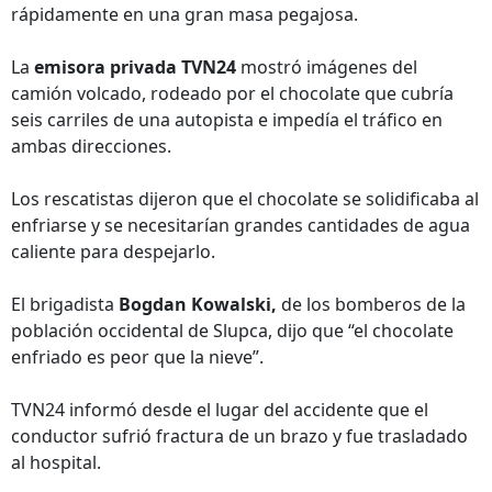
rápidamente en una gran masa pegajosa.
La
emisora privada TVN24
mostró imágenes del
camión volcado, rodeado por el chocolate que cubría
seis carriles de una autopista e impedía el tráfico en
ambas direcciones.
Los rescatistas dijeron que el chocolate se solidificaba al
enfriarse y se necesitarían grandes cantidades de agua
caliente para despejarlo.
El brigadista
Bogdan Kowalski,
de los bomberos de la
población occidental de Slupca, dijo que “el chocolate
enfriado es peor que la nieve”.
TVN24 informó desde el lugar del accidente que el
conductor sufrió fractura de un brazo y fue trasladado
al hospital.