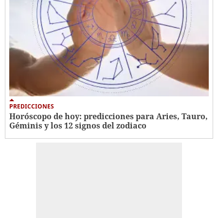
PREDICCIONES
Horóscopo de hoy: predicciones para Aries, Tauro,
Géminis y los 12 signos del zodiaco