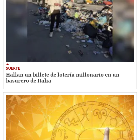
SUERTE
Hallan un billete de lotería millonario en un
basurero de Italia