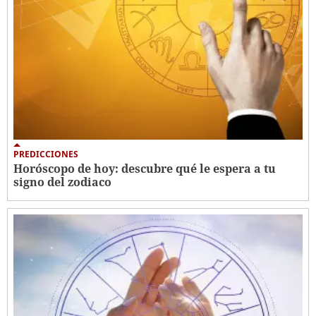
PREDICCIONES
Horóscopo de hoy: descubre qué le espera a tu
signo del zodiaco