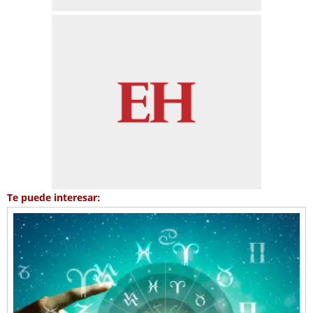
Te puede interesar: