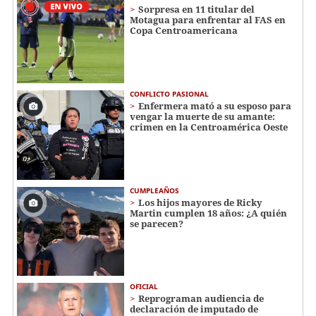
Sorpresa en 11 titular del
Motagua para enfrentar al FAS en
Copa Centroamericana
CONFLICTO PASIONAL
Enfermera mató a su esposo para
vengar la muerte de su amante:
crimen en la Centroamérica Oeste
CUMPLEAÑOS
Los hijos mayores de Ricky
Martin cumplen 18 años: ¿A quién
se parecen?
OFICIAL
Reprograman audiencia de
declaración de imputado de