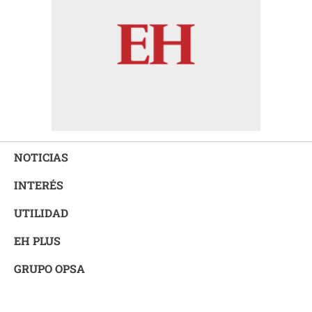
NOTICIAS
INTERÉS
UTILIDAD
EH PLUS
GRUPO OPSA