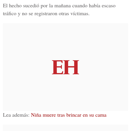
El hecho sucedió por la mañana cuando había escaso
tráfico y no se registraron otras víctimas.
Lea además:
Niña muere tras brincar en su cama