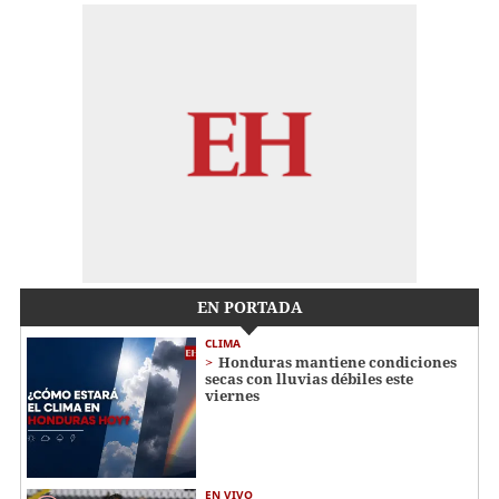
EN PORTADA
CLIMA
Honduras mantiene condiciones
secas con lluvias débiles este
viernes
EN VIVO