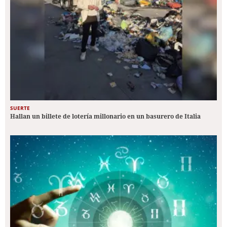
SUERTE
Hallan un billete de lotería millonario en un basurero de Italia