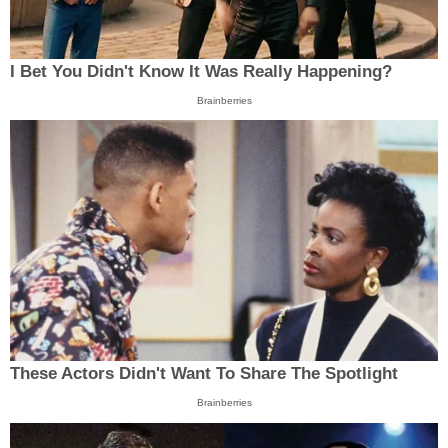
I Bet You Didn't Know It Was Really Happening?
Brainberries
These Actors Didn't Want To Share The Spotlight
Brainberries