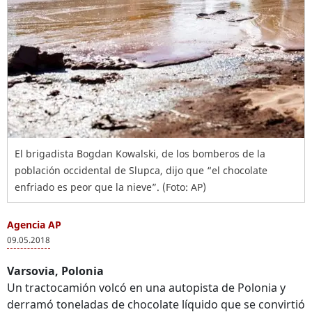
El brigadista Bogdan Kowalski, de los bomberos de la
población occidental de Slupca, dijo que “el chocolate
enfriado es peor que la nieve”. (Foto: AP)
Agencia AP
09.05.2018
Varsovia, Polonia
Un tractocamión volcó en una autopista de Polonia y
derramó toneladas de chocolate líquido que se convirtió