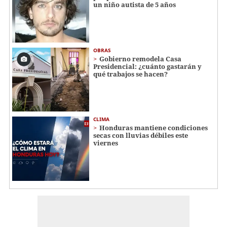
un niño autista de 5 años
OBRAS
Gobierno remodela Casa
Presidencial: ¿cuánto gastarán y
qué trabajos se hacen?
CLIMA
Honduras mantiene condiciones
secas con lluvias débiles este
viernes