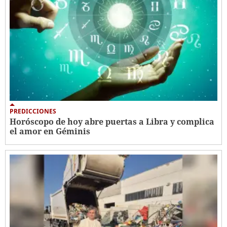
PREDICCIONES
Horóscopo de hoy abre puertas a Libra y complica
el amor en Géminis