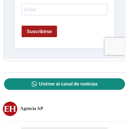
Unirme al canal de noticias
Agencia AP