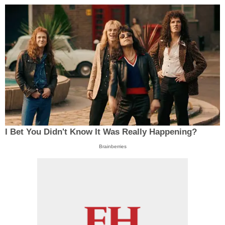
I Bet You Didn't Know It Was Really Happening?
Brainberries