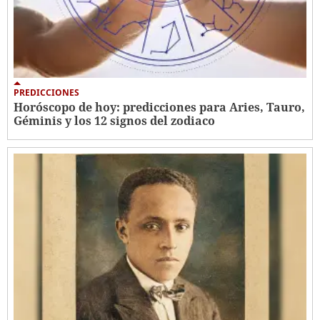
PREDICCIONES
Horóscopo de hoy: predicciones para Aries, Tauro,
Géminis y los 12 signos del zodiaco