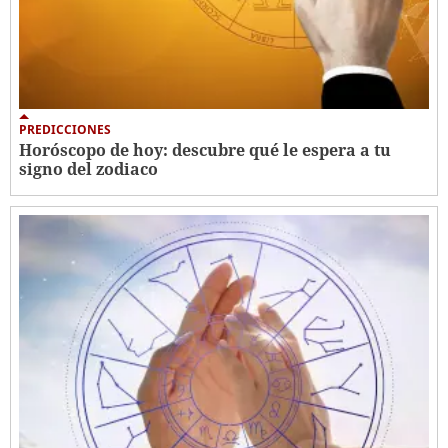
PREDICCIONES
Horóscopo de hoy: descubre qué le espera a tu
signo del zodiaco