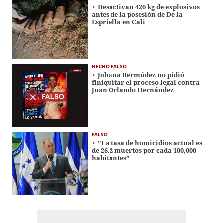
Desactivan 420 kg de explosivos
antes de la posesión de De la
Espriella en Cali
HECHO FALSO
Johana Bermúdez no pidió
finiquitar el proceso legal contra
Juan Orlando Hernández
FALSO
"La tasa de homicidios actual es
de 26.2 muertos por cada 100,000
habitantes"