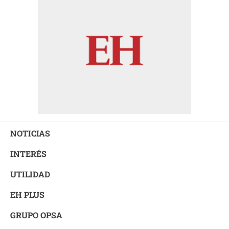
NOTICIAS
INTERÉS
UTILIDAD
EH PLUS
GRUPO OPSA