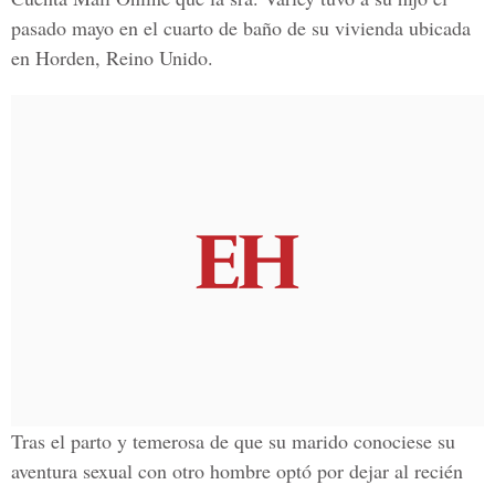
pasado mayo en el cuarto de baño de su vivienda ubicada
en Horden, Reino Unido.
Tras el parto y temerosa de que su marido conociese su
aventura sexual con otro hombre optó por dejar al recién