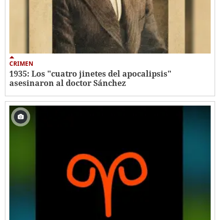
CRIMEN
1935: Los "cuatro jinetes del apocalipsis"
asesinaron al doctor Sánchez