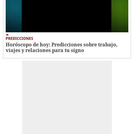
PREDICCIONES
Horóscopo de hoy: Predicciones sobre trabajo,
viajes y relaciones para tu signo