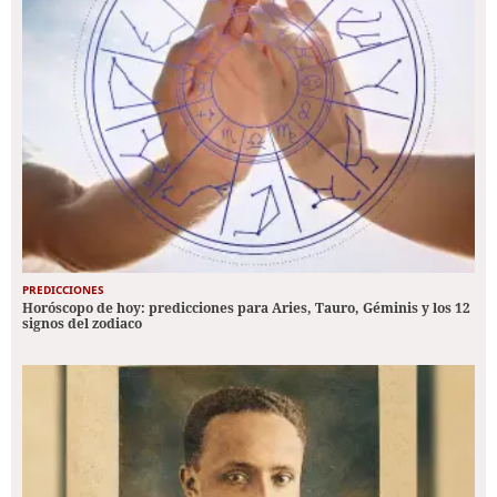
PREDICCIONES
Horóscopo de hoy: predicciones para Aries, Tauro, Géminis y los 12
signos del zodiaco