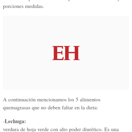
porciones medidas.
A continuación mencionamos los 5 alimentos
quemagrasas que no deben faltar en la dieta:
Lechuga:
-
verdura de hoja verde con alto poder diurético. Es una