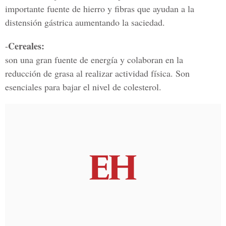
importante fuente de hierro y fibras que ayudan a la
distensión gástrica aumentando la saciedad.
Cereales:
-
son una gran fuente de energía y colaboran en la
reducción de grasa al realizar actividad física. Son
esenciales para bajar el nivel de colesterol.