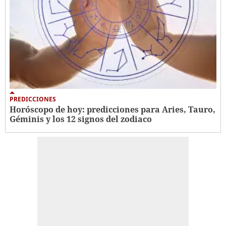
PREDICCIONES
Horóscopo de hoy: predicciones para Aries, Tauro,
Géminis y los 12 signos del zodiaco