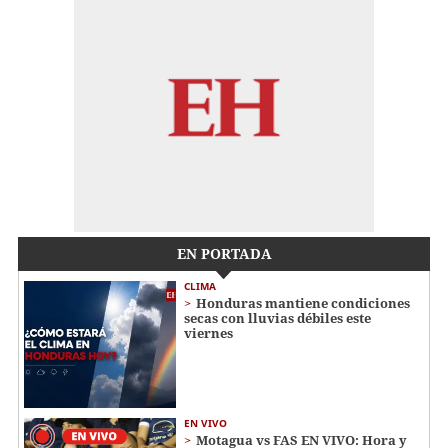
EN PORTADA
CLIMA
Honduras mantiene condiciones
secas con lluvias débiles este
viernes
EN VIVO
Motagua vs FAS EN VIVO: Hora y