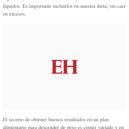
líquidos. Es importante incluirlos en nuestra dieta, sin caer
en excesos.
El secreto de obtener buenos resultados en un plan
alimentario para descender de peso es comer variado y en