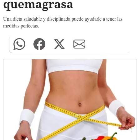
quemagrasa
Una dieta saludable y disciplinada puede ayudarle a tener las
medidas perfectas.