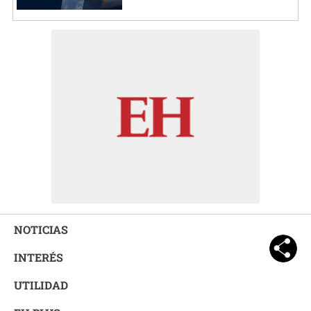
NOTICIAS
INTERÉS
UTILIDAD