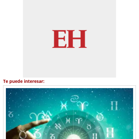
Te puede interesar: