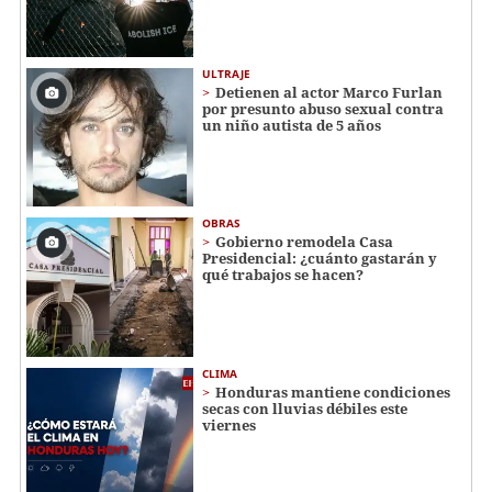
ULTRAJE
Detienen al actor Marco Furlan
por presunto abuso sexual contra
un niño autista de 5 años
OBRAS
Gobierno remodela Casa
Presidencial: ¿cuánto gastarán y
qué trabajos se hacen?
CLIMA
Honduras mantiene condiciones
secas con lluvias débiles este
viernes