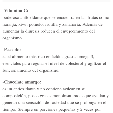
Vitamina C:
-
poderoso antioxidante que se encuentra en las frutas como
naranja, kiwi, pomelo, frutilla y zanahoria. Además de
aumentar la diuresis reducen el envejecimiento del
organismo.
Pescado:
-
es el alimento más rico en ácidos grasos omega 3,
esenciales para regular el nivel de colesterol y agilizar el
funcionamiento del organismo.
Chocolate amargo:
-
es un antioxidante y no contiene azúcar en su
composición, posee grasas monoinsaturadas que ayudan y
generan una sensación de saciedad que se prolonga en el
tiempo. Siempre en porciones pequeñas y 2 veces por