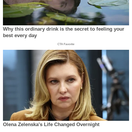
Why this ordinary drink is the secret to feeling your
best every day
CTA Favorite
Olena Zelenska's Life Changed Overnight