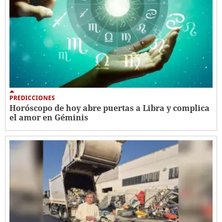
PREDICCIONES
Horóscopo de hoy abre puertas a Libra y complica
el amor en Géminis