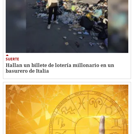
SUERTE
Hallan un billete de lotería millonario en un
basurero de Italia