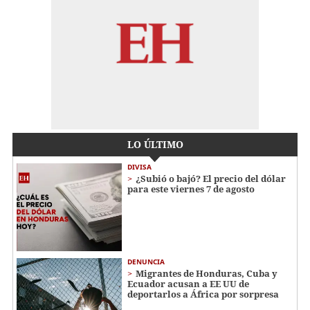
LO ÚLTIMO
DIVISA
¿Subió o bajó? El precio del dólar
para este viernes 7 de agosto
DENUNCIA
Migrantes de Honduras, Cuba y
Ecuador acusan a EE UU de
deportarlos a África por sorpresa