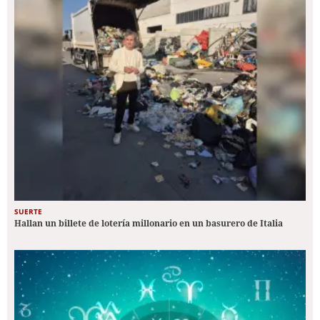
SUERTE
Hallan un billete de lotería millonario en un basurero de Italia