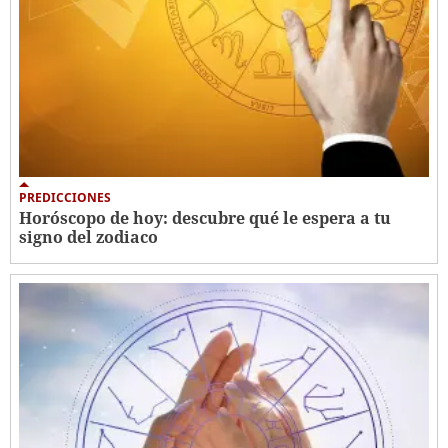
PREDICCIONES
Horóscopo de hoy: descubre qué le espera a tu
signo del zodiaco