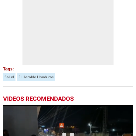
Tags:
Salud
El Heraldo Honduras
VIDEOS RECOMENDADOS