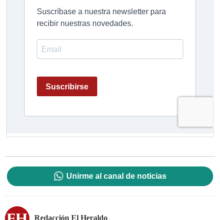
Unirme al canal de noticias
Redacción El Heraldo