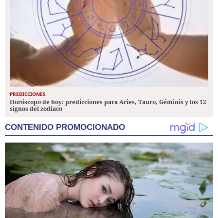
PREDICCIONES
Horóscopo de hoy: predicciones para Aries, Tauro, Géminis y los 12
signos del zodiaco
CONTENIDO PROMOCIONADO