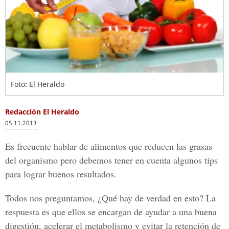
Foto: El Heraldo
Redacción El Heraldo
05.11.2013
Es frecuente hablar de alimentos que reducen las grasas
del organismo pero debemos tener en cuenta algunos tips
para lograr buenos resultados.
Todos nos preguntamos, ¿Qué hay de verdad en esto? La
respuesta es que ellos se encargan de ayudar a una buena
digestión, acelerar el metabolismo y evitar la retención de