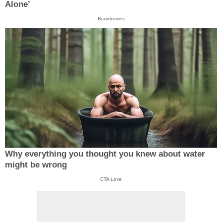
Alone’
Brainberries
Why everything you thought you knew about water
might be wrong
CTA Love