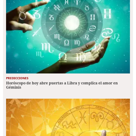
PREDICCIONES
Horóscopo de hoy abre puertas a Libra y complica el amor en
Géminis