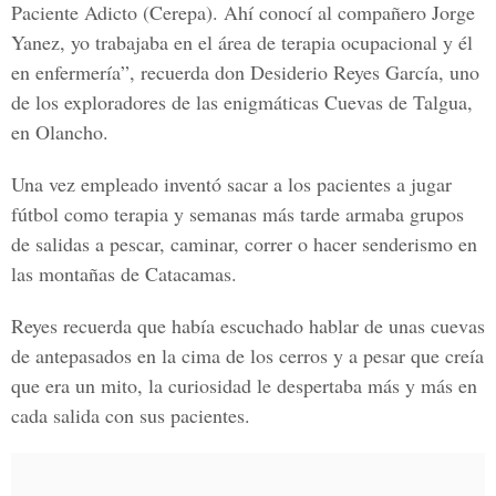
Paciente Adicto (Cerepa). Ahí conocí al compañero Jorge
Yanez, yo trabajaba en el área de terapia ocupacional y él
en enfermería”, recuerda don Desiderio Reyes García, uno
de los exploradores de las enigmáticas Cuevas de Talgua,
en Olancho.
Una vez empleado inventó sacar a los pacientes a jugar
fútbol como terapia y semanas más tarde armaba grupos
de salidas a pescar, caminar, correr o hacer senderismo en
las montañas de Catacamas.
Reyes recuerda que había escuchado hablar de unas cuevas
de antepasados en la cima de los cerros y a pesar que creía
que era un mito, la curiosidad le despertaba más y más en
cada salida con sus pacientes.