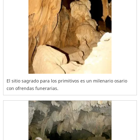
El sitio sagrado para los primitivos es un milenario osario
con ofrendas funerarias.