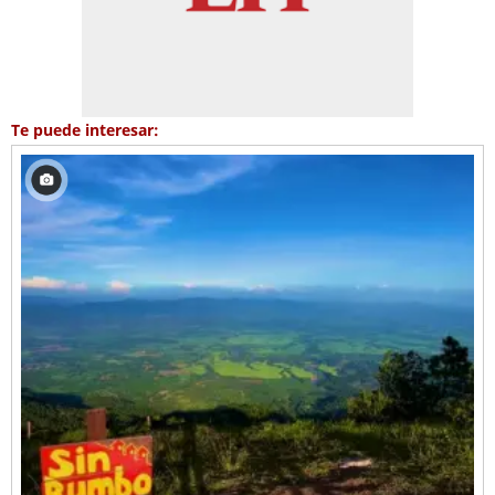
Te puede interesar: