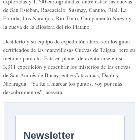
exploradas y 1,700 cartografiadas; entre estas: las cuevas
de San Esteban, Rascacielo, Susmay, Canuto, Rial, La
Florida, Los Naranjos, Río Tinto, Campamento Nuevo y
la cueva de la Biósfera del río Platano.
Desiderio y su equipo de expedición ahora son los guías
certificados de las maravillosas Cuevas de Talgua, pero su
meta no para ahí. Está en planes de aventurarse en su
3,311 expedición y descubrir los misterios de las cuevas
de San Andrés de Bucay, entre Catacamas, Danlí y
Nicaragua. “Ya fui a marcar los puntos, voy por más
descubrimientos”, asevera.