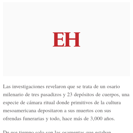
Las investigaciones revelaron que se trata de un osario
milenario de tres pasadizos y 23 depósitos de cuerpos, una
especie de cámara ritual donde primitivos de la cultura
mesoamericana depositaron a sus muertos con sus
ofrendas funerarias y todo, hace más de 3,000 años.
De ese tiempo solo son las osamentas que estaban