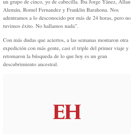
un grupo de cinco, yo de cabecilla. Iba Jorge Yánez, Allan
Alemán, Romel Fernandez y Franklin Barahona. Nos
adentramos a lo desconocido por más de 24 horas, pero no
tuvimos éxito. No hallamos nada”.
Con más dudas que aciertos, a las semanas montaron otra
expedición con más gente, casi el triple del primer viaje y
retomaron la búsqueda de lo que hoy es un gran
descubrimiento ancestral.