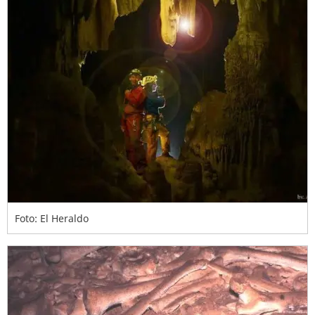
Foto: El Heraldo