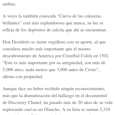
andina.
A veces la también conocida “Cueva de las calaveras
brillantes” está más esplendorosa que nunca, su luz se
refleja de los depósitos de calcita que ahí se encuentran.
Don Desiderio se siente orgulloso con su aporte, al que
considera mucho más importante que el mismo
descubrimiento de América por Cristóbal Colón en 1502.
“Este es más importante por su antigüedad, son más de
5,000 años; nada menos que 3,000 antes de Cristo”,
afirma con propiedad.
Aunque dice no haber recibido ningún reconocimiento,
más que la dramatización del hallazgo en el documental
de Discovery Chanel, ha pasado más de 20 años de su vida
explorando cuevas en Olancho. A su lista se suman 3,310