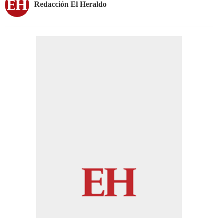
Redacción El Heraldo