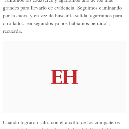
grandes para llevarlo de evidencia. Seguimos caminando
por la cueva y en vez de buscar la salida, agarramos para
otro lado... en segundos ya nos habíamos perdido”,
recuerda.
Cuando lograron salir, con el auxilio de los compañeros