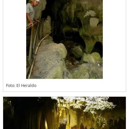
Foto: El Heraldo