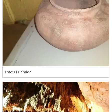
Foto: El Heraldo