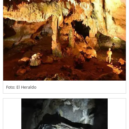
Foto: El Heraldo