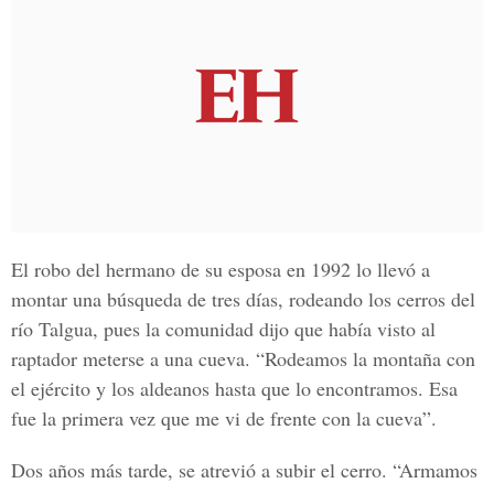
El robo del hermano de su esposa en 1992 lo llevó a
montar una búsqueda de tres días, rodeando los cerros del
río Talgua, pues la comunidad dijo que había visto al
raptador meterse a una cueva. “Rodeamos la montaña con
el ejército y los aldeanos hasta que lo encontramos. Esa
fue la primera vez que me vi de frente con la cueva”.
Dos años más tarde, se atrevió a subir el cerro. “Armamos