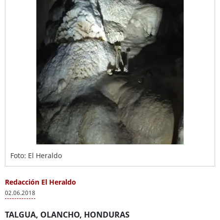
Foto: El Heraldo
Redacción El Heraldo
02.06.2018
TALGUA, OLANCHO, HONDURAS