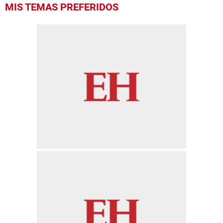
MIS TEMAS PREFERIDOS