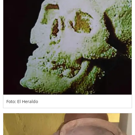
Foto: El Heraldo