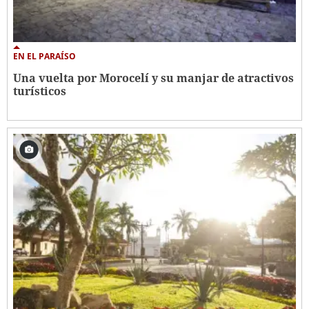
EN EL PARAÍSO
Una vuelta por Morocelí y su manjar de atractivos
turísticos