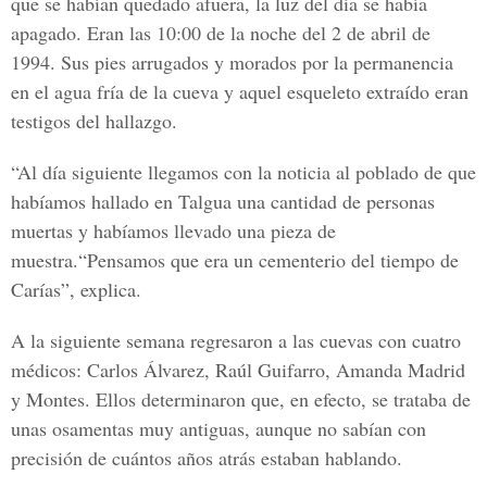
que se habían quedado afuera, la luz del día se había
apagado. Eran las 10:00 de la noche del 2 de abril de
1994. Sus pies arrugados y morados por la permanencia
en el agua fría de la cueva y aquel esqueleto extraído eran
testigos del hallazgo.
“Al día siguiente llegamos con la noticia al poblado de que
habíamos hallado en Talgua una cantidad de personas
muertas y habíamos llevado una pieza de
muestra.“Pensamos que era un cementerio del tiempo de
Carías”, explica.
A la siguiente semana regresaron a las cuevas con cuatro
médicos: Carlos Álvarez, Raúl Guifarro, Amanda Madrid
y Montes. Ellos determinaron que, en efecto, se trataba de
unas osamentas muy antiguas, aunque no sabían con
precisión de cuántos años atrás estaban hablando.