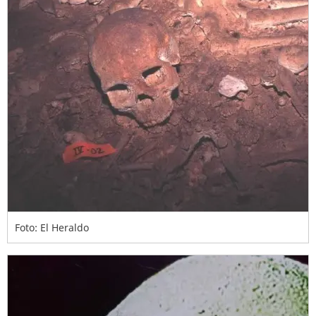
Foto: El Heraldo