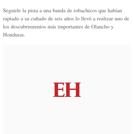
Seguirle la pista a una banda de robachicos que habían
raptado a su cuñado de seis años lo llevó a realizar uno de
los descubrimientos más importantes de Olancho y
Honduras.