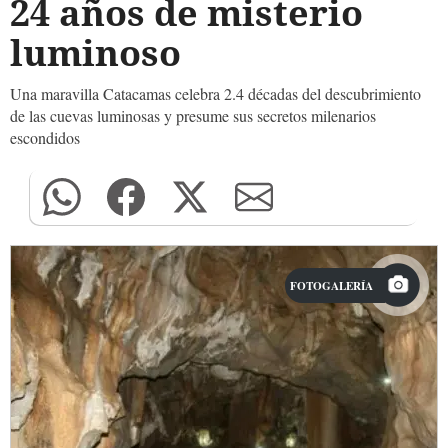
24 años de misterio
luminoso
Una maravilla Catacamas celebra 2.4 décadas del descubrimiento
de las cuevas luminosas y presume sus secretos milenarios
escondidos
FOTOGALERÍA