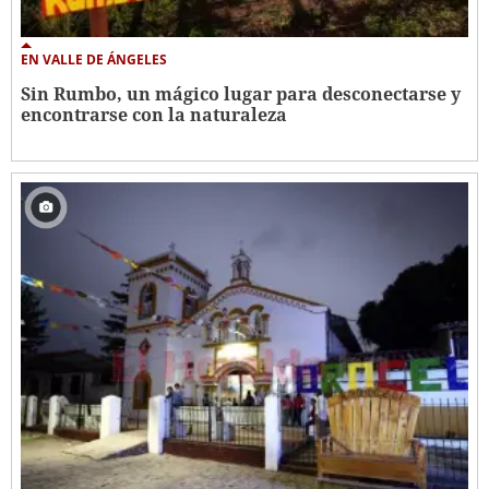
EN VALLE DE ÁNGELES
Sin Rumbo, un mágico lugar para desconectarse y
encontrarse con la naturaleza