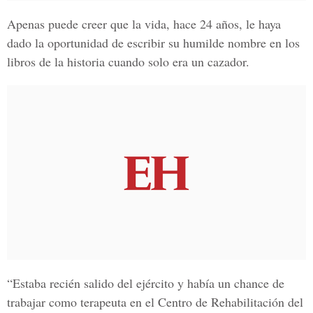
Apenas puede creer que la vida, hace 24 años, le haya
dado la oportunidad de escribir su humilde nombre en los
libros de la historia cuando solo era un cazador.
“Estaba recién salido del ejército y había un chance de
trabajar como terapeuta en el Centro de Rehabilitación del