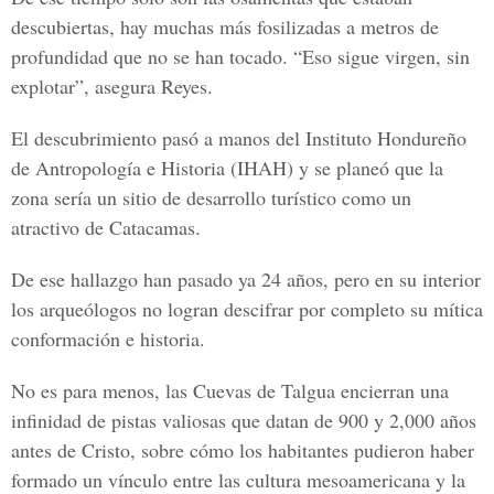
descubiertas, hay muchas más fosilizadas a metros de
profundidad que no se han tocado. “Eso sigue virgen, sin
explotar”, asegura Reyes.
El descubrimiento pasó a manos del Instituto Hondureño
de Antropología e Historia (IHAH) y se planeó que la
zona sería un sitio de desarrollo turístico como un
atractivo de Catacamas.
De ese hallazgo han pasado ya 24 años, pero en su interior
los arqueólogos no logran descifrar por completo su mítica
conformación e historia.
No es para menos, las Cuevas de Talgua encierran una
infinidad de pistas valiosas que datan de 900 y 2,000 años
antes de Cristo, sobre cómo los habitantes pudieron haber
formado un vínculo entre las cultura mesoamericana y la