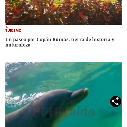
TURISMO
Un paseo por Copán Ruinas, tierra de historia y
naturaleza