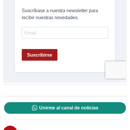
Unirme al canal de noticias