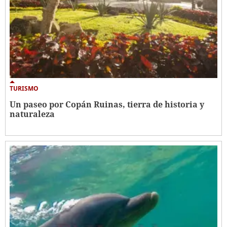
TURISMO
Un paseo por Copán Ruinas, tierra de historia y
naturaleza