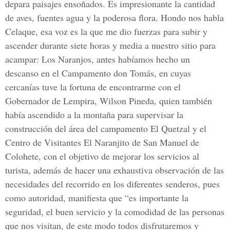
depara paisajes ensoñados. Es impresionante la cantidad
de aves, fuentes agua y la poderosa flora. Hondo nos habla
Celaque, esa voz es la que me dio fuerzas para subir y
ascender durante siete horas y media a nuestro sitio para
acampar: Los Naranjos, antes habíamos hecho un
descanso en el Campamento don Tomás, en cuyas
cercanías tuve la fortuna de encontrarme con el
Gobernador de Lempira, Wilson Pineda, quien también
había ascendido a la montaña para supervisar la
construcción del área del campamento El Quetzal y el
Centro de Visitantes El Naranjito de San Manuel de
Colohete, con el objetivo de mejorar los servicios al
turista, además de hacer una exhaustiva observación de las
necesidades del recorrido en los diferentes senderos, pues
como autoridad, manifiesta que “es importante la
seguridad, el buen servicio y la comodidad de las personas
que nos visitan, de este modo todos disfrutaremos y