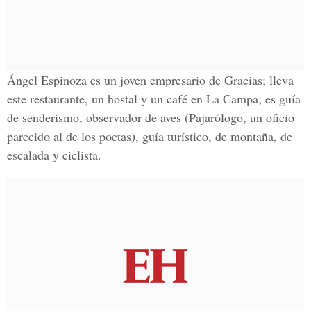
Ángel Espinoza es un joven empresario de Gracias; lleva
este restaurante, un hostal y un café en La Campa; es guía
de senderismo, observador de aves (Pajarólogo, un oficio
parecido al de los poetas), guía turístico, de montaña, de
escalada y ciclista.