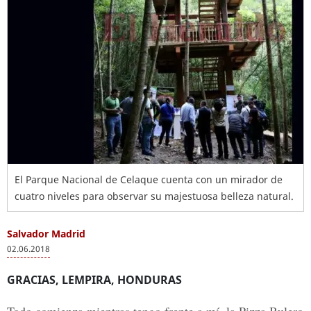
El Parque Nacional de Celaque cuenta con un mirador de
cuatro niveles para observar su majestuosa belleza natural.
Salvador Madrid
02.06.2018
GRACIAS, LEMPIRA, HONDURAS