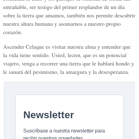
entrañable, ser testigo del primer resplandor de un día
sobre la tierra que amamos, también nos permite descubrir
nuestra altura humana y asomarnos a nuestro propio
corazón.
Ascender Celaque es visitar nuestra alma y entender que
la vida tiene sentido. Usted, lector, que es un potencial
viajero, venga a recorrer una tierra que le hablará hondo y
le sanará del pesimismo, la amargura y la desesperanza.