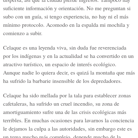
suficiente información y orientación. No me preguntan si
subo con un guía, si tengo experiencia, no hay ni el más
mínimo protocolo. Acomodo en la espalda mi mochila y
comienzo a subir.
Celaque es una leyenda viva, sin duda fue reverenciada
por los indígenas y en la actualidad se ha convertido en un
atractivo turístico, un espacio de interés ecológico.
Aunque nadie lo quiera decir, es quizá la montaña que más
ha sufrido la barbarie insensible de los depredadores.
Celaque ha sido mellada por la tala para establecer zonas
cafetaleras, ha sufrido un cruel incendio, su zona de
amortiguamiento sufre una de las crisis ecológicas más
terribles. En muchas ocasiones para lavarnos la conciencia
le dejamos la culpa a las autoridades, sin embargo este es
un tema mucho más complejo, depende mucho de la