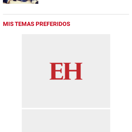
MIS TEMAS PREFERIDOS