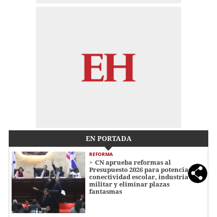
EN PORTADA
REFORMA
CN aprueba reformas al
Presupuesto 2026 para potenciar
conectividad escolar, industria
militar y eliminar plazas
fantasmas