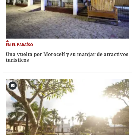
EN EL PARAÍSO
Una vuelta por Morocelí y su manjar de atractivos
turísticos