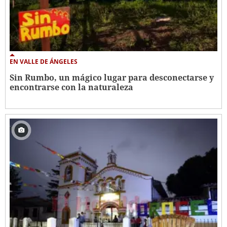
EN VALLE DE ÁNGELES
Sin Rumbo, un mágico lugar para desconectarse y
encontrarse con la naturaleza