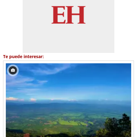
Te puede interesar: