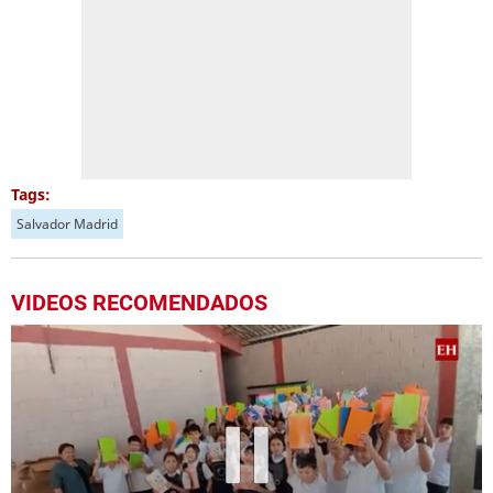
Tags:
Salvador Madrid
VIDEOS RECOMENDADOS