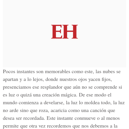
Pocos instantes son memorables como este, las nubes se
apartan y a lo lejos, donde nuestros ojos yacen fijos,
presenciamos ese resplandor que aún no se comprende si
es luz o quizá una creación mágica. De ese modo el
mundo comienza a develarse, la luz lo moldea todo, la luz
no arde sino que roza, acaricia como una canción que
desea ser recordada. Este instante conmueve o al menos
permite que otra vez recordemos que nos debemos a la