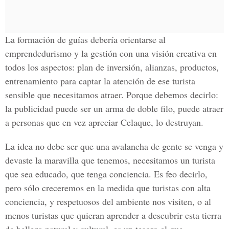
La formación de guías debería orientarse al
emprendedurismo y la gestión con una visión creativa en
todos los aspectos: plan de inversión, alianzas, productos,
entrenamiento para captar la atención de ese turista
sensible que necesitamos atraer. Porque debemos decirlo:
la publicidad puede ser un arma de doble filo, puede atraer
a personas que en vez apreciar Celaque, lo destruyan.
La idea no debe ser que una avalancha de gente se venga y
devaste la maravilla que tenemos, necesitamos un turista
que sea educado, que tenga conciencia. Es feo decirlo,
pero sólo creceremos en la medida que turistas con alta
conciencia, y respetuosos del ambiente nos visiten, o al
menos turistas que quieran aprender a descubrir esta tierra