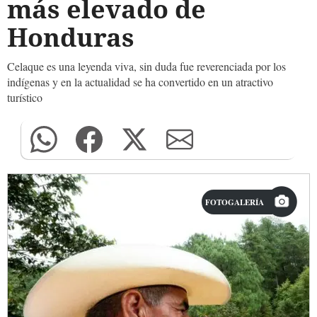
más elevado de
Honduras
Celaque es una leyenda viva, sin duda fue reverenciada por los
indígenas y en la actualidad se ha convertido en un atractivo
turístico
FOTOGALERÍA