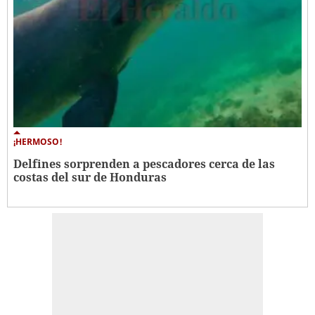
¡HERMOSO!
Delfines sorprenden a pescadores cerca de las
costas del sur de Honduras