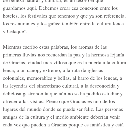
de belleza natural y cultural, es un tesoro el que
guardamos aquí. Debemos crear esa conexión entre los
hoteles, los festivales que tenemos y que ya son referencia,
los restaurantes y los guías; también entre la cultura lenca
y Celaque”.
Mientras escribo estas palabras, los aromas de las
primeras lluvias nos recuerdan la paz y la hermosa lejanía
de Gracias, ciudad maravillosa que es la puerta a la cultura
lenca, a un canopy extremo, a la ruta de iglesias
coloniales, memorables y bellas, al barro de los lencas, a
las leyendas del sincretismo cultural, a la desconocida y
deliciosa gastronomía que aún no se ha podido estudiar y
ofrecer a las visitas. Pienso que Gracias es uno de los
lugares del mundo donde se puede ser feliz. Las personas
amigas de la cultura y el medio ambiente deberían venir
cada vez que pueden a Gracias porque es fantástica y está