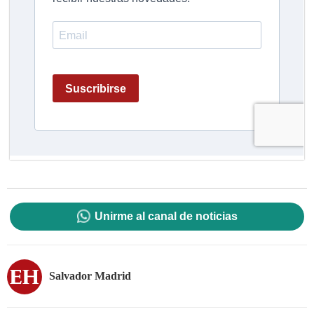
Unirme al canal de noticias
Salvador Madrid