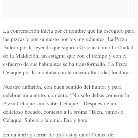
La conversación inicia por el nombre que ha escogido para
las pizzas y por supuesto por los ingredientes. La Pizza
Bulero por la leyenda que signó a Gracias como la Ciudad
de la Maldición, un estigma que con el tiempo y con el
esfuerzo de sus habitantes se ha transformado. La Pizza
Celaque por la montaña con la mayor altura de Honduras.
Nuestro anfitrión, con buen sentido del humor y para
celebrar mi apetito, comenta: “No sólo debes comerte la
Pizza Celaque sino subir Celaque”. Después de un
delicioso bocado, contesto a la broma “Bien, vamos a
Celaque. Subiré a la cima. Día y hora'.
En un abrir y cerrar de ojos estoy en el Centro de