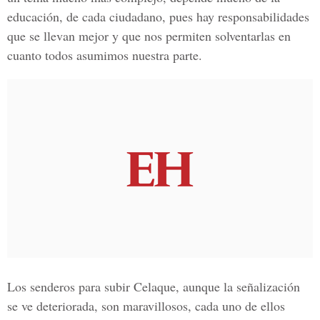
educación, de cada ciudadano, pues hay responsabilidades
que se llevan mejor y que nos permiten solventarlas en
cuanto todos asumimos nuestra parte.
Los senderos para subir Celaque, aunque la señalización
se ve deteriorada, son maravillosos, cada uno de ellos