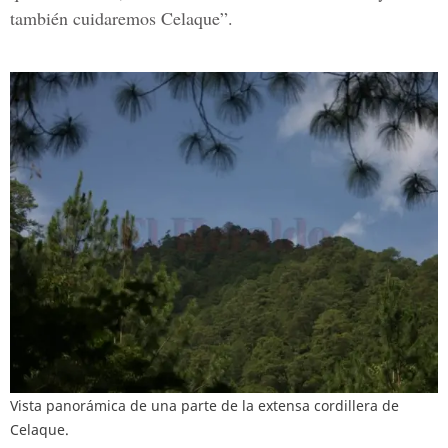
también cuidaremos Celaque”.
Vista panorámica de una parte de la extensa cordillera de
Celaque.