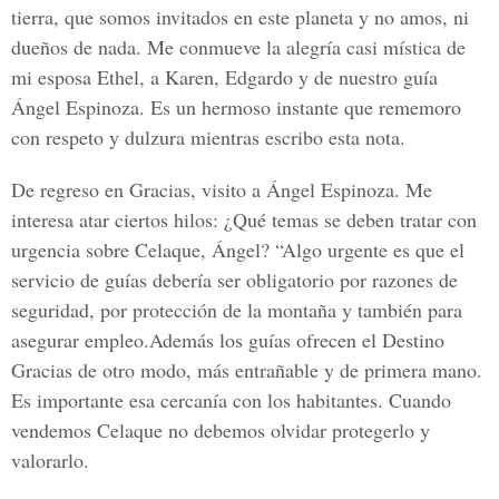
tierra, que somos invitados en este planeta y no amos, ni
dueños de nada. Me conmueve la alegría casi mística de
mi esposa Ethel, a Karen, Edgardo y de nuestro guía
Ángel Espinoza. Es un hermoso instante que rememoro
con respeto y dulzura mientras escribo esta nota.
De regreso en Gracias, visito a Ángel Espinoza. Me
interesa atar ciertos hilos: ¿Qué temas se deben tratar con
urgencia sobre Celaque, Ángel? “Algo urgente es que el
servicio de guías debería ser obligatorio por razones de
seguridad, por protección de la montaña y también para
asegurar empleo.Además los guías ofrecen el Destino
Gracias de otro modo, más entrañable y de primera mano.
Es importante esa cercanía con los habitantes. Cuando
vendemos Celaque no debemos olvidar protegerlo y
valorarlo.