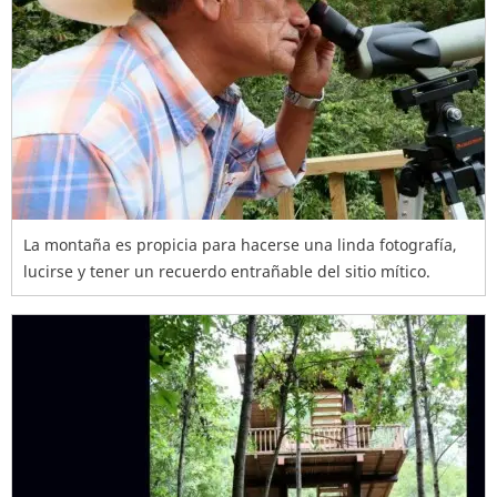
La montaña es propicia para hacerse una linda fotografía,
lucirse y tener un recuerdo entrañable del sitio mítico.