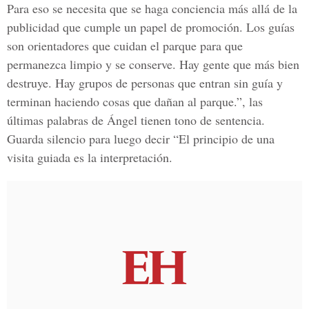
Para eso se necesita que se haga conciencia más allá de la
publicidad que cumple un papel de promoción. Los guías
son orientadores que cuidan el parque para que
permanezca limpio y se conserve. Hay gente que más bien
destruye. Hay grupos de personas que entran sin guía y
terminan haciendo cosas que dañan al parque.”, las
últimas palabras de Ángel tienen tono de sentencia.
Guarda silencio para luego decir “El principio de una
visita guiada es la interpretación.