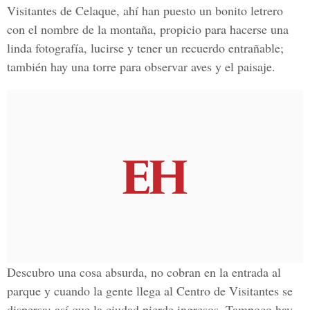
Visitantes de Celaque, ahí han puesto un bonito letrero
con el nombre de la montaña, propicio para hacerse una
linda fotografía, lucirse y tener un recuerdo entrañable;
también hay una torre para observar aves y el paisaje.
Descubro una cosa absurda, no cobran en la entrada al
parque y cuando la gente llega al Centro de Visitantes se
dispersa; así que la ciudad pierde ingresos. Tampoco hay