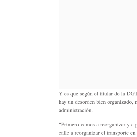
Y es que según el titular de la D
hay un desorden bien organizado, m
administración.
“Primero vamos a reorganizar y a po
calle a reorganizar el transporte en 