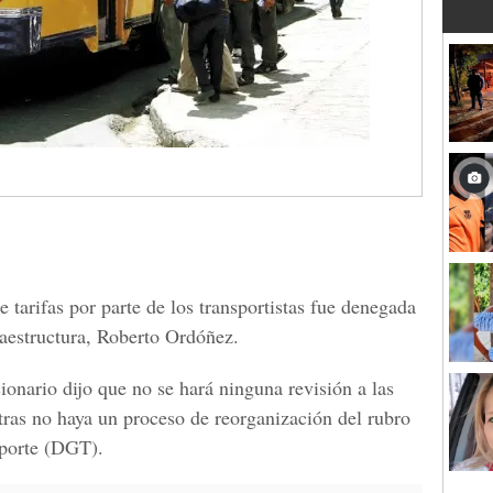
e tarifas por parte de los transportistas fue denegada
raestructura, Roberto Ordóñez.
ionario dijo que no se hará ninguna revisión a las
ntras no haya un proceso de reorganización del rubro
sporte (DGT).