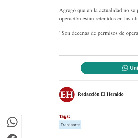
Agregó que en la actualidad no se 
operación están retenidos en las of
“Son decenas de permisos de operac
Uni
Redacción El Heraldo
Tags:
Transporte