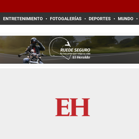
ENTRETENIMIENTO
FOTOGALERÍAS
DEPORTES
MUNDO