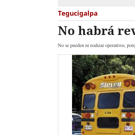
Tegucigalpa
No habrá re
No se pueden ni realizar operativos, por