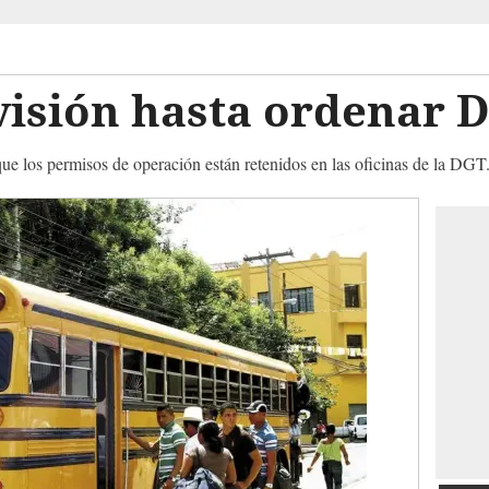
visión hasta ordenar 
que los permisos de operación están retenidos en las oficinas de la DGT