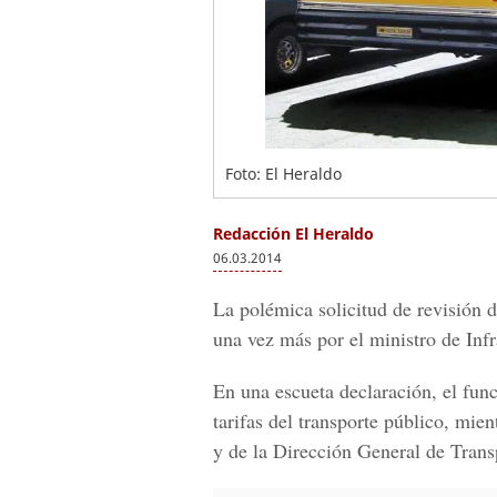
Foto: El Heraldo
Redacción El Heraldo
06.03.2014
La polémica solicitud de revisión d
una vez más por el ministro de Inf
En una escueta declaración, el func
tarifas del transporte público, mie
y de la Dirección General de Tran