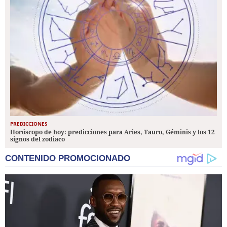
PREDICCIONES
Horóscopo de hoy: predicciones para Aries, Tauro, Géminis y los 12
signos del zodiaco
CONTENIDO PROMOCIONADO