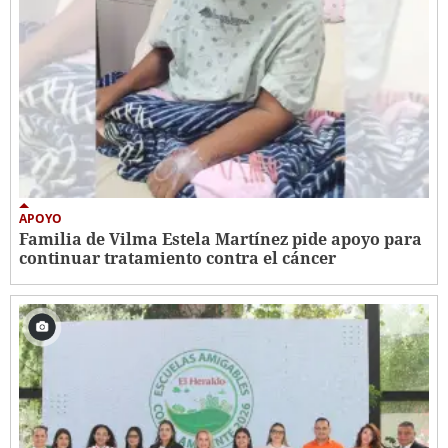
APOYO
Familia de Vilma Estela Martínez pide apoyo para
continuar tratamiento contra el cáncer