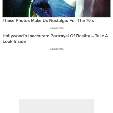
These Photos Make Us Nostalgic For The 70's
Brainberries
Hollywood's Inaccurate Portrayal Of Reality – Take A
Look Inside
Brainberries