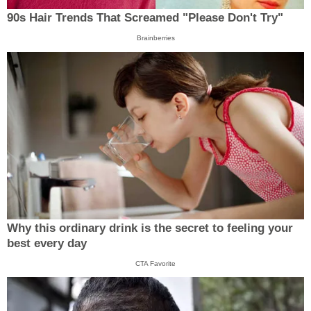
90s Hair Trends That Screamed "Please Don't Try"
Brainberries
Why this ordinary drink is the secret to feeling your
best every day
CTA Favorite