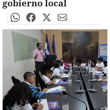
gobierno local