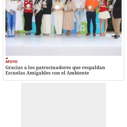
APOYO
Gracias a los patrocinadores que respaldan
Escuelas Amigables con el Ambiente