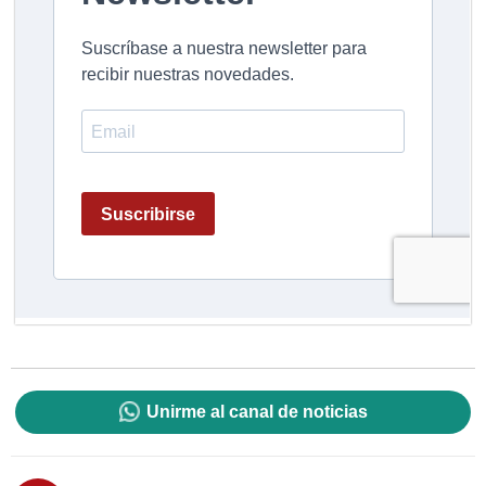
Unirme al canal de noticias