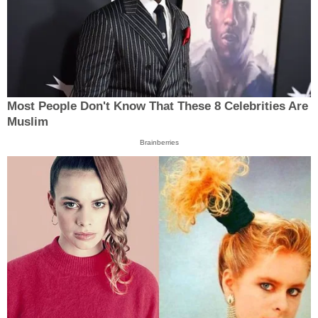
Most People Don't Know That These 8 Celebrities Are
Muslim
Brainberries