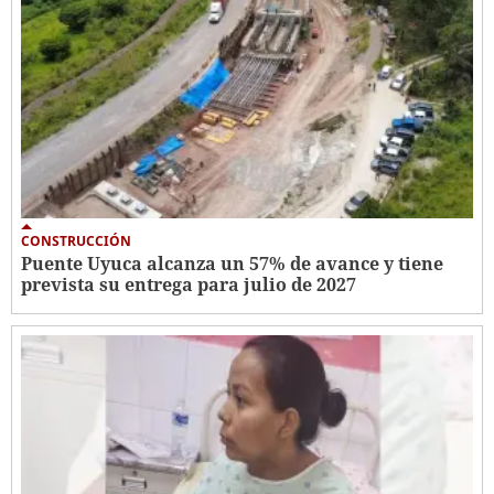
CONSTRUCCIÓN
Puente Uyuca alcanza un 57% de avance y tiene
prevista su entrega para julio de 2027