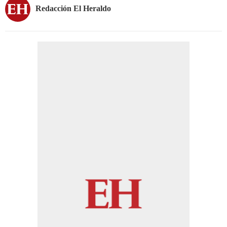
Redacción El Heraldo