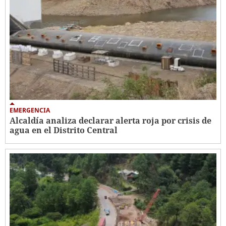
EMERGENCIA
Alcaldía analiza declarar alerta roja por crisis de
agua en el Distrito Central