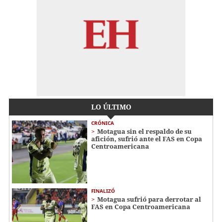
LO ÚLTIMO
CRÓNICA
Motagua sin el respaldo de su
afición, sufrió ante el FAS en Copa
Centroamericana
FINALIZÓ
Motagua sufrió para derrotar al
FAS en Copa Centroamericana