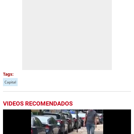
Tags:
Capital
VIDEOS RECOMENDADOS