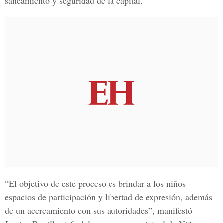
saneamiento y seguridad de la capital.
“El objetivo de este proceso es brindar a los niños
espacios de participación y libertad de expresión, además
de un acercamiento con sus autoridades”, manifestó