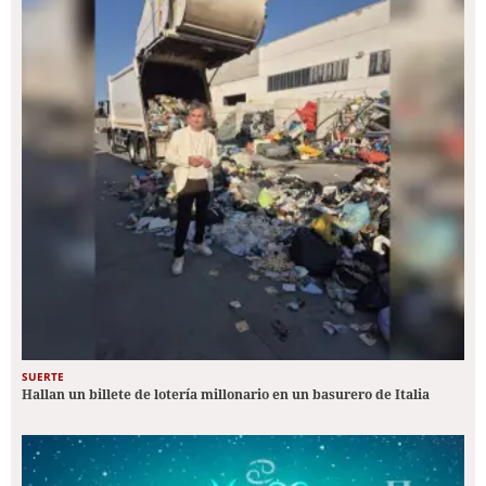
SUERTE
Hallan un billete de lotería millonario en un basurero de Italia