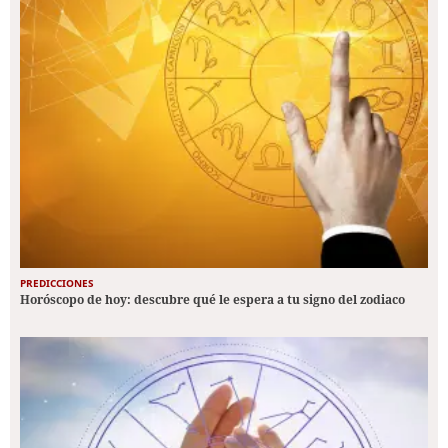
PREDICCIONES
Horóscopo de hoy: descubre qué le espera a tu signo del zodiaco