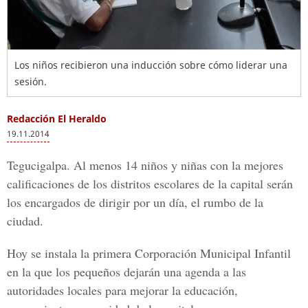
Los niños recibieron una inducción sobre cómo liderar una
sesión.
Redacción El Heraldo
19.11.2014
Tegucigalpa. Al menos 14 niños y niñas con la mejores
calificaciones de los distritos escolares de la capital serán
los encargados de dirigir por un día, el rumbo de la
ciudad.
Hoy se instala la primera Corporación Municipal Infantil
en la que los pequeños dejarán una agenda a las
autoridades locales para mejorar la educación,