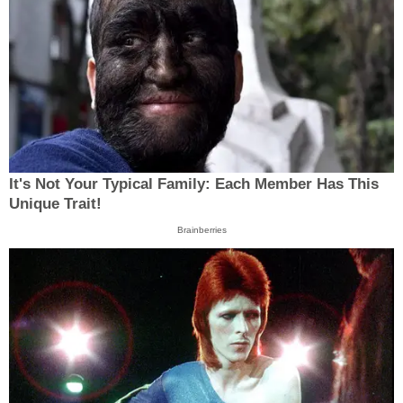
It's Not Your Typical Family: Each Member Has This
Unique Trait!
Brainberries