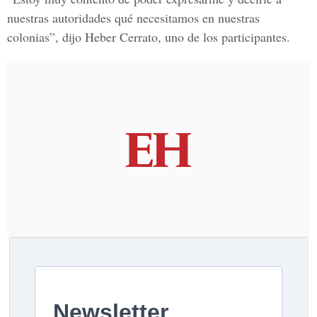
nuestras autoridades qué necesitamos en nuestras
colonias”, dijo Heber Cerrato, uno de los participantes.