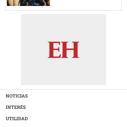
NOTICIAS
INTERÉS
UTILIDAD