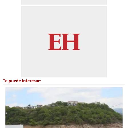
Te puede interesar: