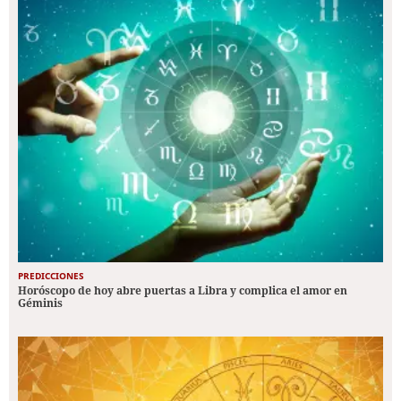
PREDICCIONES
Horóscopo de hoy abre puertas a Libra y complica el amor en
Géminis