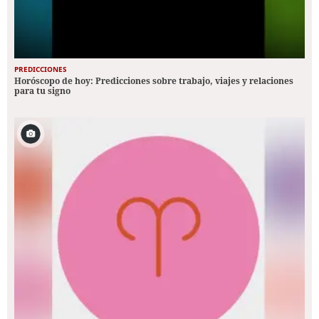
PREDICCIONES
Horóscopo de hoy: Predicciones sobre trabajo, viajes y relaciones
para tu signo