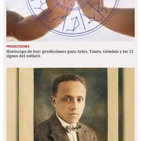
PREDICCIONES
Horóscopo de hoy: predicciones para Aries, Tauro, Géminis y los 12
signos del zodiaco