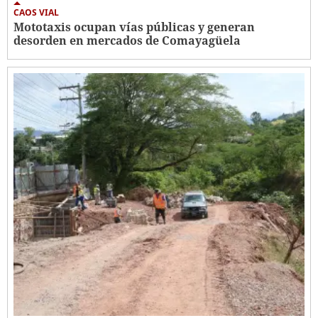
CAOS VIAL
Mototaxis ocupan vías públicas y generan
desorden en mercados de Comayagüela