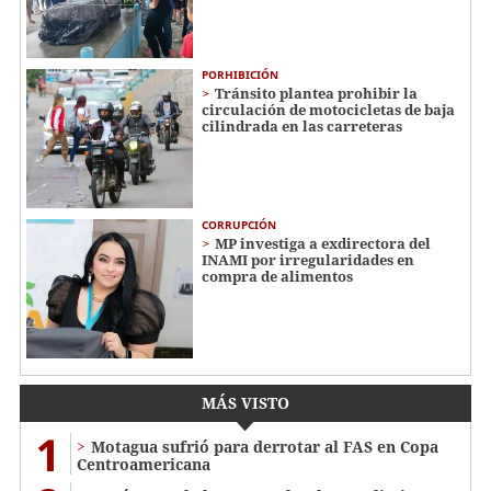
PORHIBICIÓN
Tránsito plantea prohibir la
circulación de motocicletas de baja
cilindrada en las carreteras
CORRUPCIÓN
MP investiga a exdirectora del
INAMI por irregularidades en
compra de alimentos
MÁS VISTO
1
Motagua sufrió para derrotar al FAS en Copa
Centroamericana