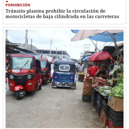
PORHIBICIÓN
Tránsito plantea prohibir la circulación de
motocicletas de baja cilindrada en las carreteras