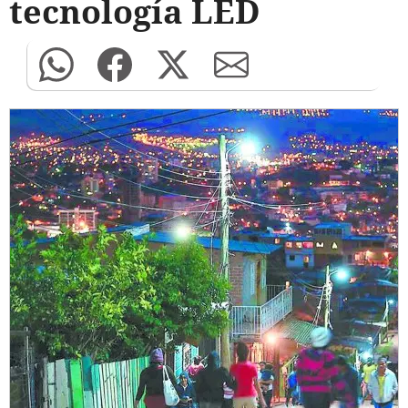
tecnología LED