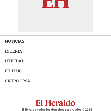
NOTICIAS
INTERÉS
UTILIDAD
EH PLUS
GRUPO OPSA
El Heraldo todos los derechos reservados ©
2026