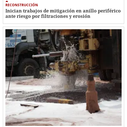
RECONSTRUCCIÓN
Inician trabajos de mitigación en anillo periférico
ante riesgo por filtraciones y erosión