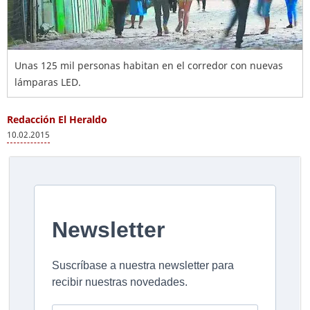
Unas 125 mil personas habitan en el corredor con nuevas
lámparas LED.
Redacción El Heraldo
10.02.2015