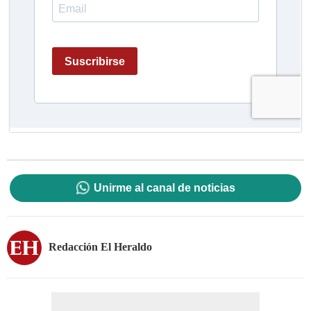
Unirme al canal de noticias
Redacción El Heraldo