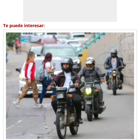
Te puede interesar: