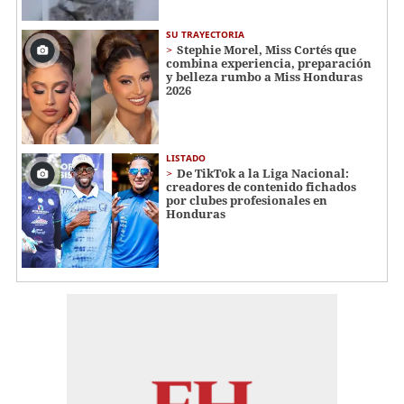
SU TRAYECTORIA
Stephie Morel, Miss Cortés que
combina experiencia, preparación
y belleza rumbo a Miss Honduras
2026
LISTADO
De TikTok a la Liga Nacional:
creadores de contenido fichados
por clubes profesionales en
Honduras