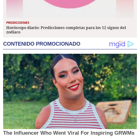
PREDICCIONES
Horóscopo diario: Predicciones completas para los 12 signos del
zodiaco
CONTENIDO PROMOCIONADO
The Influencer Who Went Viral For Inspiring GRWMs