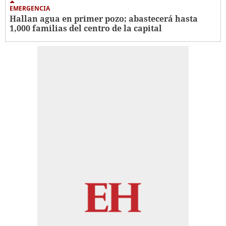
EMERGENCIA
Hallan agua en primer pozo; abastecerá hasta
1,000 familias del centro de la capital