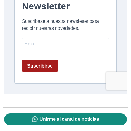
Unirme al canal de noticias