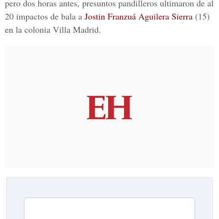
pero dos horas antes, presuntos pandilleros ultimaron de al
20 impactos de bala a
Jostin Franzuá Aguilera Sierra
(15)
en la colonia Villa Madrid.