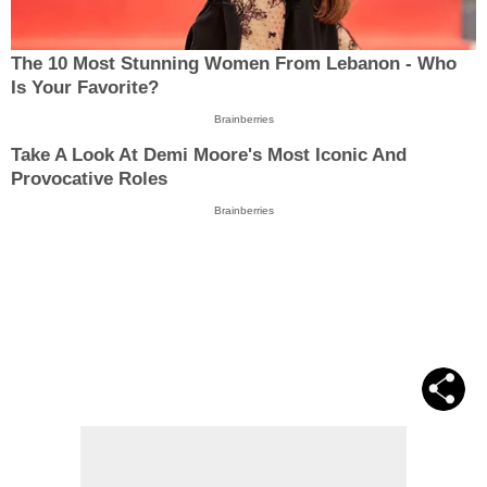
The 10 Most Stunning Women From Lebanon - Who
Is Your Favorite?
Brainberries
Take A Look At Demi Moore's Most Iconic And
Provocative Roles
Brainberries