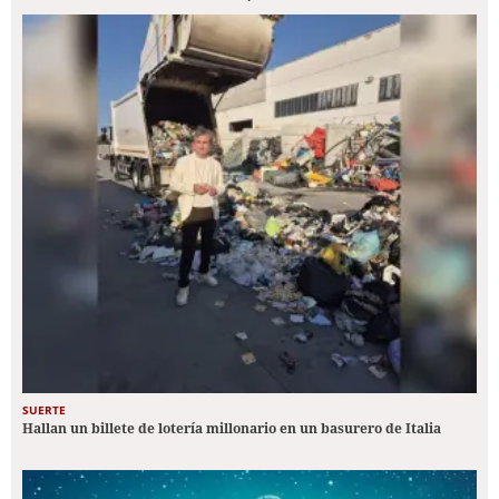
SUERTE
Hallan un billete de lotería millonario en un basurero de Italia