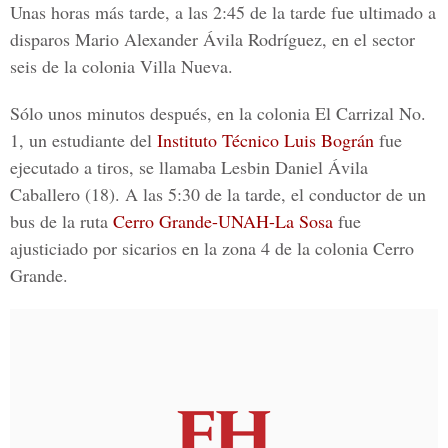
Unas horas más tarde, a las 2:45 de la tarde fue ultimado a
disparos
Mario Alexander Ávila Rodríguez,
en el sector
seis de la colonia Villa Nueva.
Sólo unos minutos después, en la colonia El Carrizal No.
1, un estudiante del
Instituto Técnico Luis Bográn
fue
ejecutado a tiros, se llamaba
Lesbin Daniel Ávila
Caballero
(18). A las 5:30 de la tarde, el conductor de un
bus de la ruta
Cerro Grande-UNAH-La Sosa
fue
ajusticiado por sicarios en la zona 4 de la colonia Cerro
Grande.