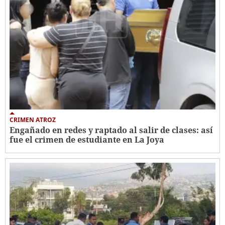
CRIMEN ATROZ
Engañado en redes y raptado al salir de clases: así
fue el crimen de estudiante en La Joya