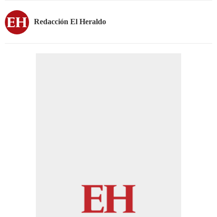
Redacción El Heraldo