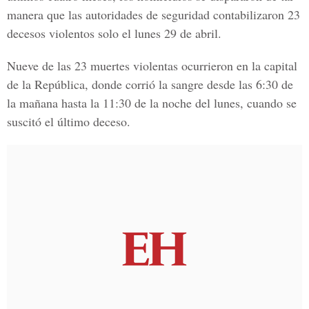
manera que las autoridades de seguridad contabilizaron 23
decesos violentos solo el lunes 29 de abril.
Nueve de las
23 muertes violentas
ocurrieron en la capital
de la
República,
donde corrió la sangre desde las
6:30 de
la mañana
hasta la
11:30 de la noch
e del lunes, cuando se
suscitó el último deceso.