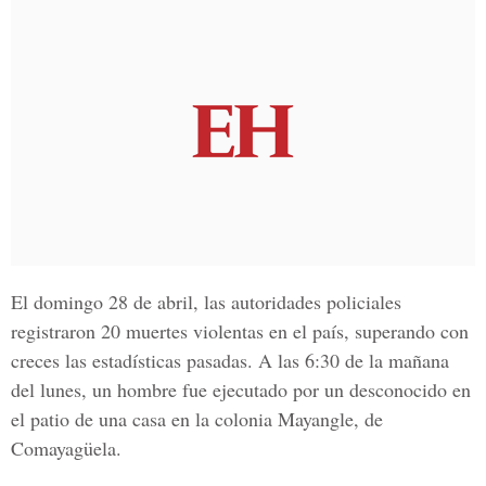
El domingo
28 de abril,
las autoridades policiales
registraron
20 muertes violentas en el país,
superando con
creces las estadísticas pasadas. A las 6:30 de la mañana
del lunes, un hombre fue ejecutado por un desconocido en
el patio de una casa en la colonia Mayangle, de
Comayagüela.