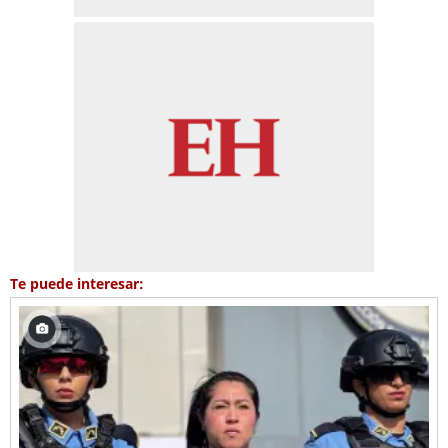
Te puede interesar: