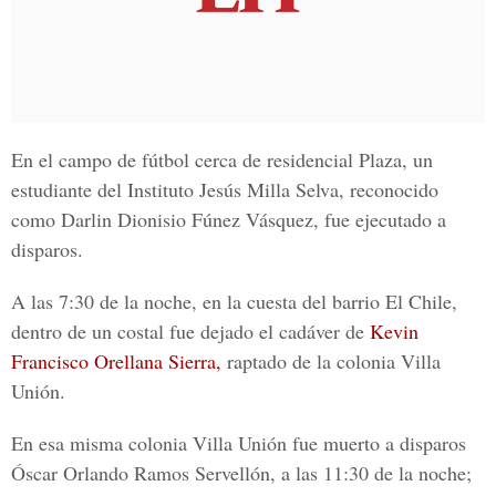
En el campo de fútbol cerca de residencial Plaza, un
estudiante del Instituto Jesús Milla Selva, reconocido
como
Darlin Dionisio Fúnez Vásquez,
fue ejecutado a
disparos.
A las 7:30 de la noche, en la cuesta del barrio El Chile,
dentro de un costal fue dejado el cadáver de
Kevin
Francisco Orellana Sierra,
raptado de la colonia Villa
Unión.
En esa misma colonia Villa Unión fue muerto a disparos
Óscar Orlando Ramos Servellón
, a las 11:30 de la noche;