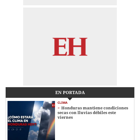
EN PORTADA
CLIMA
Honduras mantiene condiciones
secas con lluvias débiles este
viernes