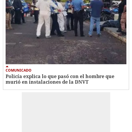
COMUNICADO
Policía explica lo que pasó con el hombre que
murió en instalaciones de la DNVT