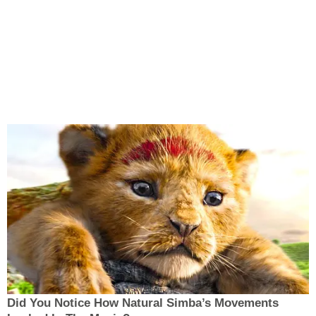
Did You Notice How Natural Simba’s Movements