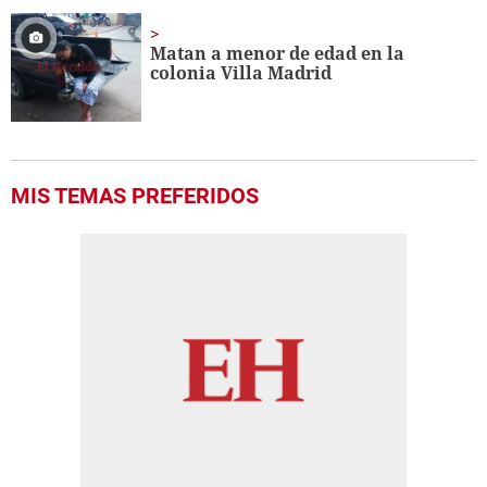
Matan a menor de edad en la
colonia Villa Madrid
MIS TEMAS PREFERIDOS