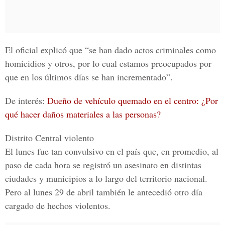
El oficial explicó que “se han dado actos criminales como
homicidios
y otros, por lo cual estamos preocupados por
que en los últimos días se han incrementado”.
De interés:
Dueño de vehículo quemado en el centro: ¿Por
qué hacer daños materiales a las personas?
Distrito Central violento
El lunes fue tan convulsivo en el país que, en promedio, al
paso de cada hora se registró un asesinato en distintas
ciudades y municipios a lo largo del territorio nacional.
Pero al lunes 29 de abril también le antecedió otro día
cargado de hechos violentos.