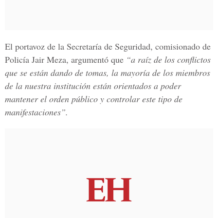
El portavoz de la
Secretaría
de
Seguridad,
comisionado de
Polic
ía
Jair Meza,
argumentó que
“a raíz de los conflictos
que se están dando de tomas, la mayoría de los miembros
de la nuestra institución están orientados a poder
mantener el orden público y controlar este tipo de
manifestaciones”.