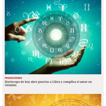
PREDICCIONES
Horóscopo de hoy abre puertas a Libra y complica el amor en
Géminis