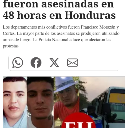
fueron asesinadas en
48 horas en Honduras
Los departamentos más conflictivos fueron Francisco Morazán y
Cortés. La mayor parte de los asesinatos se produjeron utilizando
armas de fuego. La Policía Nacional aduce que afectaron las
protestas