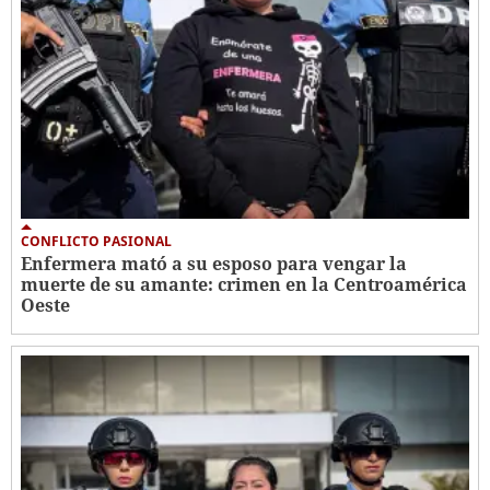
CONFLICTO PASIONAL
Enfermera mató a su esposo para vengar la
muerte de su amante: crimen en la Centroamérica
Oeste