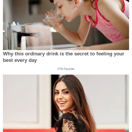
Why this ordinary drink is the secret to feeling your
best every day
CTA Favorite