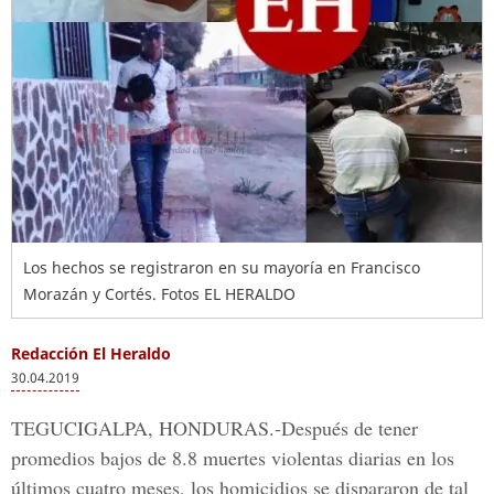
Los hechos se registraron en su mayoría en Francisco
Morazán y Cortés. Fotos EL HERALDO
Redacción El Heraldo
30.04.2019
TEGUCIGALPA, HONDURAS.-
Después de tener
promedios bajos de
8.8 muertes violentas
diarias en los
últimos cuatro meses, los homicidios se dispararon de tal