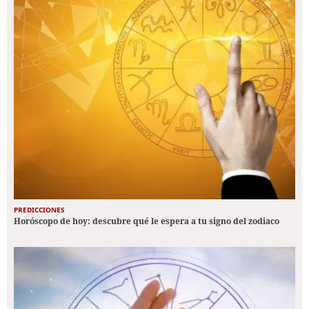
PREDICCIONES
Horóscopo de hoy: descubre qué le espera a tu signo del zodiaco