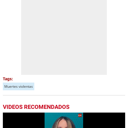
Tags:
Muertes violentas
VIDEOS RECOMENDADOS