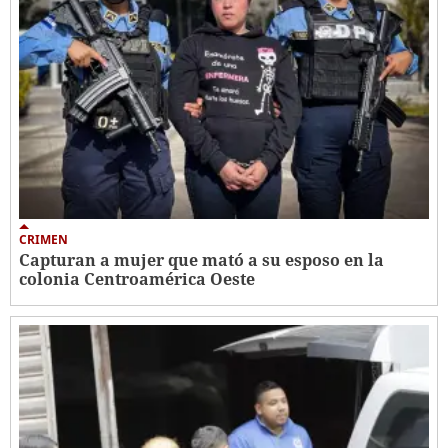
CRIMEN
Capturan a mujer que mató a su esposo en la
colonia Centroamérica Oeste