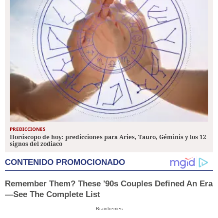
PREDICCIONES
Horóscopo de hoy: predicciones para Aries, Tauro, Géminis y los 12
signos del zodiaco
CONTENIDO PROMOCIONADO
Remember Them? These '90s Couples Defined An Era
—See The Complete List
Brainberries