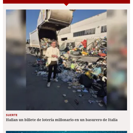
SUERTE
Hallan un billete de lotería millonario en un basurero de Italia