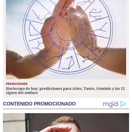
PREDICCIONES
Horóscopo de hoy: predicciones para Aries, Tauro, Géminis y los 12
signos del zodiaco
CONTENIDO PROMOCIONADO