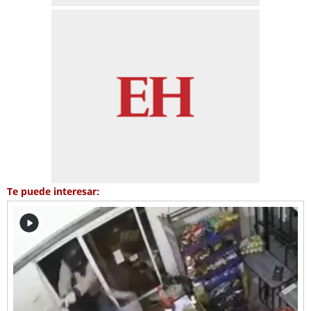
Te puede interesar: