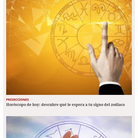
PREDICCIONES
Horóscopo de hoy: descubre qué le espera a tu signo del zodiaco