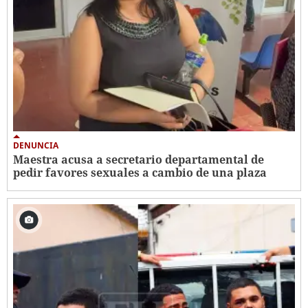
DENUNCIA
Maestra acusa a secretario departamental de
pedir favores sexuales a cambio de una plaza