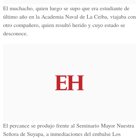
El muchacho, quien luego se supo que era estudiante de
último año en la
Academia Naval de La Ceiba
, viajaba con
otro compañero, quien resultó herido y cuyo estado se
desconoce.
El percance se produjo frente al
Seminario Mayor Nuestra
Señora de Suyapa,
a inmediaciones del embalse
Los