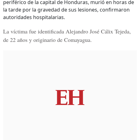
periférico de la capital de Honduras, murió en horas de
la tarde por la gravedad de sus lesiones, confirmaron
autoridades hospitalarias.
La víctima fue identificada
Alejandro José Cálix Tejeda
,
de 22 años y originario de Comayagua.