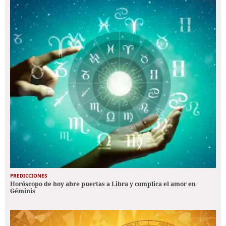
PREDICCIONES
Horóscopo de hoy abre puertas a Libra y complica el amor en
Géminis