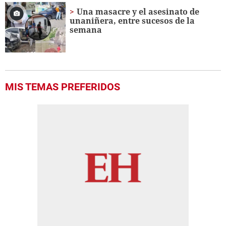
Una masacre y el asesinato de
unaniñera, entre sucesos de la
semana
MIS TEMAS PREFERIDOS