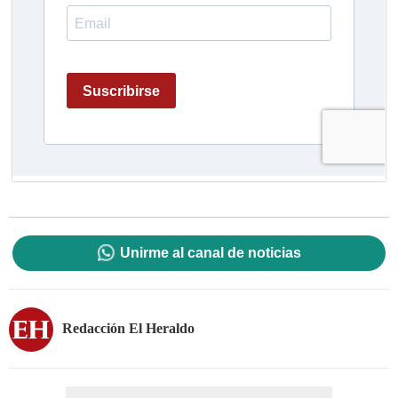
Unirme al canal de noticias
Redacción El Heraldo