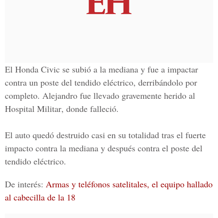
El Honda Civic se subió a la mediana y fue a impactar
contra un poste del tendido eléctrico, derribándolo por
completo. Alejandro fue llevado gravemente herido al
Hospital Militar
, donde falleció.
El auto quedó destruido casi en su totalidad tras el fuerte
impacto contra la mediana y después contra el poste del
tendido eléctrico.
De interés:
Armas y teléfonos satelitales, el equipo hallado
al cabecilla de la 18