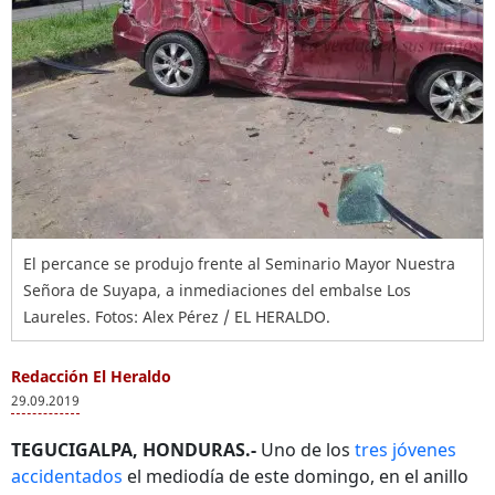
El percance se produjo frente al Seminario Mayor Nuestra
Señora de Suyapa, a inmediaciones del embalse Los
Laureles. Fotos: Alex Pérez / EL HERALDO.
Redacción El Heraldo
29.09.2019
TEGUCIGALPA, HONDURAS.-
Uno de los
tres jóvenes
accidentados
el mediodía de este domingo, en el anillo