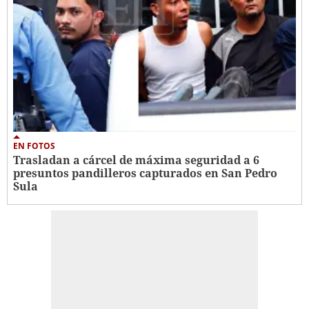
EN FOTOS
Trasladan a cárcel de máxima seguridad a 6
presuntos pandilleros capturados en San Pedro
Sula