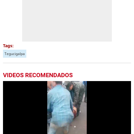
Tags:
Tegucigalpa
VIDEOS RECOMENDADOS