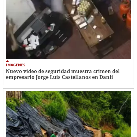
IMÁGENES
Nuevo video de seguridad muestra crimen del
empresario Jorge Luis Castellanos en Danlí