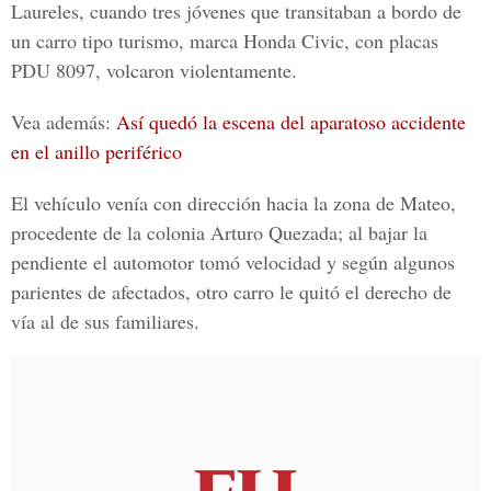
Laureles
, cuando tres jóvenes que transitaban a bordo de
un carro tipo turismo, marca
Honda Civic
, con placas
PDU 8097, volcaron violentamente.
Vea además:
Así quedó la escena del aparatoso accidente
en el anillo periférico
El vehículo venía con dirección hacia la zona de
Mateo
,
procedente de la colonia
Arturo Quezada
; al bajar la
pendiente el automotor tomó velocidad y según algunos
parientes de afectados, otro carro le quitó el derecho de
vía al de sus familiares.