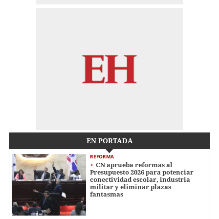
EN PORTADA
REFORMA
CN aprueba reformas al
Presupuesto 2026 para potenciar
conectividad escolar, industria
militar y eliminar plazas
fantasmas