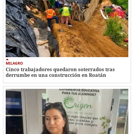
MILAGRO
Cinco trabajadores quedaron soterrados tras
derrumbe en una construcción en Roatán