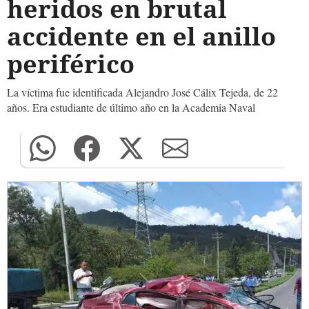
heridos en brutal
accidente en el anillo
periférico
La víctima fue identificada Alejandro José Cálix Tejeda, de 22
años. Era estudiante de último año en la Academia Naval