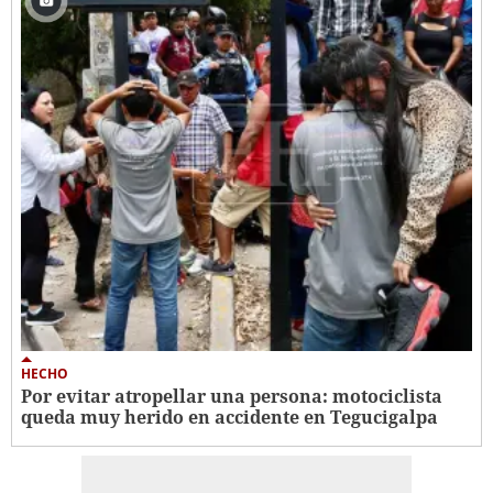
HECHO
Por evitar atropellar una persona: motociclista
queda muy herido en accidente en Tegucigalpa