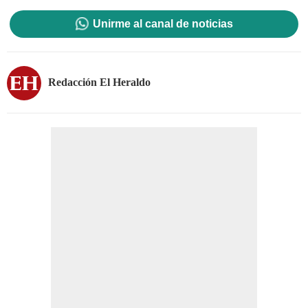
Unirme al canal de noticias
Redacción El Heraldo