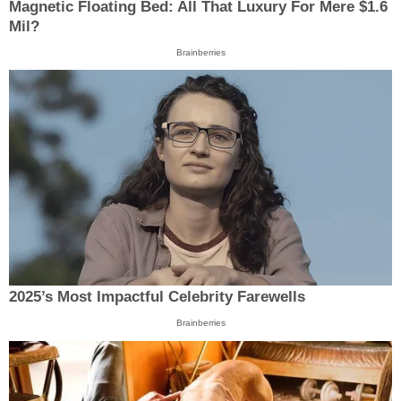
Magnetic Floating Bed: All That Luxury For Mere $1.6
Mil?
Brainberries
2025’s Most Impactful Celebrity Farewells
Brainberries