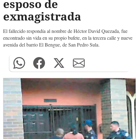
esposo de
exmagistrada
El fallecido respondía al nombre de Héctor David Quezada, fue
encontrado sin vida en su propio bufete, en la tercera calle y nueve
avenida del barrio El Bengue, de San Pedro Sula.