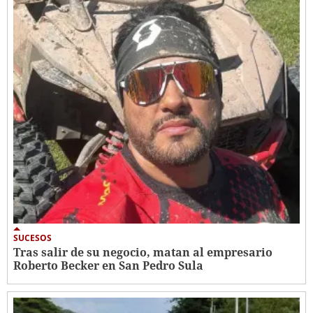
SUCESOS
Tras salir de su negocio, matan al empresario
Roberto Becker en San Pedro Sula