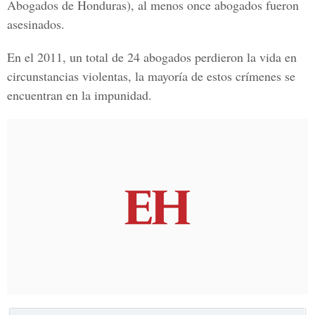
Abogados de Honduras), al menos once abogados fueron
asesinados.
En el 2011, un total de 24 abogados perdieron la vida en
circunstancias violentas, la mayoría de estos crímenes se
encuentran en la impunidad.