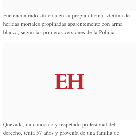
Fue encontrado sin vida en su propia oficina, víctima de
heridas mortales propinadas aparentemente con arma
blanca, según las primeras versiones de la Policía.
Quezada, un conocido y respetado profesional del
derecho, tenía 57 años y provenía de una familia de