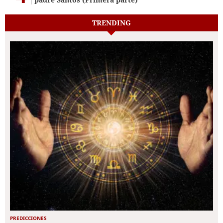
TRENDING
PREDICCIONES