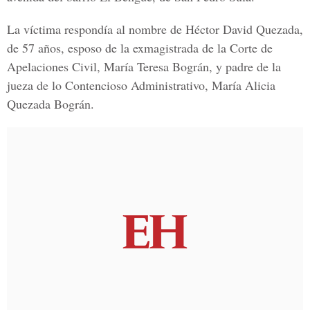
La víctima respondía al nombre de Héctor David Quezada,
de 57 años, esposo de la exmagistrada de la Corte de
Apelaciones Civil, María Teresa Bográn, y padre de la
jueza de lo Contencioso Administrativo, María Alicia
Quezada Bográn.