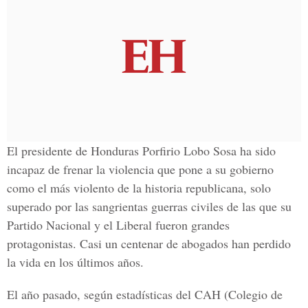
El presidente de Honduras Porfirio Lobo Sosa ha sido
incapaz de frenar la violencia que pone a su gobierno
como el más violento de la historia republicana, solo
superado por las sangrientas guerras civiles de las que su
Partido Nacional y el Liberal fueron grandes
protagonistas. Casi un centenar de abogados han perdido
la vida en los últimos años.
El año pasado, según estadísticas del CAH (Colegio de