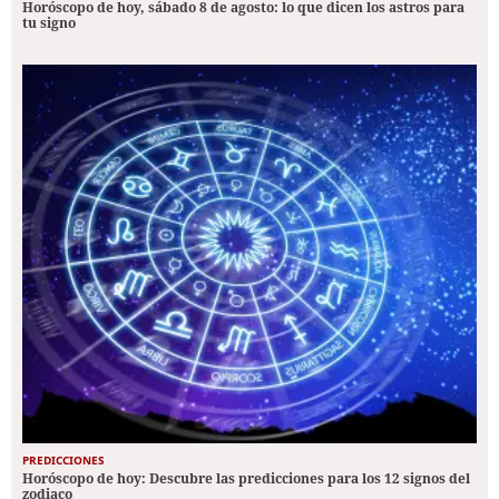
Horóscopo de hoy, sábado 8 de agosto: lo que dicen los astros para
tu signo
PREDICCIONES
Horóscopo de hoy: Descubre las predicciones para los 12 signos del
zodiaco