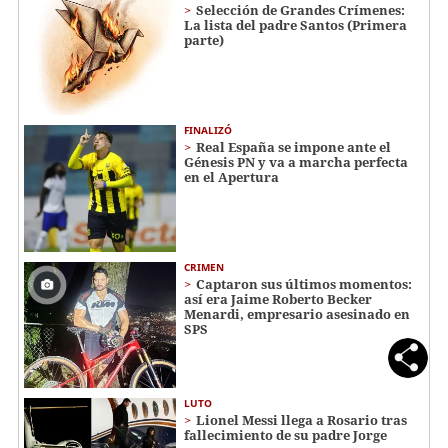
Selección de Grandes Crímenes:
La lista del padre Santos (Primera
parte)
FINALIZÓ
Real España se impone ante el
Génesis PN y va a marcha perfecta
en el Apertura
CRIMEN
Captaron sus últimos momentos:
así era Jaime Roberto Becker
Menardi​​​, empresario asesinado en
SPS
LUTO
Lionel Messi llega a Rosario tras
fallecimiento de su padre Jorge