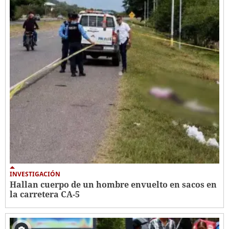
INVESTIGACIÓN
Hallan cuerpo de un hombre envuelto en sacos en
la carretera CA-5