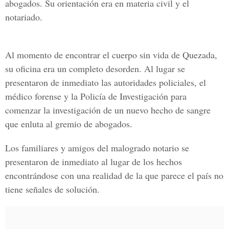
abogados. Su orientación era en materia civil y el
notariado.
Al momento de encontrar el cuerpo sin vida de Quezada,
su oficina era un completo desorden. Al lugar se
presentaron de inmediato las autoridades policiales, el
médico forense y la Policía de Investigación para
comenzar la investigación de un nuevo hecho de sangre
que enluta al gremio de abogados.
Los familiares y amigos del malogrado notario se
presentaron de inmediato al lugar de los hechos
encontrándose con una realidad de la que parece el país no
tiene señales de solución.