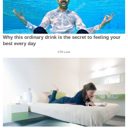
Why this ordinary drink is the secret to feeling your
best every day
CTA Love