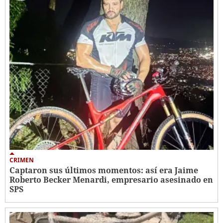
CRIMEN
Captaron sus últimos momentos: así era Jaime
Roberto Becker Menardi​​​, empresario asesinado en
SPS