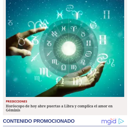
PREDICCIONES
Horóscopo de hoy abre puertas a Libra y complica el amor en
Géminis
CONTENIDO PROMOCIONADO