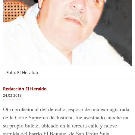
Foto: El Heraldo
Redacción El Heraldo
24.02.2013
Otro profesional del derecho, esposo de una exmagistrada
de la Corte Suprema de Justicia, fue asesinado anoche en
su propio bufete, ubicado en la tercera calle y nueve
avenida del barrio El Bengue, de San Pedro Sula.