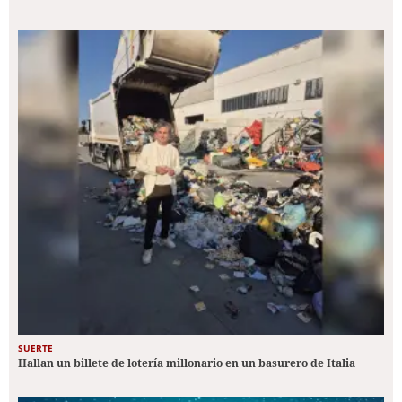
SUERTE
Hallan un billete de lotería millonario en un basurero de Italia