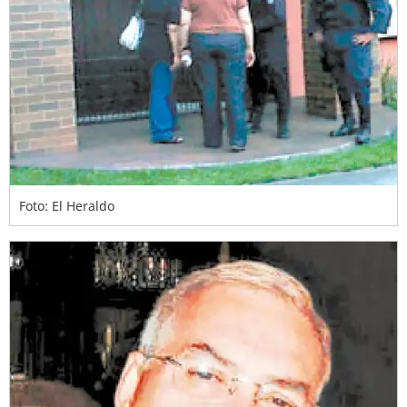
Foto: El Heraldo