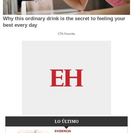
Why this ordinary drink is the secret to feeling your
best every day
CTA Favorite
LO ÚLTIMO
EVIDENCIA