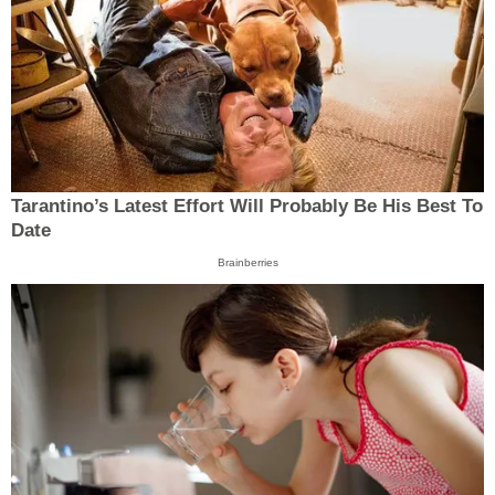
Tarantino’s Latest Effort Will Probably Be His Best To
Date
Brainberries