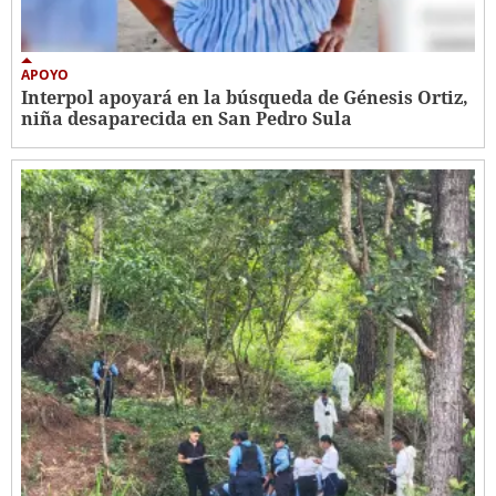
APOYO
Interpol apoyará en la búsqueda de Génesis Ortiz,
niña desaparecida en San Pedro Sula