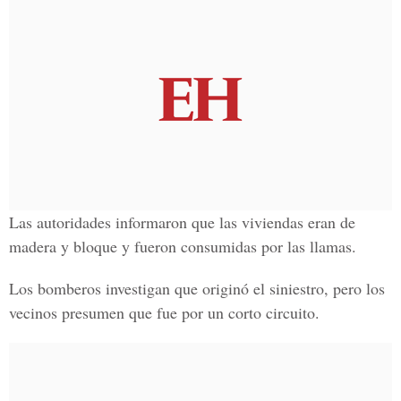
Las autoridades informaron que las viviendas eran de
madera y bloque y fueron consumidas por las llamas.
Los bomberos investigan que originó el siniestro, pero los
vecinos presumen que fue por un corto circuito.