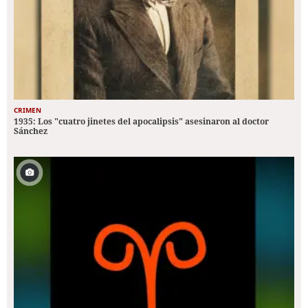
CRIMEN
1935: Los "cuatro jinetes del apocalipsis" asesinaron al doctor
Sánchez