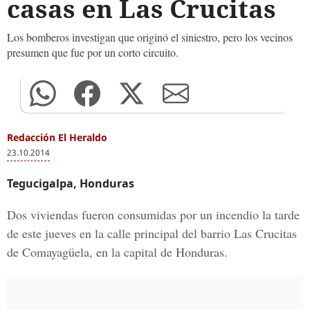
casas en Las Crucitas
Los bomberos investigan que originó el siniestro, pero los vecinos
presumen que fue por un corto circuito.
Redacción El Heraldo
23.10.2014
Tegucigalpa, Honduras
Dos viviendas fueron consumidas por un incendio la tarde
de este jueves en la calle principal del barrio Las Crucitas
de Comayagüela, en la capital de Honduras.