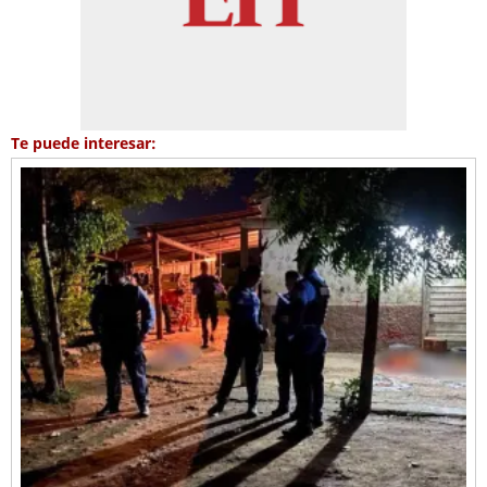
Te puede interesar: