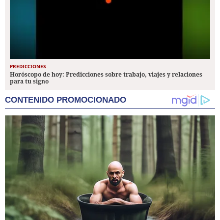
PREDICCIONES
Horóscopo de hoy: Predicciones sobre trabajo, viajes y relaciones
para tu signo
CONTENIDO PROMOCIONADO