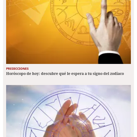
PREDICCIONES
Horóscopo de hoy: descubre qué le espera a tu signo del zodiaco