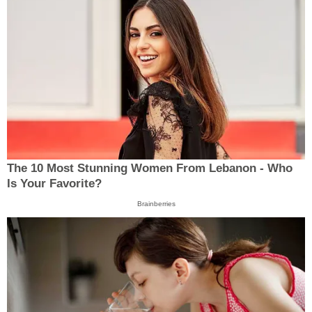
The 10 Most Stunning Women From Lebanon - Who
Is Your Favorite?
Brainberries