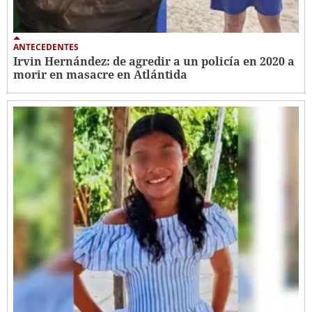
ANTECEDENTES
Irvin Hernández: de agredir a un policía en 2020 a
morir en masacre en Atlántida