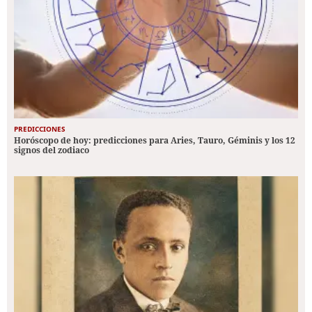
PREDICCIONES
Horóscopo de hoy: predicciones para Aries, Tauro, Géminis y los 12
signos del zodiaco