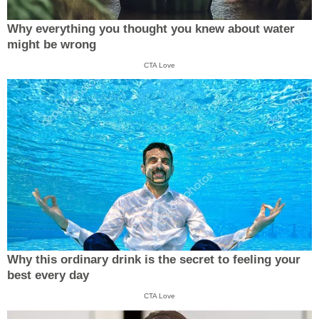
Why everything you thought you knew about water
might be wrong
CTA Love
Why this ordinary drink is the secret to feeling your
best every day
CTA Love