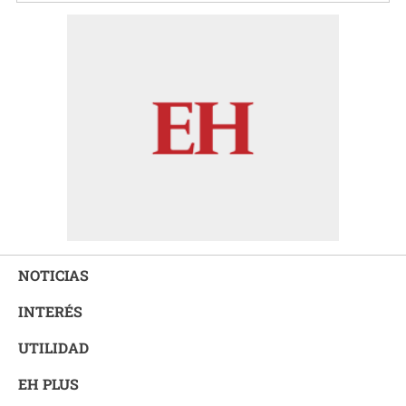
NOTICIAS
INTERÉS
UTILIDAD
EH PLUS