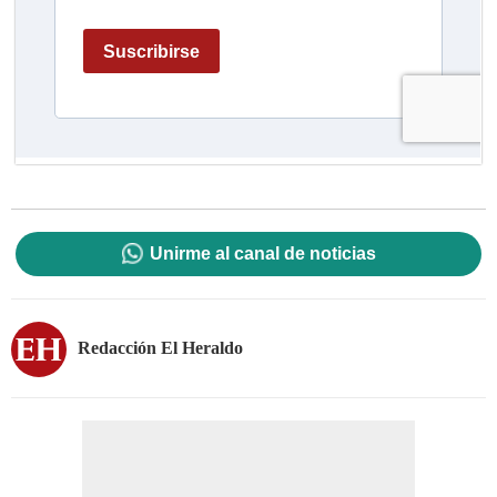
Unirme al canal de noticias
Redacción El Heraldo