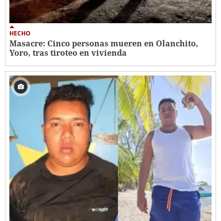
HECHO
Masacre: Cinco personas mueren en Olanchito,
Yoro, tras tiroteo en vivienda