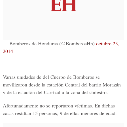
— Bomberos de Honduras (@BomberosHn)
octubre 23,
2014
Varias unidades de del Cuerpo de Bomberos se
movilizaron desde la estación Central del barrio Morazán
y de la estación del Carrizal a la zona del siniestro.
Afortunadamente no se reportaron víctimas. En dichas
casas residían 15 personas, 9 de ellas menores de edad.