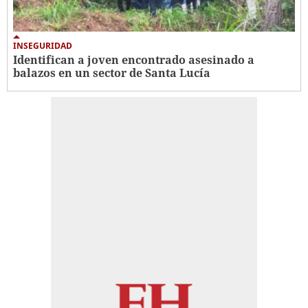
INSEGURIDAD
Identifican a joven encontrado asesinado a
balazos en un sector de Santa Lucía