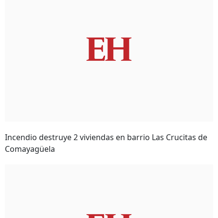
Incendio destruye 2 viviendas en barrio Las Crucitas de
Comayagüela