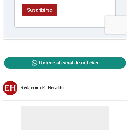
Unirme al canal de noticias
Redacción El Heraldo