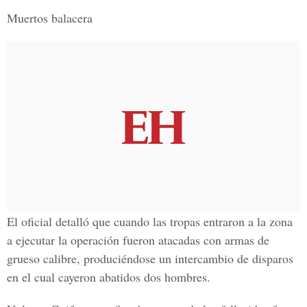
Muertos balacera
El oficial detalló que cuando las tropas entraron a la zona
a ejecutar la operación fueron atacadas con armas de
grueso calibre, produciéndose un intercambio de disparos
en el cual cayeron abatidos dos hombres.