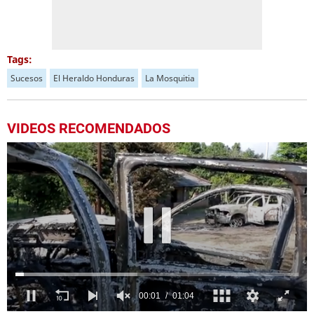
Tags:
Sucesos
El Heraldo Honduras
La Mosquitia
VIDEOS RECOMENDADOS