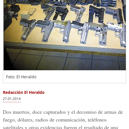
Foto: El Heraldo
Redacción El Heraldo
27.01.2014
Dos muertos, doce capturados y el decomiso de armas de
fuego, dólares, radios de comunicación, teléfonos
satelitales y otras evidencias fueron el resultado de una