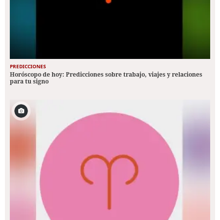
PREDICCIONES
Horóscopo de hoy: Predicciones sobre trabajo, viajes y relaciones
para tu signo