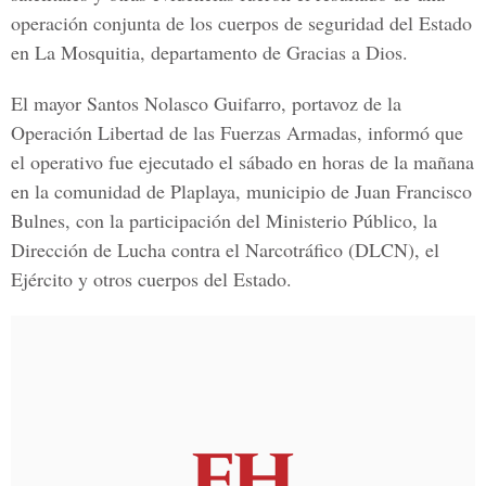
operación conjunta de los cuerpos de seguridad del Estado
en La Mosquitia, departamento de Gracias a Dios.
El mayor Santos Nolasco Guifarro, portavoz de la
Operación Libertad de las Fuerzas Armadas, informó que
el operativo fue ejecutado el sábado en horas de la mañana
en la comunidad de Plaplaya, municipio de Juan Francisco
Bulnes, con la participación del Ministerio Público, la
Dirección de Lucha contra el Narcotráfico (DLCN), el
Ejército y otros cuerpos del Estado.