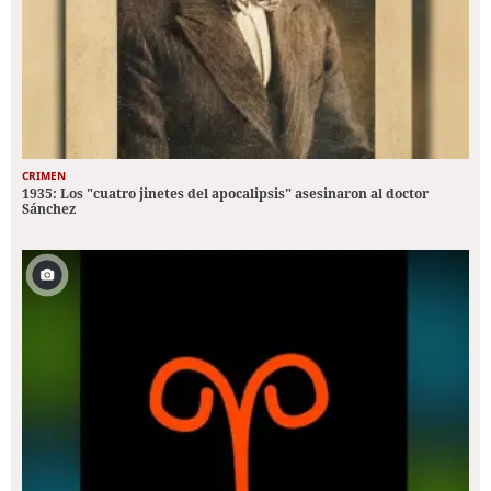
CRIMEN
1935: Los "cuatro jinetes del apocalipsis" asesinaron al doctor
Sánchez