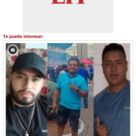
Te puede interesar: