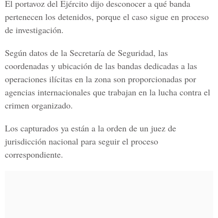
El portavoz del Ejército dijo desconocer a qué banda
pertenecen los detenidos, porque el caso sigue en proceso
de investigación.
Según datos de la Secretaría de Seguridad, las
coordenadas y ubicación de las bandas dedicadas a las
operaciones ilícitas en la zona son proporcionadas por
agencias internacionales que trabajan en la lucha contra el
crimen organizado.
Los capturados ya están a la orden de un juez de
jurisdicción nacional para seguir el proceso
correspondiente.