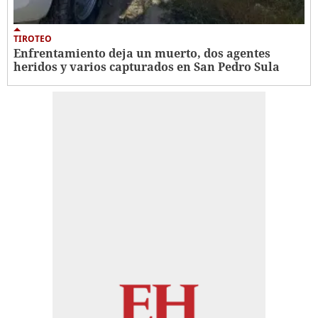
TIROTEO
Enfrentamiento deja un muerto, dos agentes
heridos y varios capturados en San Pedro Sula