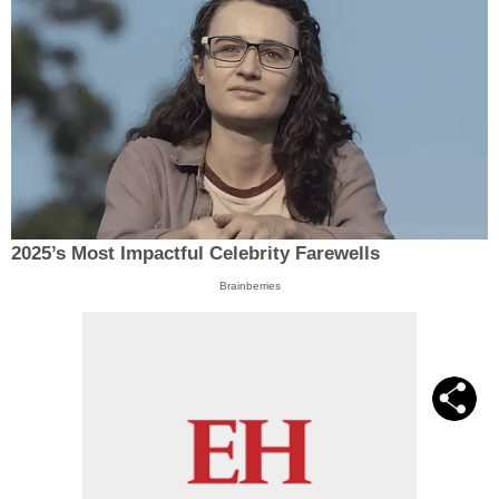
2025’s Most Impactful Celebrity Farewells
Brainberries