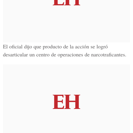
El oficial dijo que producto de la acción se logró
desarticular un centro de operaciones de narcotraficantes.