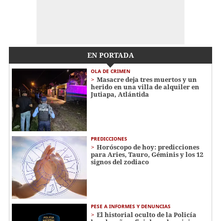
EN PORTADA
OLA DE CRIMEN
Masacre deja tres muertos y un
herido en una villa de alquiler en
Jutiapa, Atlántida
PREDICCIONES
Horóscopo de hoy: predicciones
para Aries, Tauro, Géminis y los 12
signos del zodiaco
PESE A INFORMES Y DENUNCIAS
El historial oculto de la Policía