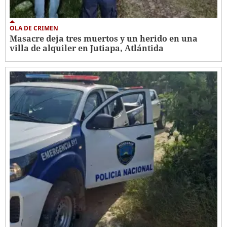
OLA DE CRIMEN
Masacre deja tres muertos y un herido en una
villa de alquiler en Jutiapa, Atlántida