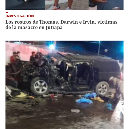
INVESTIGACIÓN
Los rostros de Thomas, Darwin e Irvin, víctimas
de la masacre en Jutiapa