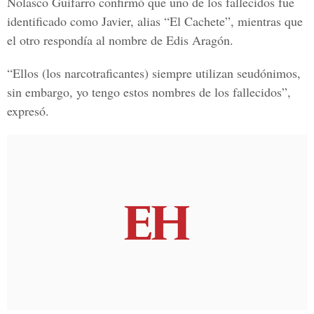
Nolasco Guifarro confirmó que uno de los fallecidos fue
identificado como Javier, alias “El Cachete”, mientras que
el otro respondía al nombre de Edis Aragón.
“Ellos (los narcotraficantes) siempre utilizan seudónimos,
sin embargo, yo tengo estos nombres de los fallecidos”,
expresó.