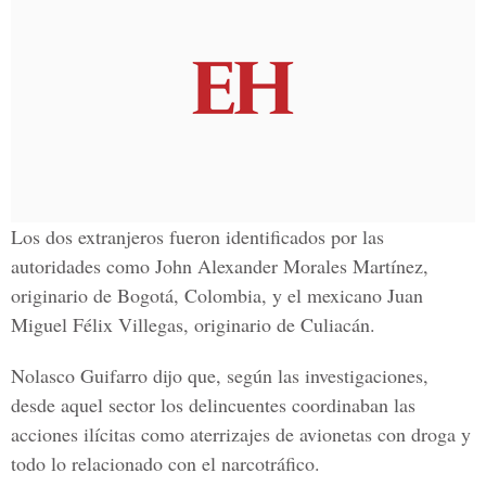
Los dos extranjeros fueron identificados por las
autoridades como John Alexander Morales Martínez,
originario de Bogotá, Colombia, y el mexicano Juan
Miguel Félix Villegas, originario de Culiacán.
Nolasco Guifarro dijo que, según las investigaciones,
desde aquel sector los delincuentes coordinaban las
acciones ilícitas como aterrizajes de avionetas con droga y
todo lo relacionado con el narcotráfico.