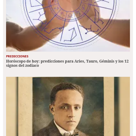
PREDICCIONES
Horóscopo de hoy: predicciones para Aries, Tauro, Géminis y los 12
signos del zodiaco