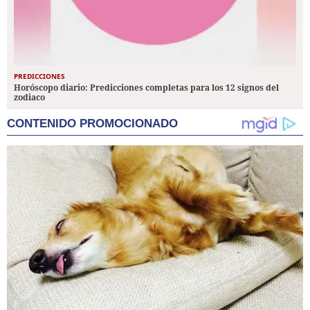
PREDICCIONES
Horóscopo diario: Predicciones completas para los 12 signos del
zodiaco
CONTENIDO PROMOCIONADO