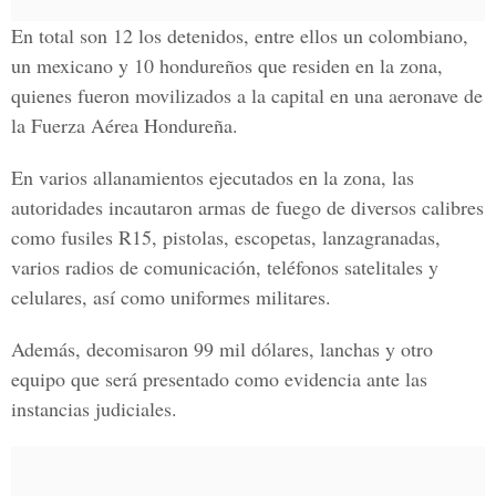
En total son 12 los detenidos, entre ellos un colombiano,
un mexicano y 10 hondureños que residen en la zona,
quienes fueron movilizados a la capital en una aeronave de
la Fuerza Aérea Hondureña.
En varios allanamientos ejecutados en la zona, las
autoridades incautaron armas de fuego de diversos calibres
como fusiles R15, pistolas, escopetas, lanzagranadas,
varios radios de comunicación, teléfonos satelitales y
celulares, así como uniformes militares.
Además, decomisaron 99 mil dólares, lanchas y otro
equipo que será presentado como evidencia ante las
instancias judiciales.