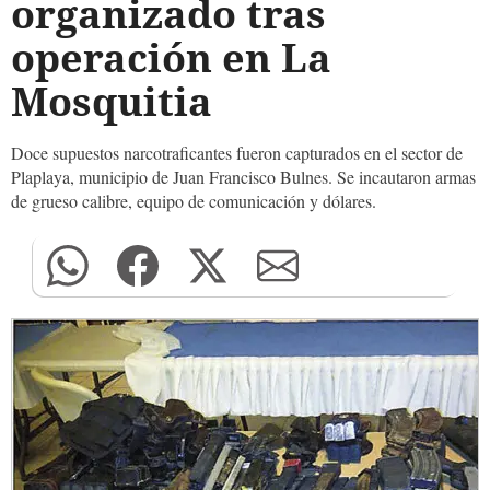
organizado tras
operación en La
Mosquitia
Doce supuestos narcotraficantes fueron capturados en el sector de
Plaplaya, municipio de Juan Francisco Bulnes. Se incautaron armas
de grueso calibre, equipo de comunicación y dólares.