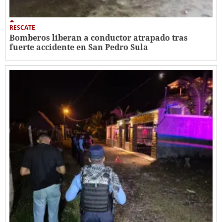
RESCATE
Bomberos liberan a conductor atrapado tras
fuerte accidente en San Pedro Sula