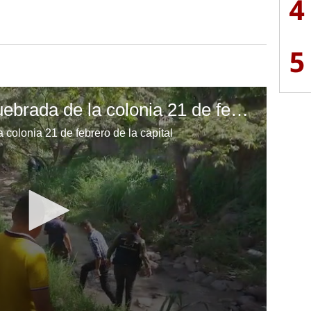
4
5
Hallan cadáver en quebrada de la colonia 21 de febrero de la capital
colonia 21 de febrero de la capital