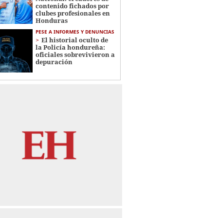
contenido fichados por
clubes profesionales en
Honduras
PESE A INFORMES Y DENUNCIAS
El historial oculto de
la Policía hondureña:
oficiales sobrevivieron a
depuración