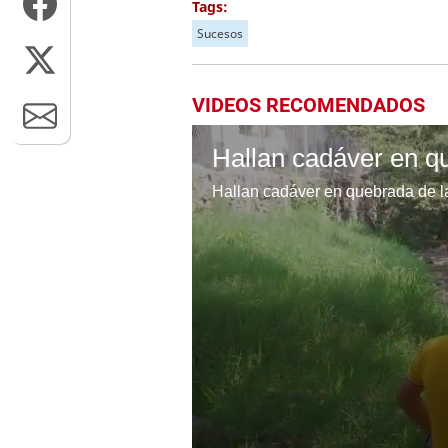
Tags:
Sucesos
VIDEOS RECOMENDADOS
Hallan cadáver en quebrada de la 