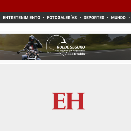
ENTRETENIMIENTO
FOTOGALERÍAS
DEPORTES
MUNDO