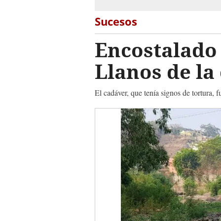
Sucesos
Encostalado 
Llanos de la 
El cadáver, que tenía signos de tortura,