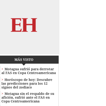
MÁS VISTO
Motagua sufrió para derrotar
al FAS en Copa Centroamericana
Horóscopo de hoy: Descubre
las predicciones para los 12
signos del zodiaco
Motagua sin el respaldo de su
afición, sufrió ante el FAS en
Copa Centroamericana