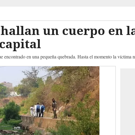
hallan un cuerpo en l
capital
 fue encontrado en una pequeña quebrada. Hasta el momento la víctima n