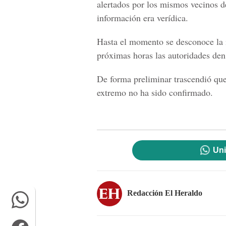
alertados por los mismos vecinos de
información era verídica.
Hasta el momento se desconoce la i
próximas horas las autoridades den
De forma preliminar trascendió que
extremo no ha sido confirmado.
Uni
Redacción El Heraldo