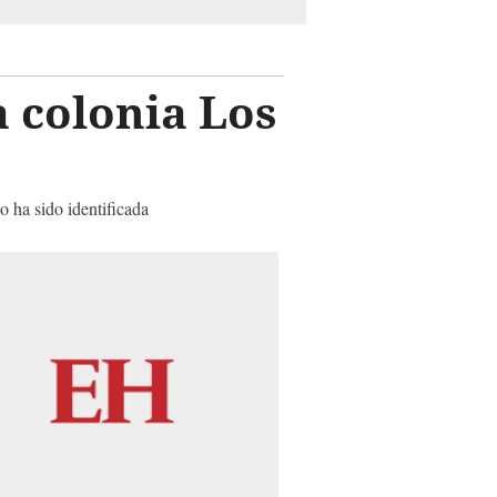
a colonia Los
o ha sido identificada