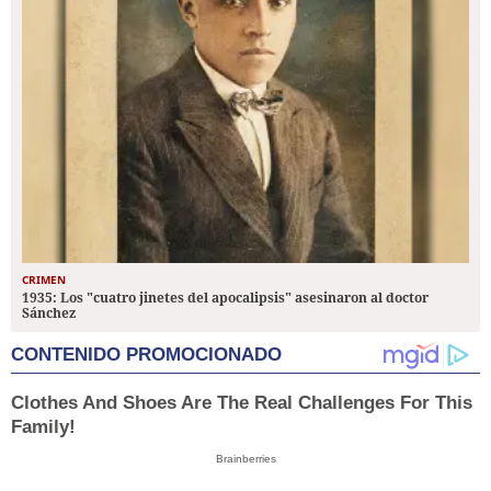
CRIMEN
1935: Los "cuatro jinetes del apocalipsis" asesinaron al doctor
Sánchez
CONTENIDO PROMOCIONADO
Clothes And Shoes Are The Real Challenges For This
Family!
Brainberries