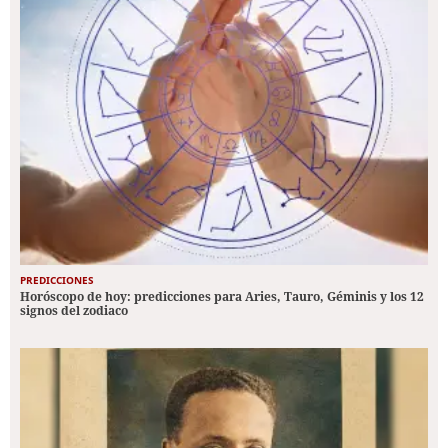
PREDICCIONES
Horóscopo de hoy: predicciones para Aries, Tauro, Géminis y los 12
signos del zodiaco