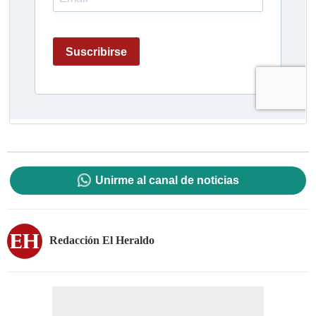
Unirme al canal de noticias
Redacción El Heraldo