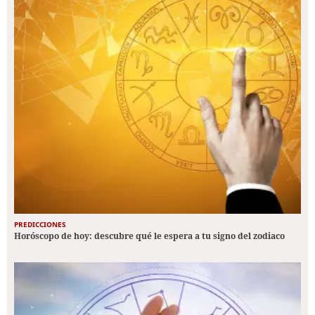
PREDICCIONES
Horóscopo de hoy: descubre qué le espera a tu signo del zodiaco