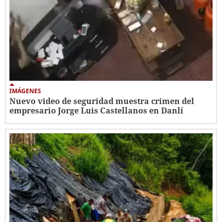
IMÁGENES
Nuevo video de seguridad muestra crimen del
empresario Jorge Luis Castellanos en Danlí