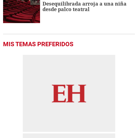
Desequilibrada arroja a una niña
desde palco teatral
MIS TEMAS PREFERIDOS