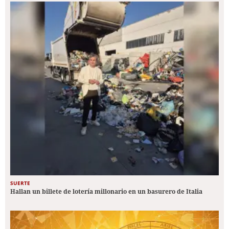
SUERTE
Hallan un billete de lotería millonario en un basurero de Italia