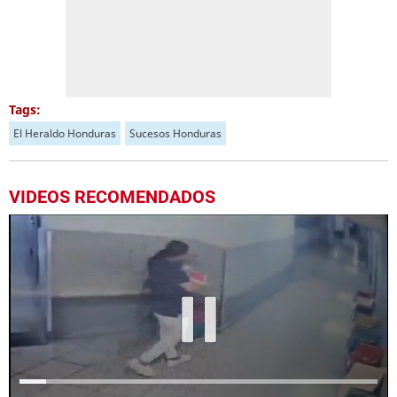
Tags:
El Heraldo Honduras
Sucesos Honduras
VIDEOS RECOMENDADOS