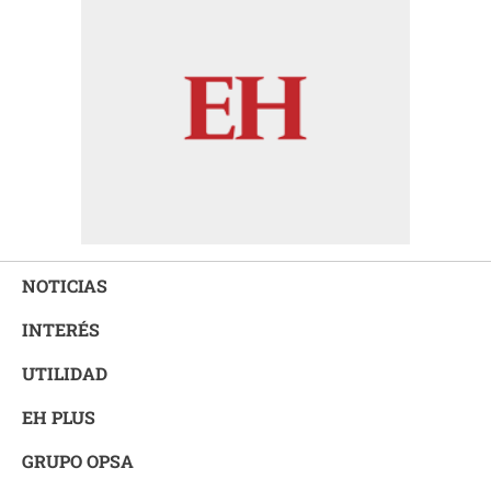
NOTICIAS
INTERÉS
UTILIDAD
EH PLUS
GRUPO OPSA