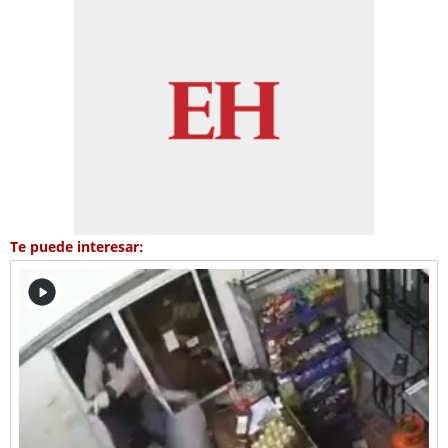
Te puede interesar: