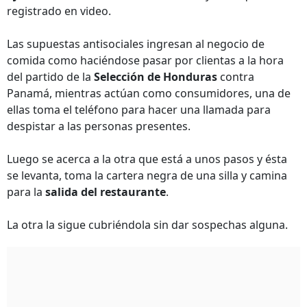
registrado en video.
Las supuestas antisociales ingresan al negocio de
comida como haciéndose pasar por clientas a la hora
del partido de la
Selección de Honduras
contra
Panamá, mientras actúan como consumidores, una de
ellas toma el teléfono para hacer una llamada para
despistar a las personas presentes.
Luego se acerca a la otra que está a unos pasos y ésta
se levanta, toma la cartera negra de una silla y camina
para la
salida del restaurante
.
La otra la sigue cubriéndola sin dar sospechas alguna.