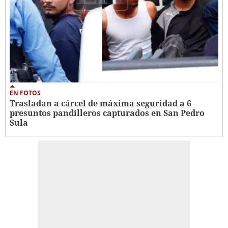
EN FOTOS
Trasladan a cárcel de máxima seguridad a 6
presuntos pandilleros capturados en San Pedro
Sula