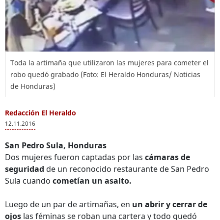
Toda la artimaña que utilizaron las mujeres para cometer el
robo quedó grabado (Foto: El Heraldo Honduras/ Noticias
de Honduras)
Redacción El Heraldo
12.11.2016
San Pedro Sula, Honduras
Dos mujeres fueron captadas por las
cámaras de
seguridad
de un reconocido restaurante de San Pedro
Sula cuando
cometían un asalto.
Luego de un par de artimañas, en
un abrir y cerrar de
ojos
las féminas se roban una cartera y todo quedó