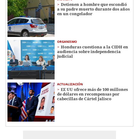
Detienen a hombre que escondió
a su padre muerto durante dos años
en un congelador
ORGANISMO
Honduras cuestiona a la CIDH en
audiencia sobre independencia
judicial
ACTUALIZACIÓN
EE UU ofrece más de 100 millones
de dólares en recompensas por
cabecillas de Cártel Jalisco