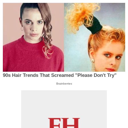
90s Hair Trends That Screamed "Please Don't Try"
Brainberries