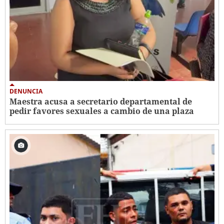
DENUNCIA
Maestra acusa a secretario departamental de
pedir favores sexuales a cambio de una plaza