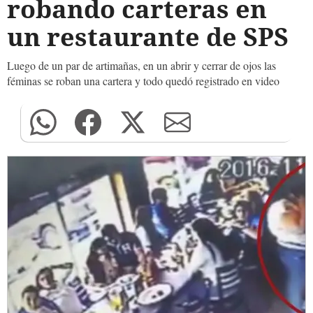
robando carteras en
un restaurante de SPS
Luego de un par de artimañas, en un abrir y cerrar de ojos las
féminas se roban una cartera y todo quedó registrado en video