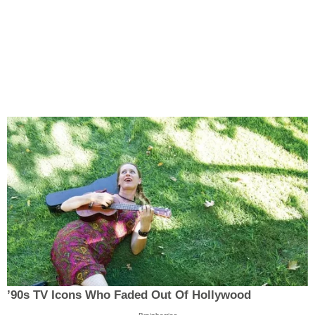
’90s TV Icons Who Faded Out Of Hollywood