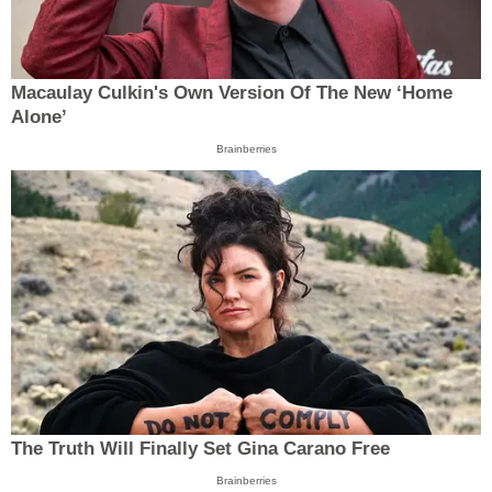
Macaulay Culkin's Own Version Of The New ‘Home
Alone’
Brainberries
The Truth Will Finally Set Gina Carano Free
Brainberries