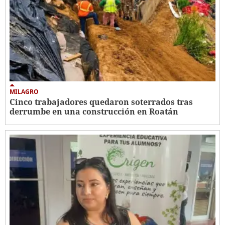
MILAGRO
Cinco trabajadores quedaron soterrados tras
derrumbe en una construcción en Roatán