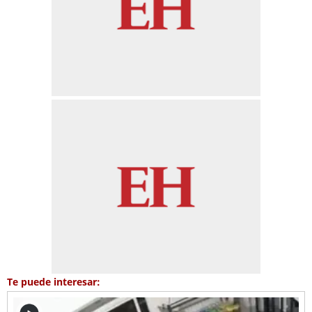
Te puede interesar: