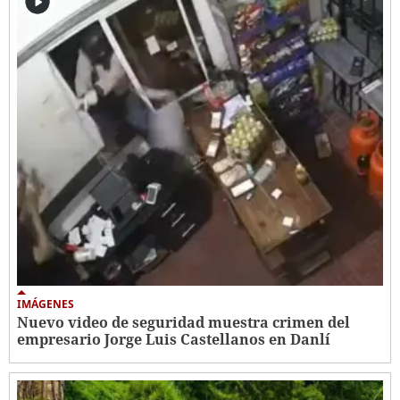
IMÁGENES
Nuevo video de seguridad muestra crimen del
empresario Jorge Luis Castellanos en Danlí