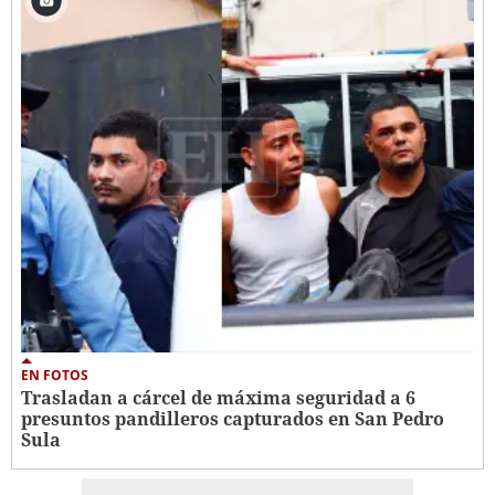
EN FOTOS
Trasladan a cárcel de máxima seguridad a 6
presuntos pandilleros capturados en San Pedro
Sula