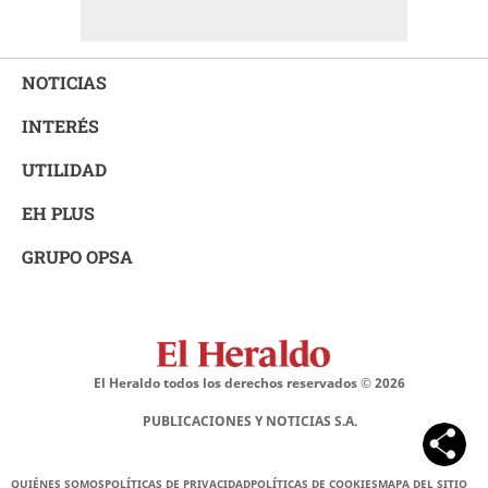
NOTICIAS
INTERÉS
UTILIDAD
EH PLUS
GRUPO OPSA
El Heraldo todos los derechos reservados ©
2026
PUBLICACIONES Y NOTICIAS S.A.
QUIÉNES SOMOS
POLÍTICAS DE PRIVACIDAD
POLÍTICAS DE COOKIES
MAPA DEL SITIO