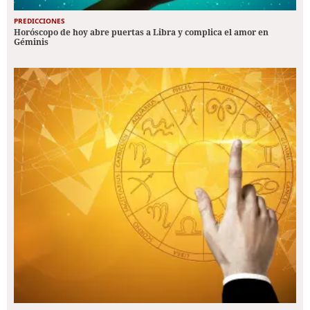
PREDICCIONES
Horóscopo de hoy abre puertas a Libra y complica el amor en
Géminis