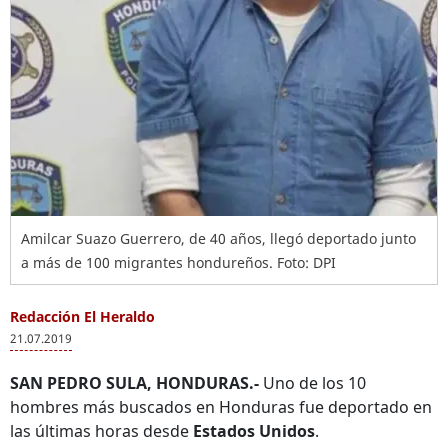
Amilcar Suazo Guerrero, de 40 años, llegó deportado junto
a más de 100 migrantes hondureños. Foto: DPI
Redacción El Heraldo
21.07.2019
SAN PEDRO SULA, HONDURAS.-
Uno de los 10
hombres más buscados en Honduras fue deportado en
las últimas horas desde
Estados Unidos
.