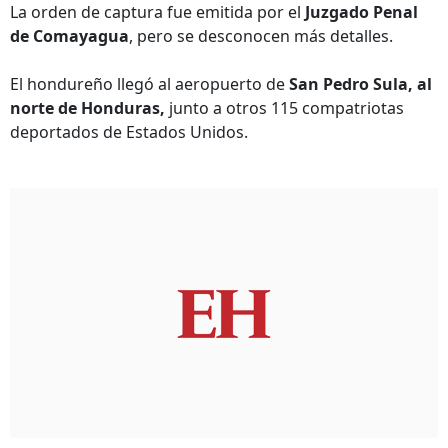
La orden de captura fue emitida por el
Juzgado Penal
de Comayagua
, pero se desconocen más detalles.
El hondureño llegó al aeropuerto de
San Pedro Sula, al
norte de Honduras,
junto a otros 115 compatriotas
deportados de Estados Unidos.