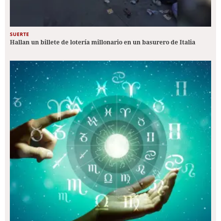
SUERTE
Hallan un billete de lotería millonario en un basurero de Italia