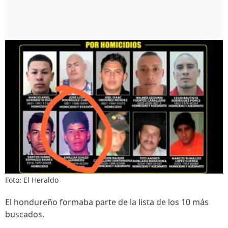
Foto: El Heraldo
El hondureño formaba parte de la lista de los 10 más
buscados.