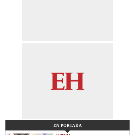
EN PORTADA