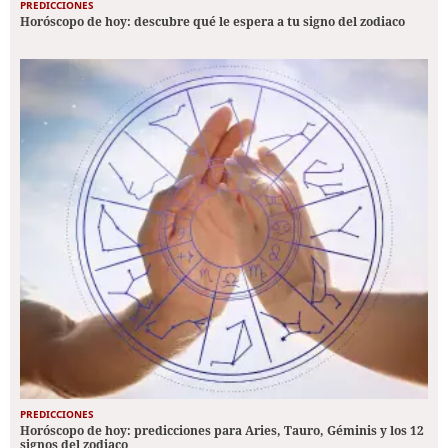
PREDICCIONES
Horóscopo de hoy: descubre qué le espera a tu signo del zodiaco
PREDICCIONES
Horóscopo de hoy: predicciones para Aries, Tauro, Géminis y los 12
signos del zodiaco