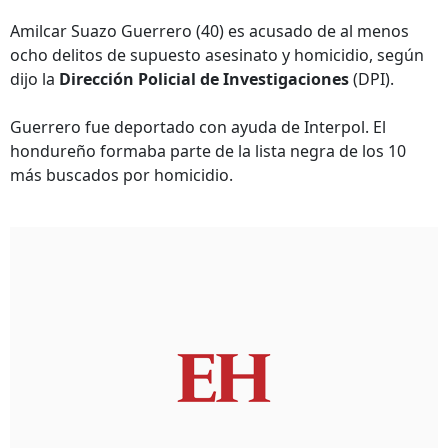
Amilcar Suazo Guerrero (40) es acusado de al menos
ocho delitos de supuesto asesinato y homicidio, según
dijo la
Dirección Policial de Investigaciones
(DPI).
Guerrero fue deportado con ayuda de Interpol. El
hondureño formaba parte de la lista negra de los 10
más buscados por homicidio.