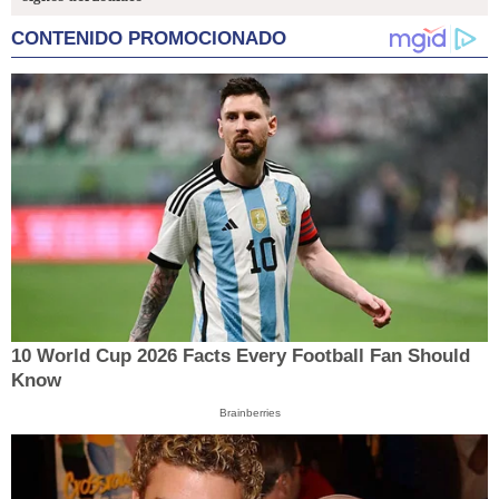
CONTENIDO PROMOCIONADO
10 World Cup 2026 Facts Every Football Fan Should
Know
Brainberries