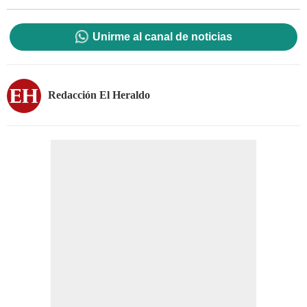
Unirme al canal de noticias
Redacción El Heraldo