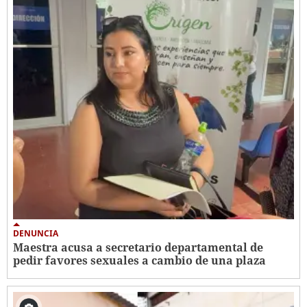
DENUNCIA
Maestra acusa a secretario departamental de
pedir favores sexuales a cambio de una plaza