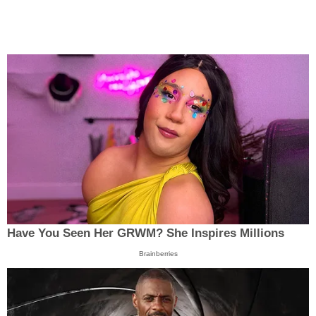
Have You Seen Her GRWM? She Inspires Millions
Brainberries