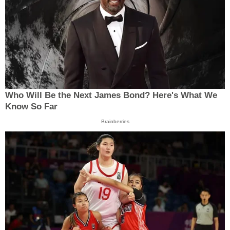
Who Will Be the Next James Bond? Here's What We
Know So Far
Brainberries