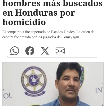
hombres más buscados
en Honduras por
homicidio
El compatriota fue deportado de Estados Unidos. La orden de
captura fue emitida por los juzgados de Comayagua