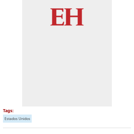
Tags:
Estados Unidos