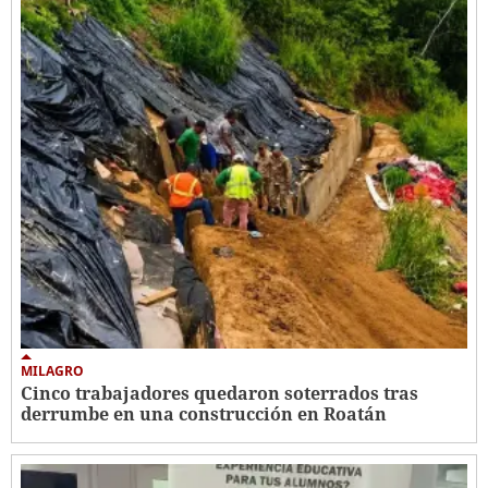
MILAGRO
Cinco trabajadores quedaron soterrados tras
derrumbe en una construcción en Roatán