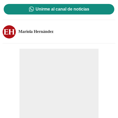
Unirme al canal de noticias
Mariola Hernández