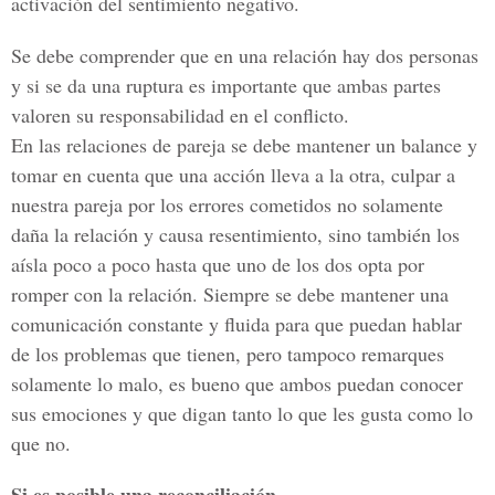
activación del sentimiento negativo.
Se debe comprender que en una relación hay dos personas
y si se da una ruptura es importante que ambas partes
valoren su responsabilidad en el conflicto.
En las relaciones de pareja se debe mantener un balance y
tomar en cuenta que una acción lleva a la otra, culpar a
nuestra pareja por los errores cometidos no solamente
daña la relación y causa resentimiento, sino también los
aísla poco a poco hasta que uno de los dos opta por
romper con la relación. Siempre se debe mantener una
comunicación constante y fluida para que puedan hablar
de los problemas que tienen, pero tampoco remarques
solamente lo malo, es bueno que ambos puedan conocer
sus emociones y que digan tanto lo que les gusta como lo
que no.