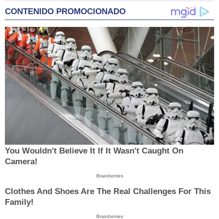
CONTENIDO PROMOCIONADO
You Wouldn't Believe It If It Wasn't Caught On
Camera!
Brainberries
Clothes And Shoes Are The Real Challenges For This
Family!
Brainberries