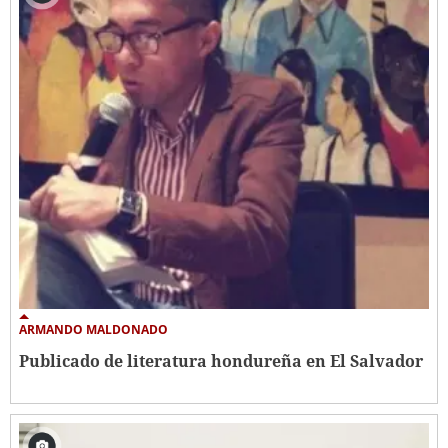
ARMANDO MALDONADO
Publicado de literatura hondureña en El Salvador