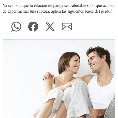
Ya sea para que tu relación de pareja sea saludable o porque acabas
de experimentar una ruptura, aplica las siguientes bases del perdón