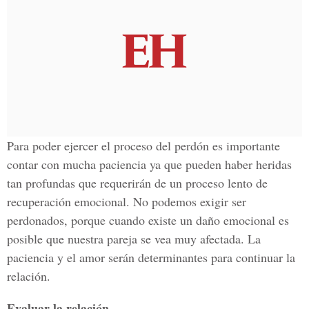
Para poder ejercer el proceso del perdón es importante
contar con mucha paciencia ya que pueden haber heridas
tan profundas que requerirán de un proceso lento de
recuperación emocional. No podemos exigir ser
perdonados, porque cuando existe un daño emocional es
posible que nuestra pareja se vea muy afectada. La
paciencia y el amor serán determinantes para continuar la
relación.
Evaluar la relación