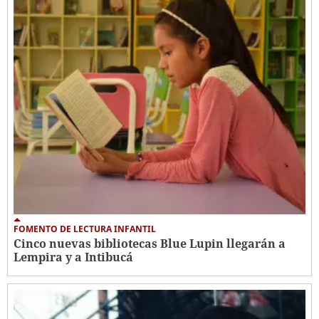
FOMENTO DE LECTURA INFANTIL
Cinco nuevas bibliotecas Blue Lupin llegarán a
Lempira y a Intibucá