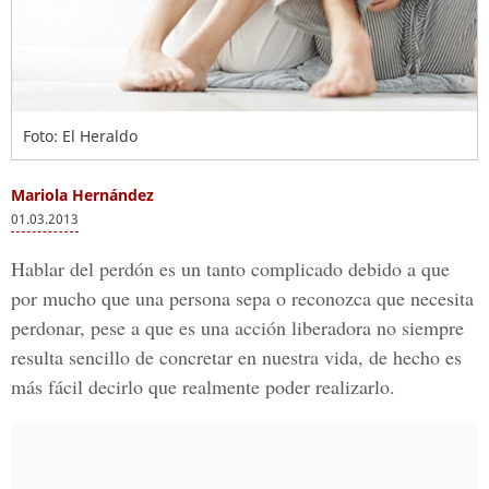
Foto: El Heraldo
Mariola Hernández
01.03.2013
Hablar del perdón es un tanto complicado debido a que
por mucho que una persona sepa o reconozca que necesita
perdonar, pese a que es una acción liberadora no siempre
resulta sencillo de concretar en nuestra vida, de hecho es
más fácil decirlo que realmente poder realizarlo.