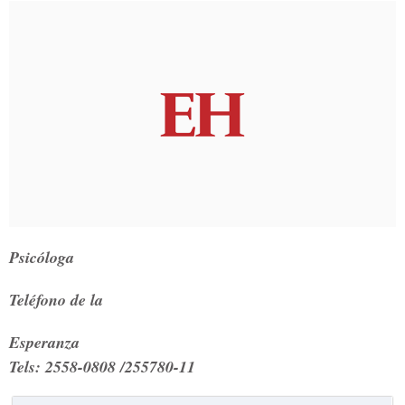
Psicóloga
Teléfono de la
Esperanza
Tels: 2558-0808 /255780-11