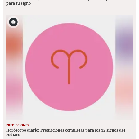
para tu signo
PREDICCIONES
Horóscopo diario: Predicciones completas para los 12 signos del
zodiaco