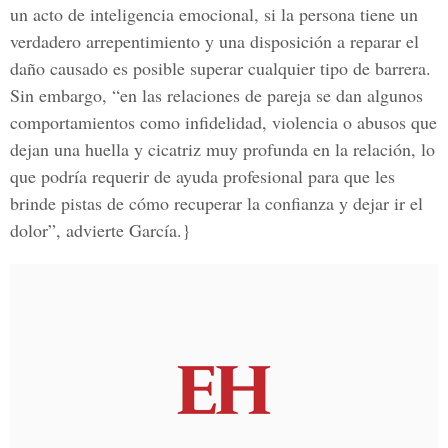
un acto de inteligencia emocional, si la persona tiene un
verdadero arrepentimiento y una disposición a reparar el
daño causado es posible superar cualquier tipo de barrera.
Sin embargo, “en las relaciones de pareja se dan algunos
comportamientos como infidelidad, violencia o abusos que
dejan una huella y cicatriz muy profunda en la relación, lo
que podría requerir de ayuda profesional para que les
brinde pistas de cómo recuperar la confianza y dejar ir el
dolor”, advierte García.}