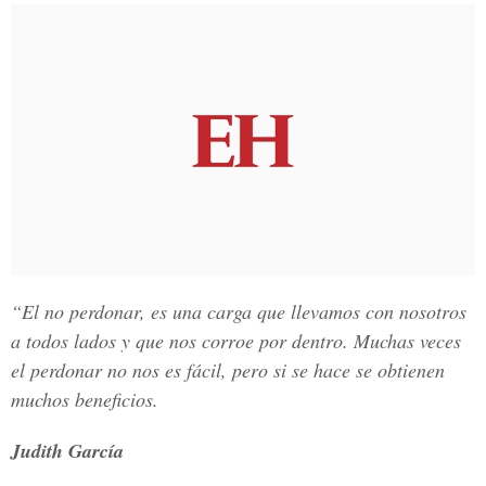
“El no perdonar, es una carga que llevamos con nosotros
a todos lados y que nos corroe por dentro. Muchas veces
el perdonar no nos es fácil, pero si se hace se obtienen
muchos beneficios.
Judith García