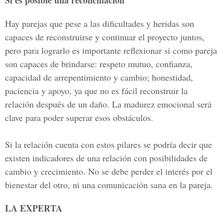
Si es posible una reconciliación
Hay parejas que pese a las dificultades y heridas son
capaces de reconstruirse y continuar el proyecto juntos,
pero para lograrlo es importante reflexionar si como pareja
son capaces de brindarse: respeto mutuo, confianza,
capacidad de arrepentimiento y cambio; honestidad,
paciencia y apoyo, ya que no es fácil reconstruir la
relación después de un daño. La madurez emocional será
clave para poder superar esos obstáculos.
Si la relación cuenta con estos pilares se podría decir que
existen indicadores de una relación con posibilidades de
cambio y crecimiento. No se debe perder el interés por el
bienestar del otro, ni una comunicación sana en la pareja.
LA EXPERTA