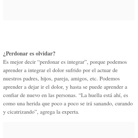
¿Perdonar es olvidar?
Es mejor decir “perdonar es integrar”, porque podemos
aprender a integrar el dolor sufrido por el actuar de
nuestros padres, hijos, pareja, amigos, etc. Podemos
aprender a dejar ir el dolor, y hasta se puede aprender a
confiar de nuevo en las personas. “La huella está ahí, es
como una herida que poco a poco se irá sanando, curando
y cicatrizando”, agrega la experta.