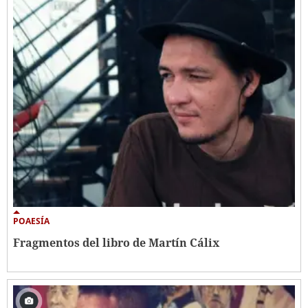
POAESÍA
Fragmentos del libro de Martín Cálix