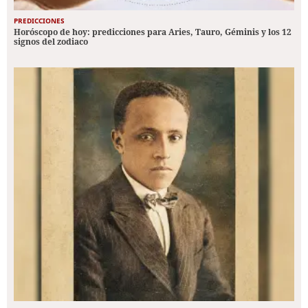
PREDICCIONES
Horóscopo de hoy: predicciones para Aries, Tauro, Géminis y los 12
signos del zodiaco