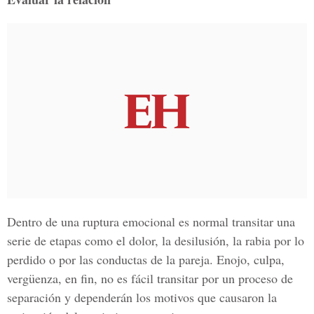
Dentro de una ruptura emocional es normal transitar una
serie de etapas como el dolor, la desilusión, la rabia por lo
perdido o por las conductas de la pareja. Enojo, culpa,
vergüenza, en fin, no es fácil transitar por un proceso de
separación y dependerán los motivos que causaron la