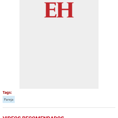
Tags:
Pareja