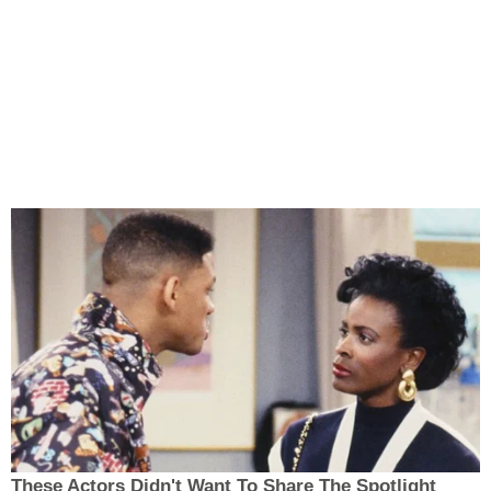
These Actors Didn't Want To Share The Spotlight