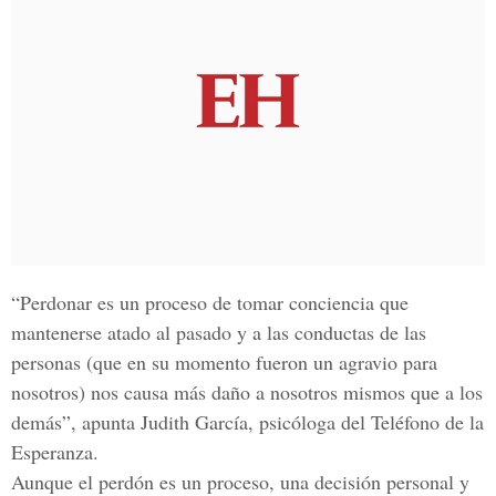
“Perdonar es un proceso de tomar conciencia que
mantenerse atado al pasado y a las conductas de las
personas (que en su momento fueron un agravio para
nosotros) nos causa más daño a nosotros mismos que a los
demás”, apunta Judith García, psicóloga del Teléfono de la
Esperanza.
Aunque el perdón es un proceso, una decisión personal y