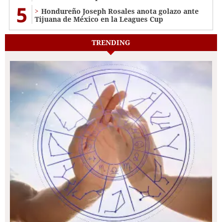
5
Hondureño Joseph Rosales anota golazo ante
Tijuana de México en la Leagues Cup
TRENDING