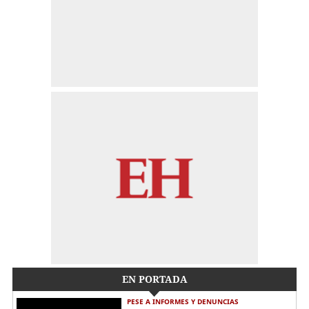
EN PORTADA
PESE A INFORMES Y DENUNCIAS