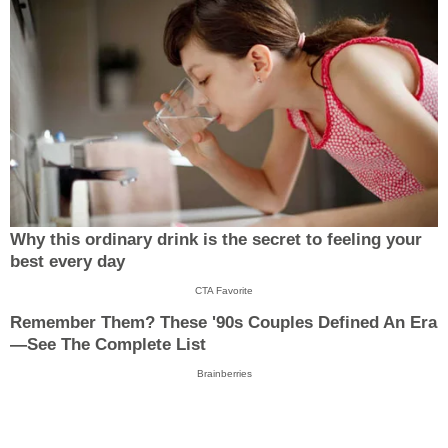
Why this ordinary drink is the secret to feeling your
best every day
CTA Favorite
Remember Them? These '90s Couples Defined An Era
—See The Complete List
Brainberries