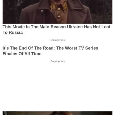
This Movie Is The Main Reason Ukraine Has Not Lost
To Russia
Brainberries
It's The End Of The Road: The Worst TV Series
Finales Of All Time
Brainberries