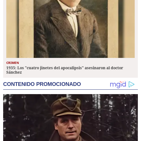
CRIMEN
1935: Los "cuatro jinetes del apocalipsis" asesinaron al doctor
Sánchez
CONTENIDO PROMOCIONADO