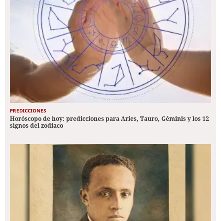
PREDICCIONES
Horóscopo de hoy: predicciones para Aries, Tauro, Géminis y los 12
signos del zodiaco