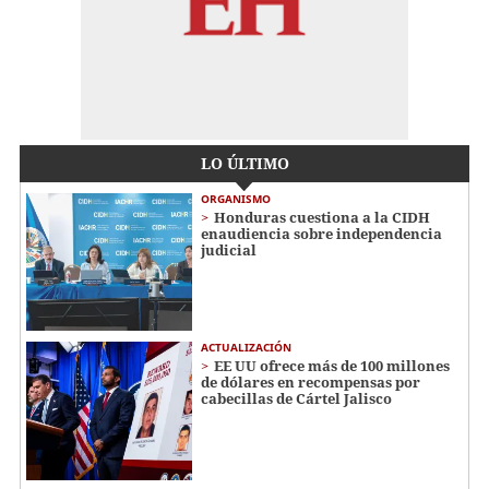
LO ÚLTIMO
ORGANISMO
Honduras cuestiona a la CIDH
enaudiencia sobre independencia
judicial
ACTUALIZACIÓN
EE UU ofrece más de 100 millones
de dólares en recompensas por
cabecillas de Cártel Jalisco