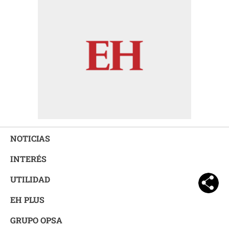
NOTICIAS
INTERÉS
UTILIDAD
EH PLUS
GRUPO OPSA