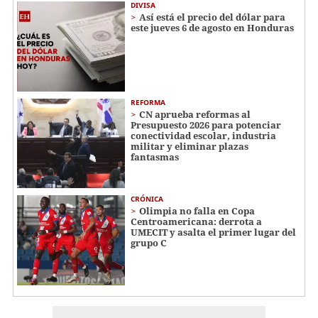
DIVISA
Así está el precio del dólar para
este jueves 6 de agosto en Honduras
REFORMA
CN aprueba reformas al
Presupuesto 2026 para potenciar
conectividad escolar, industria
militar y eliminar plazas
fantasmas
CRÓNICA
Olimpia no falla en Copa
Centroamericana: derrota a
UMECIT y asalta el primer lugar del
grupo C