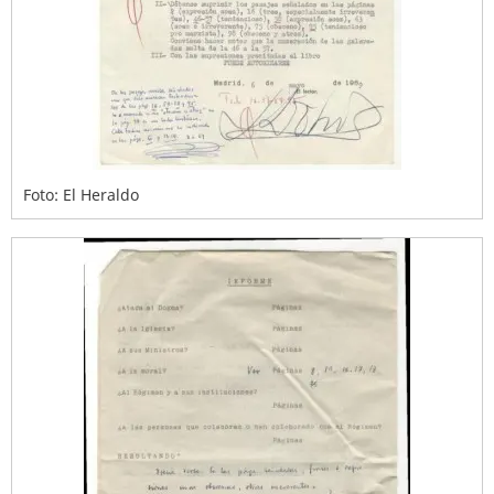
Foto: El Heraldo