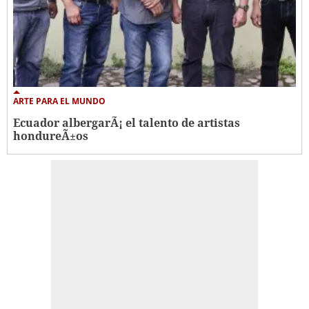
ARTE PARA EL MUNDO
Ecuador albergarÃ¡ el talento de artistas
hondureÃ±os