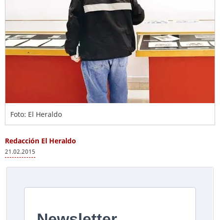
Foto: El Heraldo
Redacción El Heraldo
21.02.2015