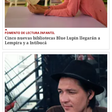
FOMENTO DE LECTURA INFANTIL
Cinco nuevas bibliotecas Blue Lupin llegarán a
Lempira y a Intibucá