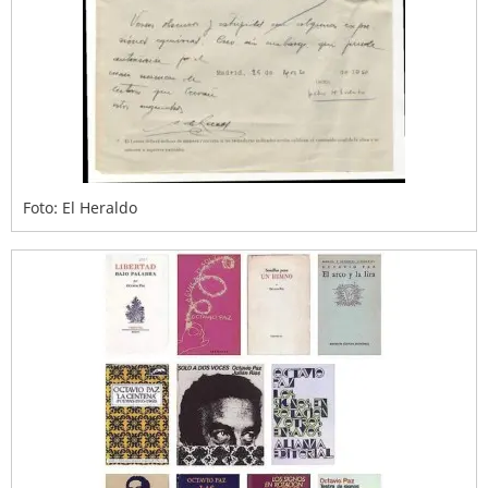
Foto: El Heraldo