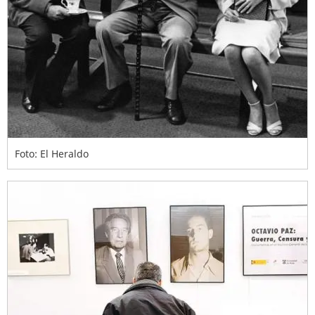
Foto: El Heraldo