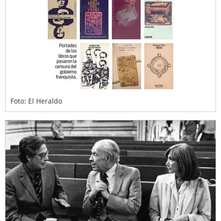
Foto: El Heraldo