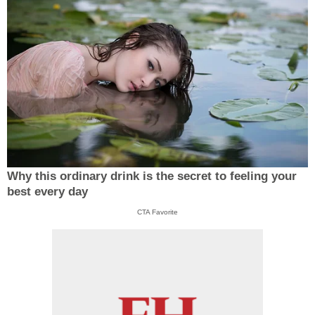
Why this ordinary drink is the secret to feeling your
best every day
CTA Favorite