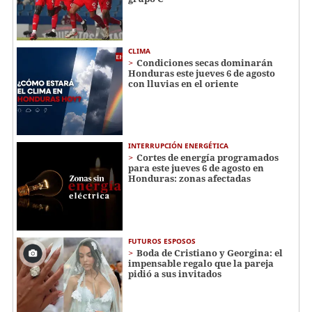
CLIMA
Condiciones secas dominarán
Honduras este jueves 6 de agosto
con lluvias en el oriente
INTERRUPCIÓN ENERGÉTICA
Cortes de energía programados
para este jueves 6 de agosto en
Honduras: zonas afectadas
FUTUROS ESPOSOS
Boda de Cristiano y Georgina: el
impensable regalo que la pareja
pidió a sus invitados