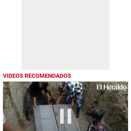
VIDEOS RECOMENDADOS