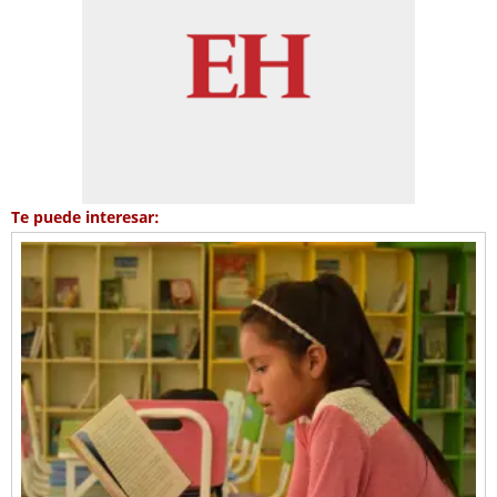
Te puede interesar: