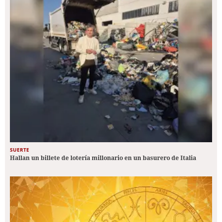
SUERTE
Hallan un billete de lotería millonario en un basurero de Italia