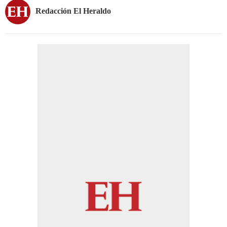
Redacción El Heraldo