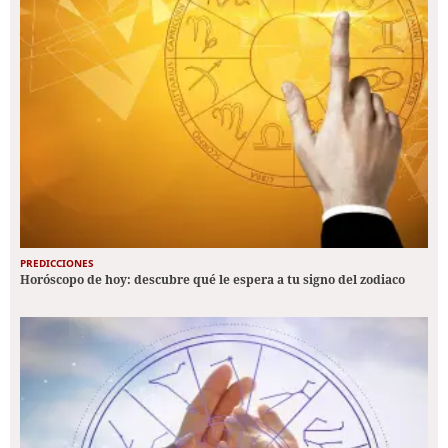
PREDICCIONES
Horóscopo de hoy: descubre qué le espera a tu signo del zodiaco