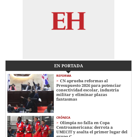
EN PORTADA
REFORMA
CN aprueba reformas al
Presupuesto 2026 para potenciar
conectividad escolar, industria
militar y eliminar plazas
fantasmas
CRÓNICA
Olimpia no falla en Copa
Centroamericana: derrota a
UMECIT y asalta el primer lugar del
grupo C