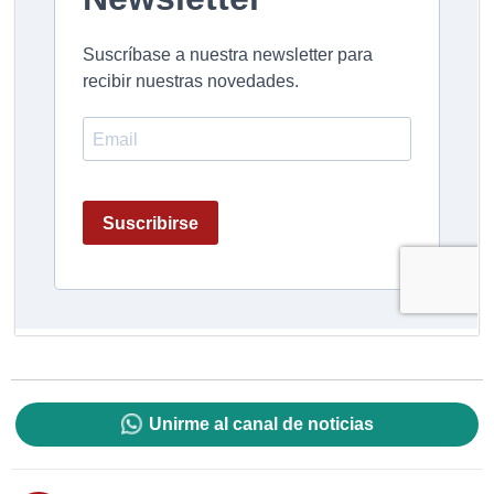
Unirme al canal de noticias