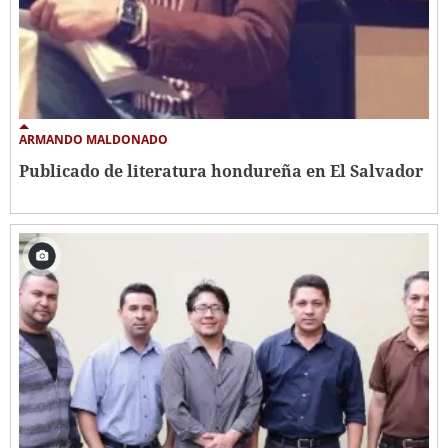
ARMANDO MALDONADO
Publicado de literatura hondureña en El Salvador