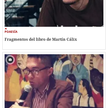
POAESÍA
Fragmentos del libro de Martín Cálix