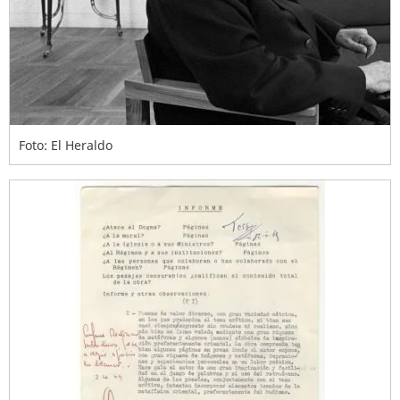
Foto: El Heraldo