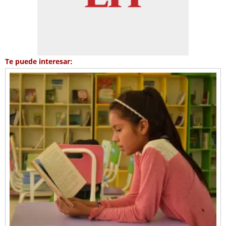
Te puede interesar: