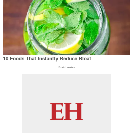
10 Foods That Instantly Reduce Bloat
Brainberries