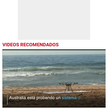
VIDEOS RECOMENDADOS