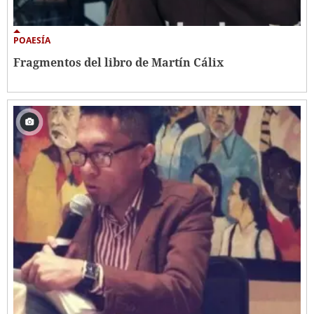
POAESÍA
Fragmentos del libro de Martín Cálix