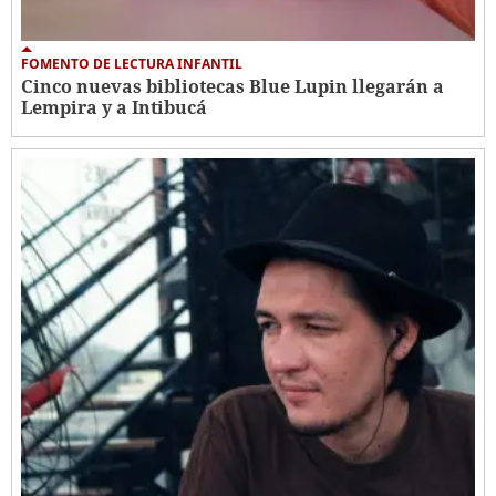
FOMENTO DE LECTURA INFANTIL
Cinco nuevas bibliotecas Blue Lupin llegarán a
Lempira y a Intibucá