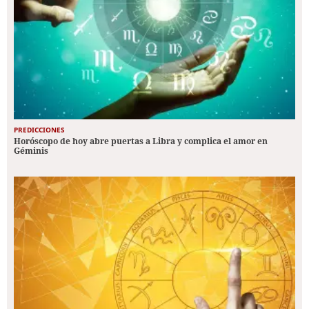
PREDICCIONES
Horóscopo de hoy abre puertas a Libra y complica el amor en
Géminis