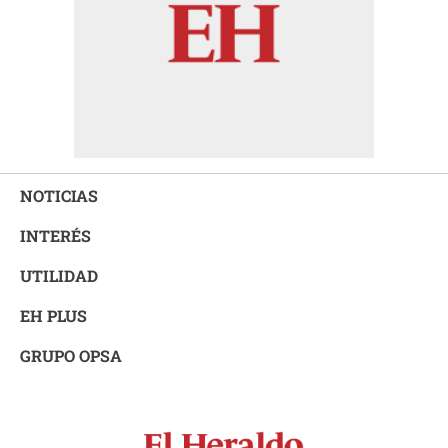
NOTICIAS
INTERÉS
UTILIDAD
EH PLUS
GRUPO OPSA