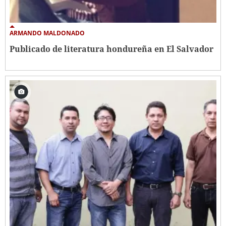
ARMANDO MALDONADO
Publicado de literatura hondureña en El Salvador