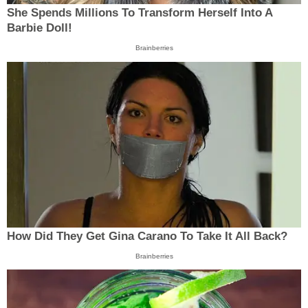
She Spends Millions To Transform Herself Into A
Barbie Doll!
Brainberries
How Did They Get Gina Carano To Take It All Back?
Brainberries