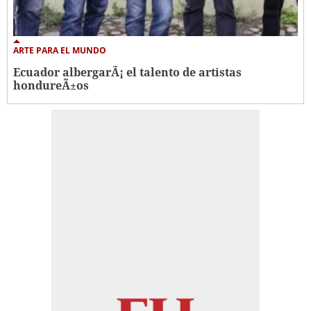
ARTE PARA EL MUNDO
Ecuador albergarÃ¡ el talento de artistas
hondureÃ±os