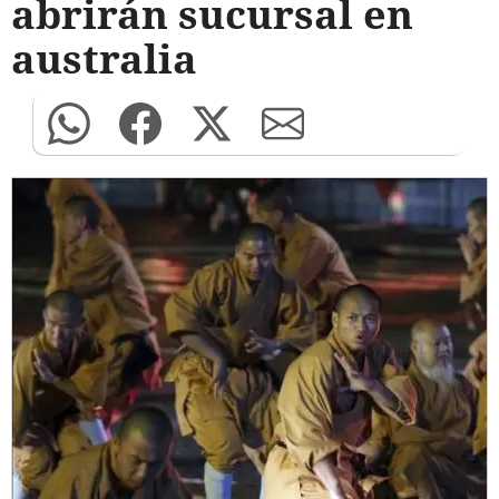
abrirán sucursal en
australia