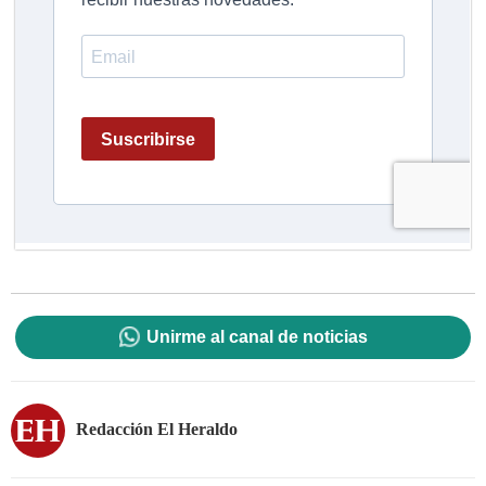
Unirme al canal de noticias
Redacción El Heraldo