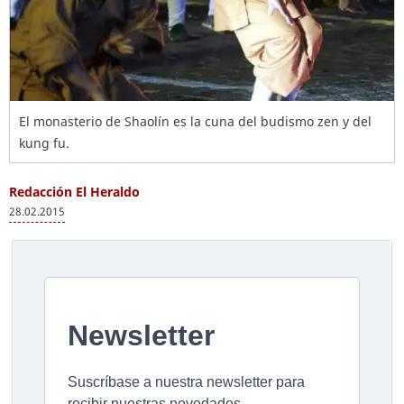
El monasterio de Shaolín es la cuna del budismo zen y del
kung fu.
Redacción El Heraldo
28.02.2015