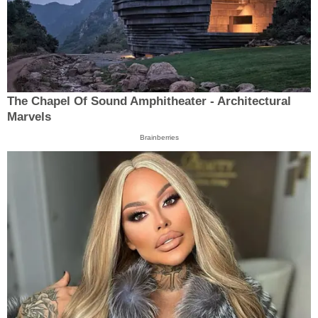
The Chapel Of Sound Amphitheater - Architectural
Marvels
Brainberries