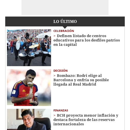
LO ÚLTIMO
CELEBRACIÓN
Definen listado de centros
educativos para los desfiles patrios
en la capital
DECISIÓN
Bombazo: Rodri elige al
Barcelona y enfría su posible
llegada al Real Madrid
FINANZAS
BCH proyecta menor inflación y
destaca fortaleza de las reservas
internacionales