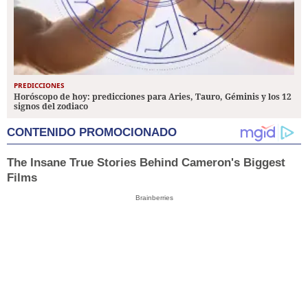
PREDICCIONES
Horóscopo de hoy: predicciones para Aries, Tauro, Géminis y los 12
signos del zodiaco
CONTENIDO PROMOCIONADO
The Insane True Stories Behind Cameron's Biggest
Films
Brainberries