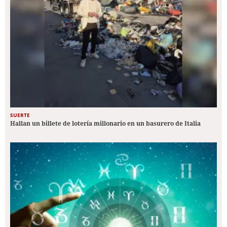
SUERTE
Hallan un billete de lotería millonario en un basurero de Italia