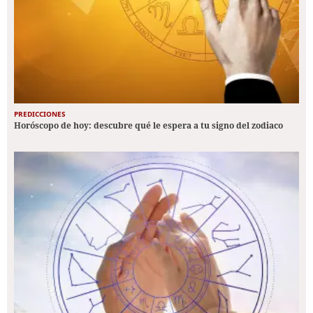
PREDICCIONES
Horóscopo de hoy: descubre qué le espera a tu signo del zodiaco