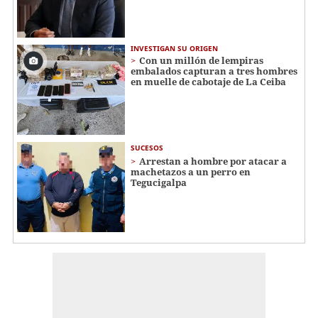
INVESTIGAN SU ORIGEN
Con un millón de lempiras
embalados capturan a tres hombres
en muelle de cabotaje de La Ceiba
SUCESOS
Arrestan a hombre por atacar a
machetazos a un perro en
Tegucigalpa