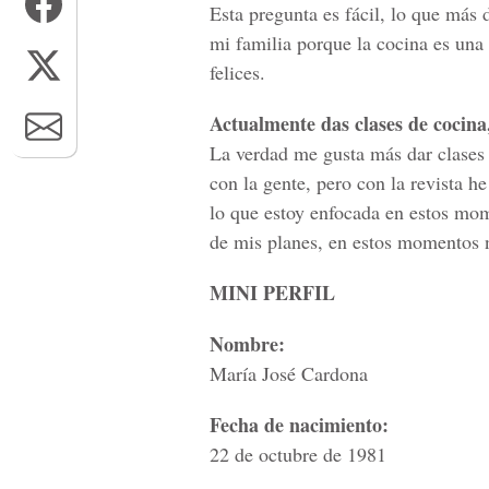
Esta pregunta es fácil, lo que más 
mi familia porque la cocina es un
felices.
Actualmente das clases de cocina, 
La verdad me gusta más dar clases 
con la gente, pero con la revista h
lo que estoy enfocada en estos mom
de mis planes, en estos momentos no
MINI PERFIL
Nombre:
María José Cardona
Fecha de nacimiento:
22 de octubre de 1981