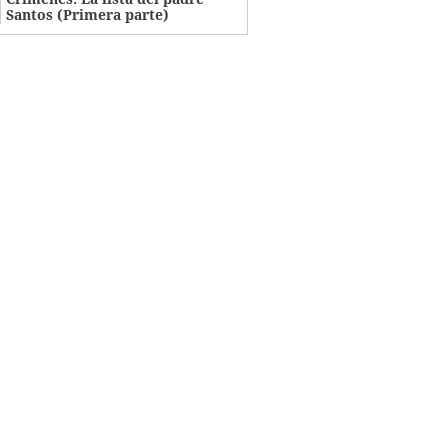
Santos (Primera parte)