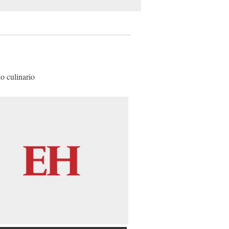
o culinario