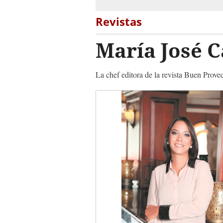
Revistas
María José 
La chef editora de la revista Buen Prove