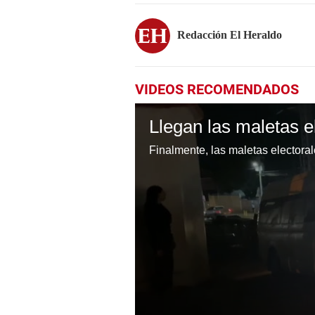
Redacción El Heraldo
VIDEOS RECOMENDADOS