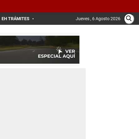
EH TRÁMITES
Jueves , 6 Agosto 2026