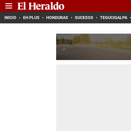
INICIO
EH PLUS
HONDURAS
SUCESOS
TEGUCIGALPA