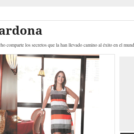
Cardona
cho comparte los secretos que la han llevado camino al éxito en el mund