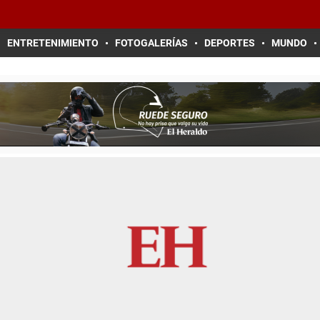
ENTRETENIMIENTO
FOTOGALERÍAS
DEPORTES
MUNDO