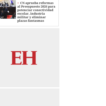
CN aprueba reformas
al Presupuesto 2026 para
potenciar conectividad
escolar, industria
militar y eliminar
plazas fantasmas