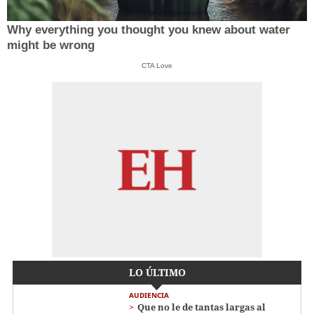
Why everything you thought you knew about water
might be wrong
CTA Love
LO ÚLTIMO
AUDIENCIA
Que no le de tantas largas al