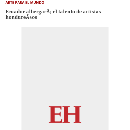
ARTE PARA EL MUNDO
Ecuador albergarÃ¡ el talento de artistas
hondureÃ±os