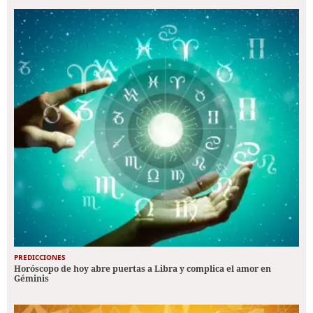
PREDICCIONES
Horóscopo de hoy abre puertas a Libra y complica el amor en
Géminis