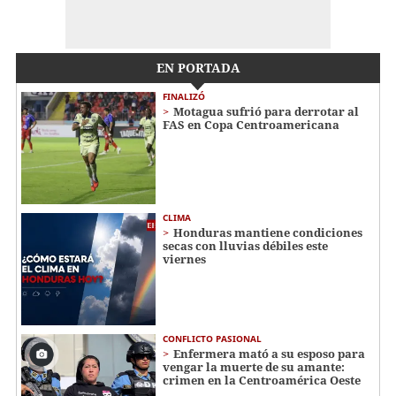
EN PORTADA
FINALIZÓ
Motagua sufrió para derrotar al
FAS en Copa Centroamericana
CLIMA
Honduras mantiene condiciones
secas con lluvias débiles este
viernes
CONFLICTO PASIONAL
Enfermera mató a su esposo para
vengar la muerte de su amante:
crimen en la Centroamérica Oeste