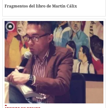
Fragmentos del libro de Martín Cálix