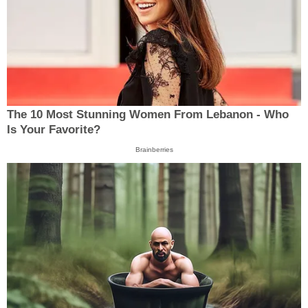
The 10 Most Stunning Women From Lebanon - Who
Is Your Favorite?
Brainberries