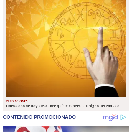
PREDICCIONES
Horóscopo de hoy: descubre qué le espera a tu signo del zodiaco
CONTENIDO PROMOCIONADO