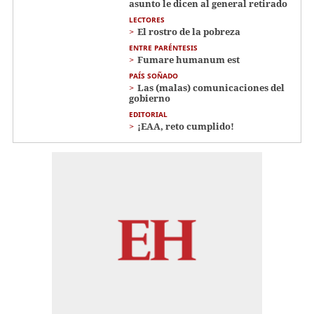
asunto le dicen al general retirado
LECTORES
El rostro de la pobreza
ENTRE PARÉNTESIS
Fumare humanum est
PAÍS SOÑADO
Las (malas) comunicaciones del
gobierno
EDITORIAL
¡EAA, reto cumplido!