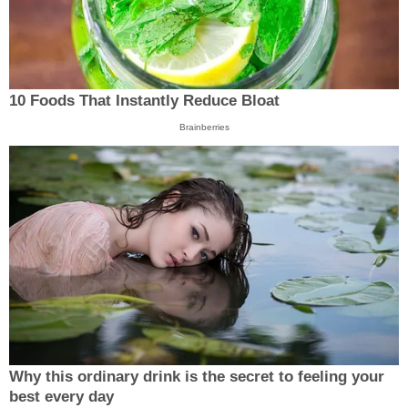
10 Foods That Instantly Reduce Bloat
Brainberries
Why this ordinary drink is the secret to feeling your
best every day