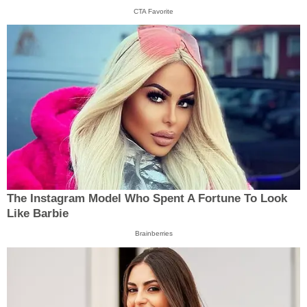
CTA Favorite
The Instagram Model Who Spent A Fortune To Look
Like Barbie
Brainberries