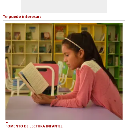
Te puede interesar:
FOMENTO DE LECTURA INFANTIL