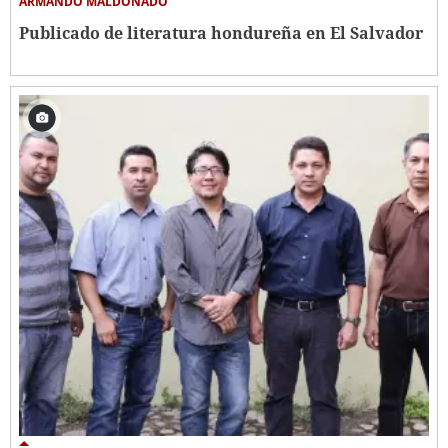
ARMANDO MALDONADO
Publicado de literatura hondureña en El Salvador