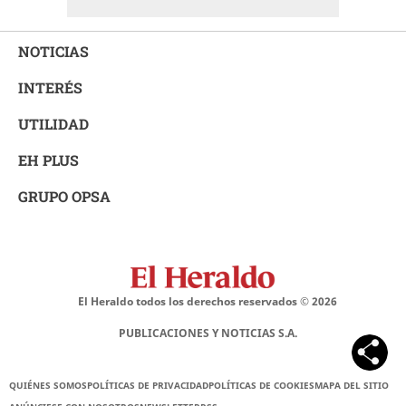
NOTICIAS
INTERÉS
UTILIDAD
EH PLUS
GRUPO OPSA
El Heraldo todos los derechos reservados ©
2026
PUBLICACIONES Y NOTICIAS S.A.
QUIÉNES SOMOS
POLÍTICAS DE PRIVACIDAD
POLÍTICAS DE COOKIES
MAPA DEL SITIO