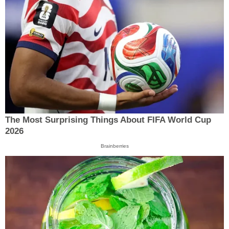
The Most Surprising Things About FIFA World Cup
2026
Brainberries