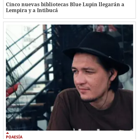
Cinco nuevas bibliotecas Blue Lupin llegarán a
Lempira y a Intibucá
POAESÍA