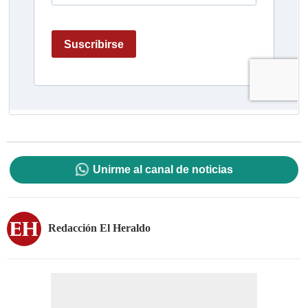
Unirme al canal de noticias
Redacción El Heraldo