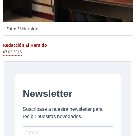
Foto: El Heraldo
Redacción El Heraldo
07.02.2015