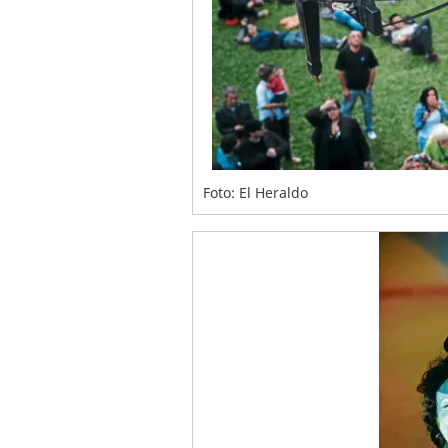
Foto: El Heraldo