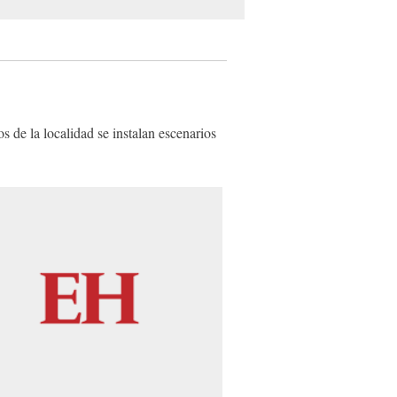
 de la localidad se instalan escenarios