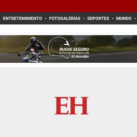
ENTRETENIMIENTO
FOTOGALERÍAS
DEPORTES
MUNDO