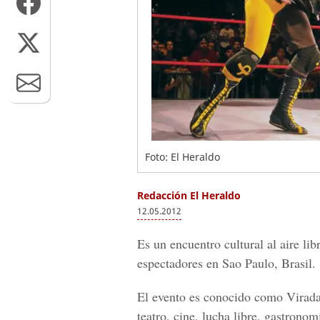
Foto: El Heraldo
Redacción El Heraldo
12.05.2012
Es un encuentro cultural al aire li
espectadores en Sao Paulo, Brasil.
El evento es conocido como Virada
teatro, cine, lucha libre, gastrono