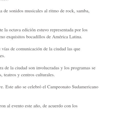
a de sonidos musicales al ritmo de rock, samba,
e la octava edición estuvo representada por los
omo exquisitos bocadillos de América Latina.
 vías de comunicación de la ciudad las que
es.
ra de la ciudad son involucradas y los programas se
, teatros y centros culturales.
ibre. Este año se celebró el Campeonato Sudamericano
ron al evento este año, de acuerdo con los