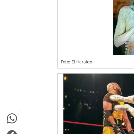
Foto: El Heraldo