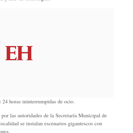
 24 horas ininterrumpidas de ocio.
 por las autoridades de la Secretaría Municipal de
localidad se instalan escenarios gigantescos con
ones.