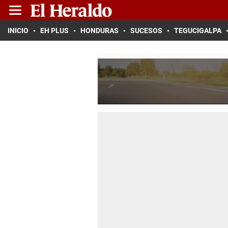
INICIO
EH PLUS
HONDURAS
SUCESOS
TEGUCIGALPA