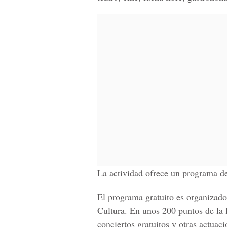
La actividad ofrece un programa de
El programa gratuito es organizado
Cultura. En unos 200 puntos de la 
conciertos gratuitos y otras actuaci