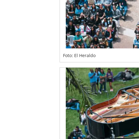
Foto: El Heraldo