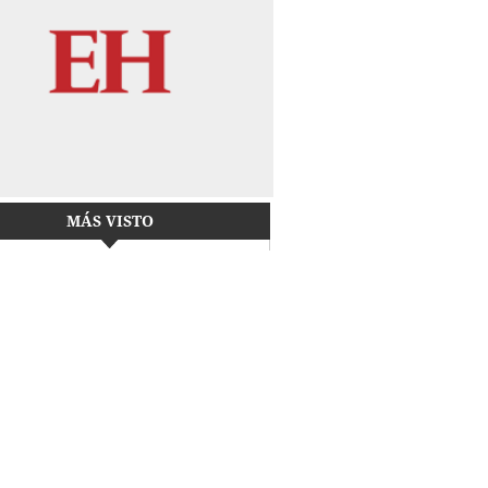
MÁS VISTO