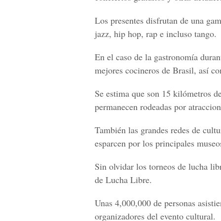
Los presentes disfrutan de una gam
jazz, hip hop, rap e incluso tango.
En el caso de la gastronomía durant
mejores cocineros de Brasil, así c
Se estima que son 15 kilómetros de
permanecen rodeadas por atraccion
También las grandes redes de cultu
esparcen por los principales museos
Sin olvidar los torneos de lucha l
de Lucha Libre.
Unas 4,000,000 de personas asistie
organizadores del evento cultural.