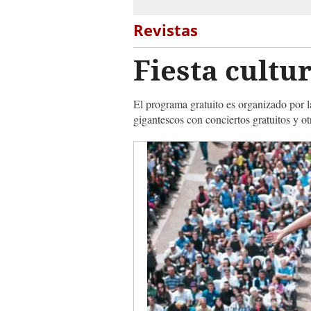
Revistas
Fiesta cultur
El programa gratuito es organizado por l
gigantescos con conciertos gratuitos y ot