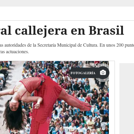
al callejera en Brasil
as autoridades de la Secretaría Municipal de Cultura. En unos 200 puntos
ras actuaciones.
FOTOGALERÍA