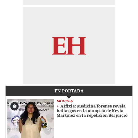
EN PORTADA
AUTOPSIA
Asfixia: Medicina forense revela
hallazgos en la autopsia de Keyla
Martínez en la repetición del juicio