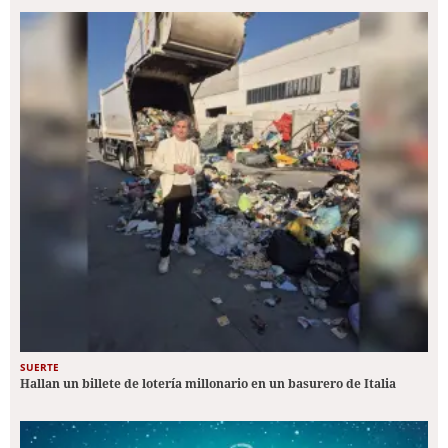
SUERTE
Hallan un billete de lotería millonario en un basurero de Italia