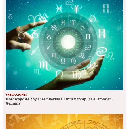
PREDICCIONES
Horóscopo de hoy abre puertas a Libra y complica el amor en
Géminis