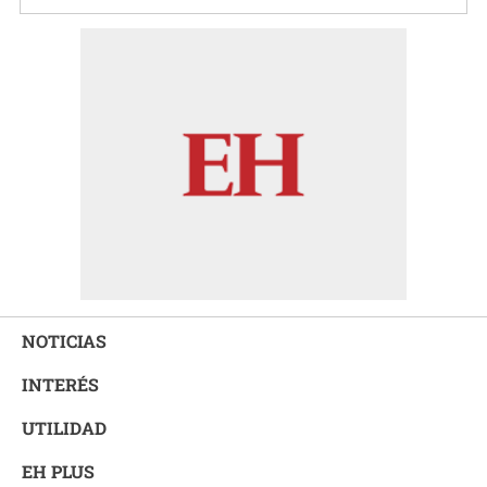
NOTICIAS
INTERÉS
UTILIDAD
EH PLUS