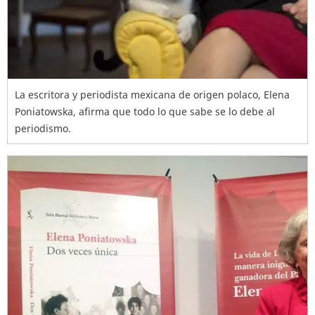
La escritora y periodista mexicana de origen polaco, Elena
Poniatowska, afirma que todo lo que sabe se lo debe al
periodismo.