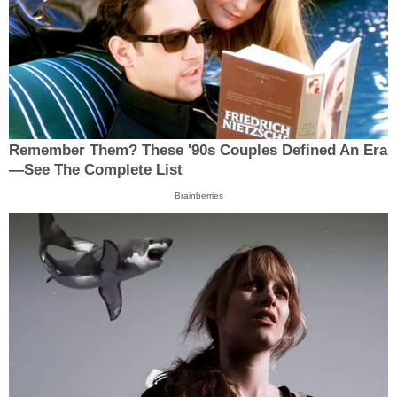
Remember Them? These '90s Couples Defined An Era
—See The Complete List
Brainberries