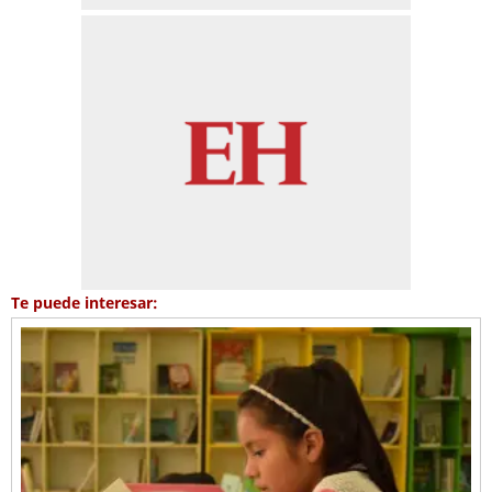
Te puede interesar: