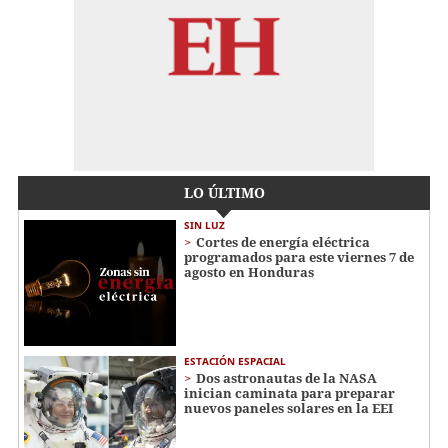
LO ÚLTIMO
SIN LUZ
Cortes de energía eléctrica
programados para este viernes 7 de
agosto en Honduras
ESTACIÓN ESPACIAL
Dos astronautas de la NASA
inician caminata para preparar
nuevos paneles solares en la EEI