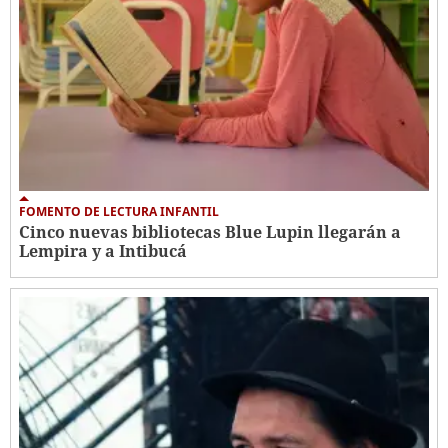
FOMENTO DE LECTURA INFANTIL
Cinco nuevas bibliotecas Blue Lupin llegarán a
Lempira y a Intibucá