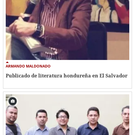
ARMANDO MALDONADO
Publicado de literatura hondureña en El Salvador