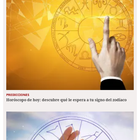
PREDICCIONES
Horóscopo de hoy: descubre qué le espera a tu signo del zodiaco