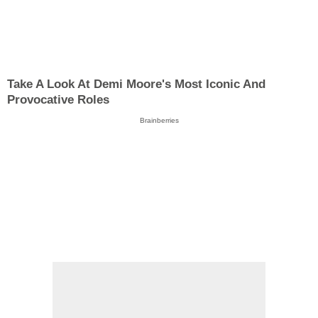
Take A Look At Demi Moore's Most Iconic And
Provocative Roles
Brainberries