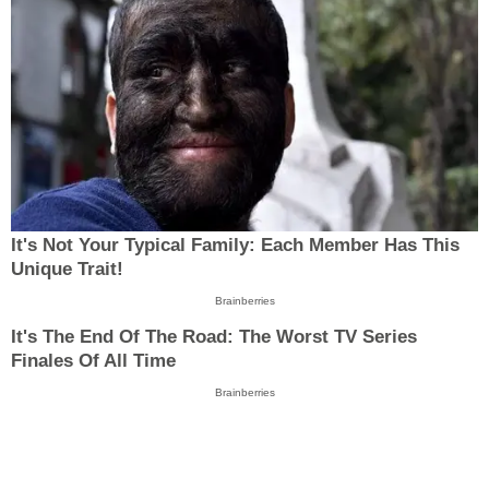
It's Not Your Typical Family: Each Member Has This
Unique Trait!
Brainberries
It's The End Of The Road: The Worst TV Series
Finales Of All Time
Brainberries