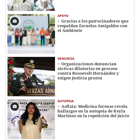
APOYO
Gracias a los patrocinadores que
respaldan Escuelas Amigables con
el Ambiente
DENUNCIA
Organizaciones denuncian
tácticas dilatorias en proceso
contra Roosevelt Hernández y
exigen justicia pronta
AUTOPSIA
Asfixia: Medicina forense revela
hallazgos en la autopsia de Keyla
Martínez en la repetición del juicio