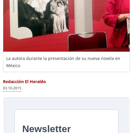
La autora durante la presentación de su nueva novela en
México
Redacción El Heraldo
03.10.2015