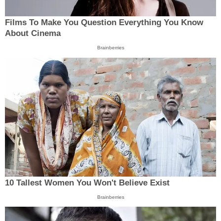
Films To Make You Question Everything You Know
About Cinema
Brainberries
10 Tallest Women You Won't Believe Exist
Brainberries