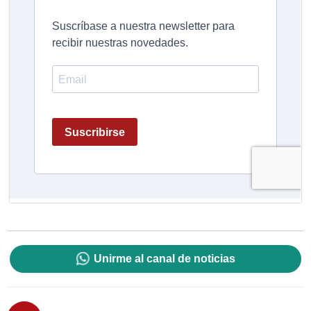
Unirme al canal de noticias