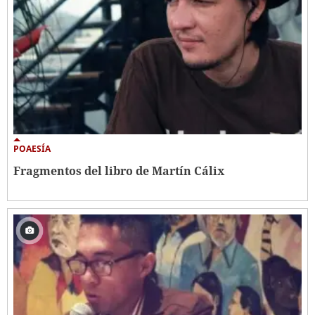
POAESÍA
Fragmentos del libro de Martín Cálix