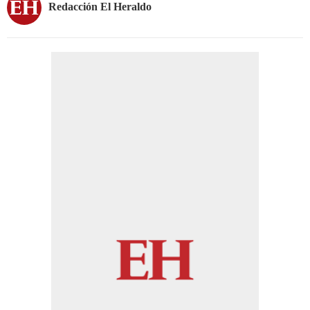
Redacción El Heraldo