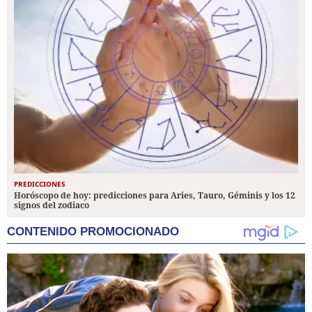
PREDICCIONES
Horóscopo de hoy: predicciones para Aries, Tauro, Géminis y los 12
signos del zodiaco
CONTENIDO PROMOCIONADO