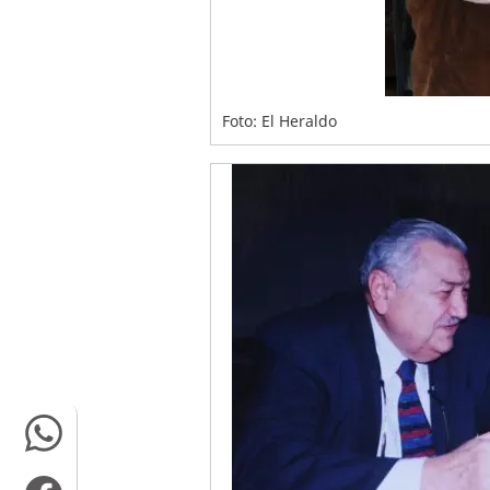
Foto: El Heraldo