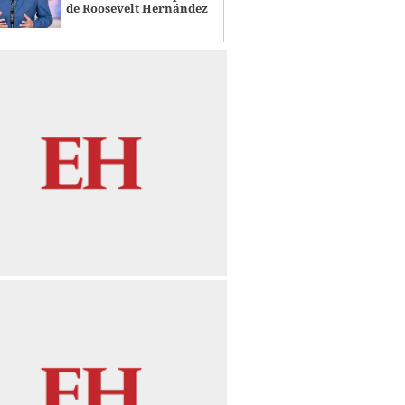
de Roosevelt Hernández