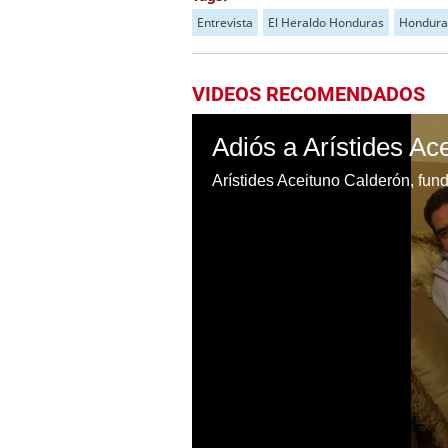
Entrevista
El Heraldo Honduras
Hondura
VIDEOS RECOMENDADOS