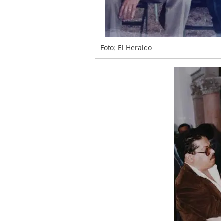
Foto: El Heraldo