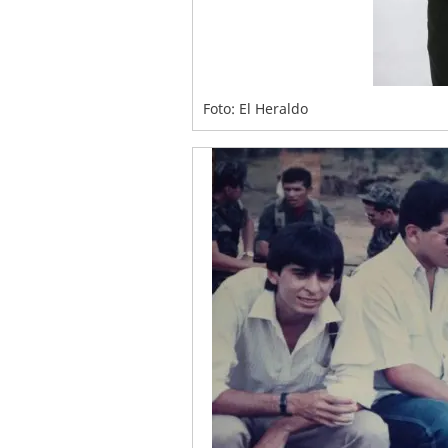
Foto: El Heraldo