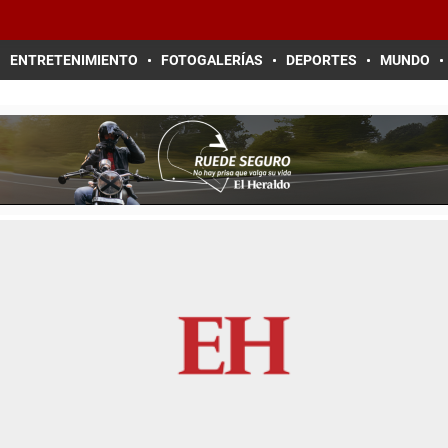
ENTRETENIMIENTO
FOTOGALERÍAS
DEPORTES
MUNDO