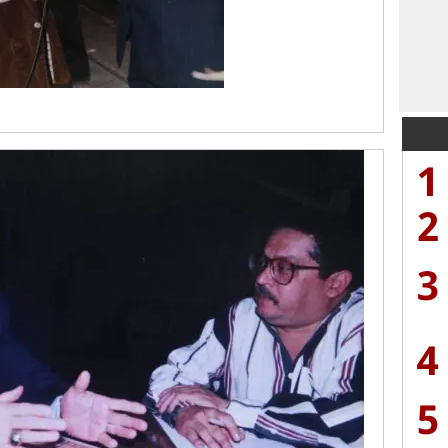
1
2
3
4
5