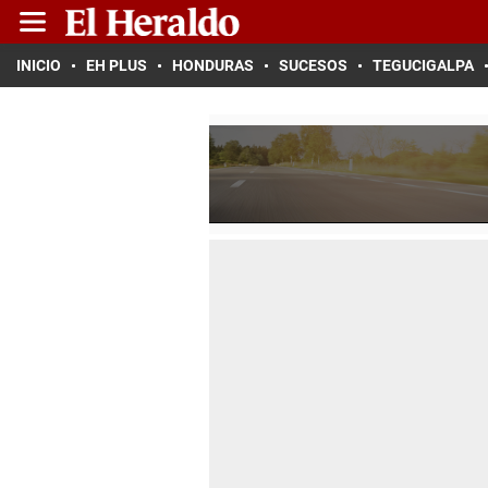
INICIO
EH PLUS
HONDURAS
SUCESOS
TEGUCIGALPA