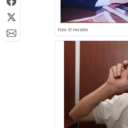
Foto: El Heraldo