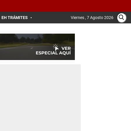
EH TRÁMITES
Viernes , 7 Agosto 2026