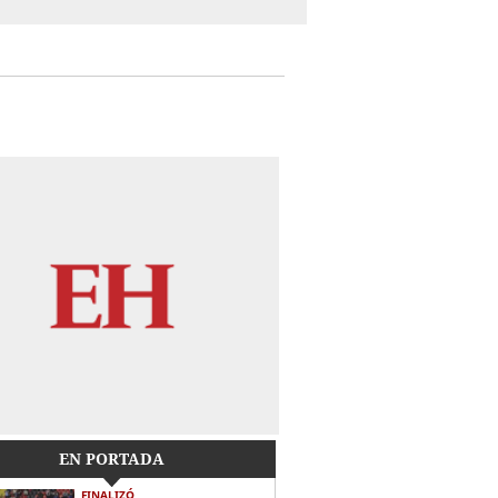
EN PORTADA
FINALIZÓ