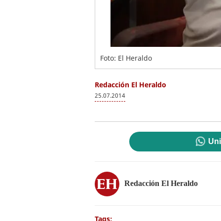
Foto: El Heraldo
Redacción El Heraldo
25.07.2014
Uni
Redacción El Heraldo
Tags: