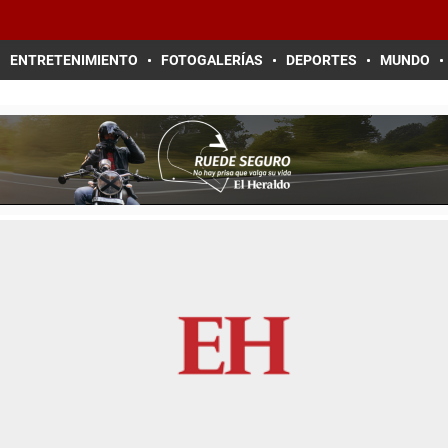
ENTRETENIMIENTO
FOTOGALERÍAS
DEPORTES
MUNDO