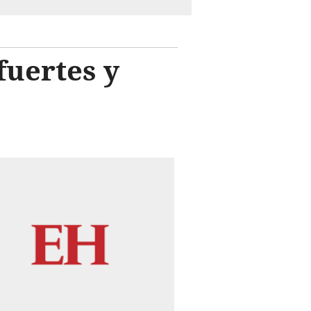
fuertes y