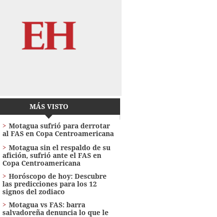
MÁS VISTO
Motagua sufrió para derrotar
al FAS en Copa Centroamericana
Motagua sin el respaldo de su
afición, sufrió ante el FAS en
Copa Centroamericana
Horóscopo de hoy: Descubre
las predicciones para los 12
signos del zodiaco
Motagua vs FAS: barra
salvadoreña denuncia lo que le