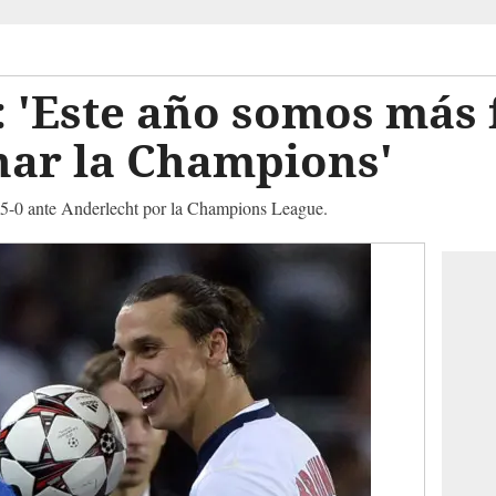
 'Este año somos más 
ar la Champions'
fo 5-0 ante Anderlecht por la Champions League.