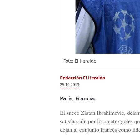
Foto: El Heraldo
Redacción El Heraldo
25.10.2013
París, Francia.
El sueco Zlatan Ibrahimovic, delan
satisfacción por los cuatro goles 
dejan al conjunto francés como líd