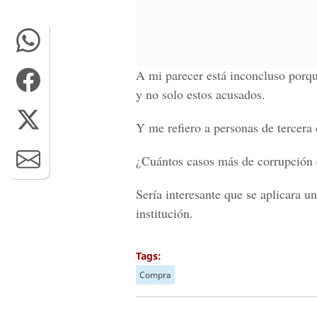
A mi parecer está inconcluso porqu
y no solo estos acusados.
Y me refiero a personas de tercera 
¿Cuántos casos más de corrupción e
Sería interesante que se aplicara u
institución.
Tags:
Compra