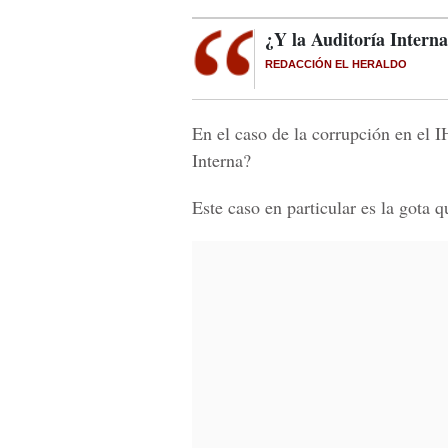
¿Y la Auditoría Intern
REDACCIÓN EL HERALDO
En el caso de la corrupción en el 
Interna?
Este caso en particular es la gota 