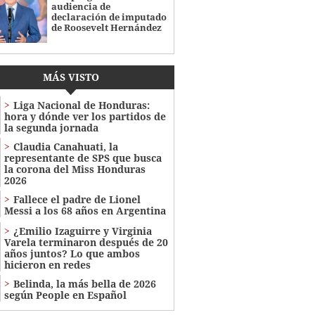
audiencia de
declaración de imputado
de Roosevelt Hernández
MÁS VISTO
Liga Nacional de Honduras:
hora y dónde ver los partidos de
la segunda jornada
Claudia Canahuati, la
representante de SPS que busca
la corona del Miss Honduras
2026
Fallece el padre de Lionel
Messi a los 68 años en Argentina
¿Emilio Izaguirre y Virginia
Varela terminaron después de 20
años juntos? Lo que ambos
hicieron en redes
Belinda, la más bella de 2026
según People en Español