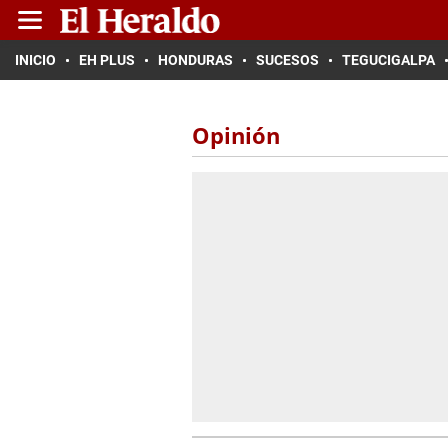
INICIO
EH PLUS
HONDURAS
SUCESOS
TEGUCIGALPA
Opinión