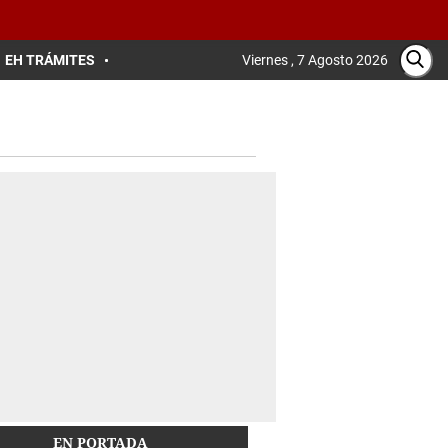
EH TRÁMITES
Viernes , 7 Agosto 2026
EN PORTADA