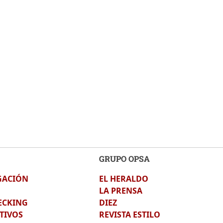
GRUPO OPSA
GACIÓN
EL HERALDO
LA PRENSA
ECKING
DIEZ
TIVOS
REVISTA ESTILO