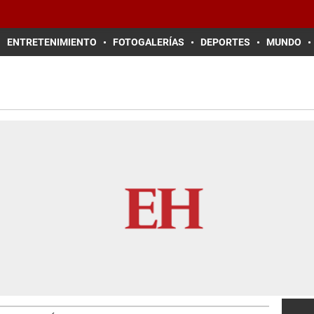
ENTRETENIMIENTO
FOTOGALERÍAS
DEPORTES
MUNDO