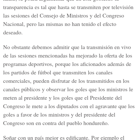
transparencia es tal que hasta se transmiten por televisión
las sesiones del Consejo de Ministros y del Congreso
Nacional, pero las mismas no han tenido el efecto
deseado.
No obstante debemos admitir que la transmisión en vivo
de las sesiones mencionadas ha mejorado la oferta de los
programas deportivos, porque los aficionados además de
los partidos de fútbol que transmiten los canales
comerciales, pueden disfrutar de los transmitidos en los
canales públicos y observar los goles que los ministros le
meten al presidente y los goles que el Presidente del
Congreso le mete a los diputados con el agravante que los
goles a favor de los ministros y del presidente del
Congreso son en contra del pueblo hondureño.
Soñar con un país mejor es edificante. Por ejemplo el