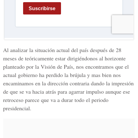
Al analizar la situación actual del país después de 28
meses de teóricamente estar dirigiéndonos al horizonte
planteado por la Visión de País, nos encontramos que el
actual gobierno ha perdido la brújula y mas bien nos
encaminamos en la dirección contraria dando la impresión
de que se va hacia atrás para agarrar impulso aunque ese
retroceso parece que va a durar todo el periodo
presidencial.