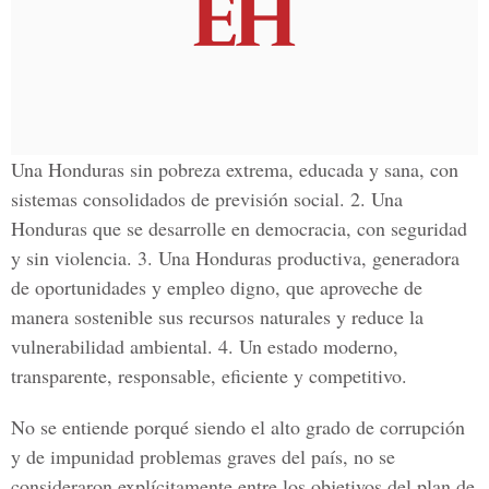
Una Honduras sin pobreza extrema, educada y sana, con
sistemas consolidados de previsión social. 2. Una
Honduras que se desarrolle en democracia, con seguridad
y sin violencia. 3. Una Honduras productiva, generadora
de oportunidades y empleo digno, que aproveche de
manera sostenible sus recursos naturales y reduce la
vulnerabilidad ambiental. 4. Un estado moderno,
transparente, responsable, eficiente y competitivo.
No se entiende porqué siendo el alto grado de corrupción
y de impunidad problemas graves del país, no se
consideraron explícitamente entre los objetivos del plan de