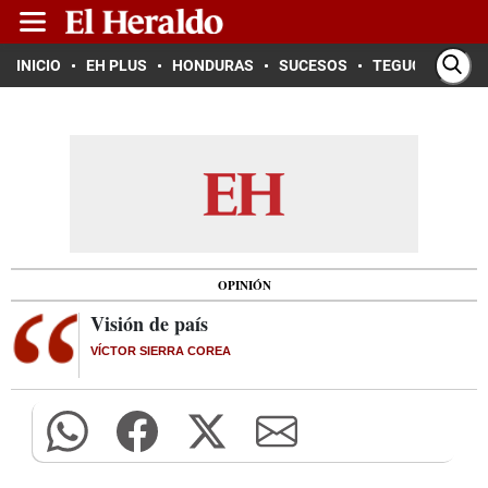
INICIO
EH PLUS
HONDURAS
SUCESOS
TEGUCIGALPA
OPINIÓN
Visión de país
VÍCTOR SIERRA COREA