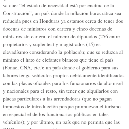
ya que: “el estado de necesidad está por encima de la
Constitución”; un país donde la inflación burocrática sea
reducida pues en Honduras ya estamos cerca de tener dos
docenas de ministros con cartera y cinco docenas de
ministros sin cartera, el número de diputados (256 entre
propietarios y suplentes) y magistrados (15) es
elevadísimo considerando la población; que se reduzca al
mínimo el hato de elefantes blancos que tiene el país
(Fonac, CNA, etc.); un país donde el gobierno para sus
labores tenga vehículos propios debidamente identificados
con las placas oficiales para los funcionarios de alto nivel
y nacionales para el resto, sin tener que alquilarlos con
placas particulares a las arrendadoras (que no pagan
impuestos de introducción porque promueven el turismo
en especial el de los funcionarios públicos en tales
vehículos); y por último, un país que no permita que las