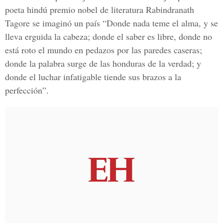
poeta hindú premio nobel de literatura Rabindranath
Tagore se imaginó un país “Donde nada teme el alma, y se
lleva erguida la cabeza; donde el saber es libre, donde no
está roto el mundo en pedazos por las paredes caseras;
donde la palabra surge de las honduras de la verdad; y
donde el luchar infatigable tiende sus brazos a la
perfección”.