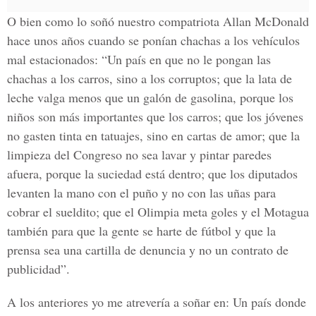
O bien como lo soñó nuestro compatriota Allan McDonald
hace unos años cuando se ponían chachas a los vehículos
mal estacionados: “Un país en que no le pongan las
chachas a los carros, sino a los corruptos; que la lata de
leche valga menos que un galón de gasolina, porque los
niños son más importantes que los carros; que los jóvenes
no gasten tinta en tatuajes, sino en cartas de amor; que la
limpieza del Congreso no sea lavar y pintar paredes
afuera, porque la suciedad está dentro; que los diputados
levanten la mano con el puño y no con las uñas para
cobrar el sueldito; que el Olimpia meta goles y el Motagua
también para que la gente se harte de fútbol y que la
prensa sea una cartilla de denuncia y no un contrato de
publicidad”.
A los anteriores yo me atrevería a soñar en: Un país donde