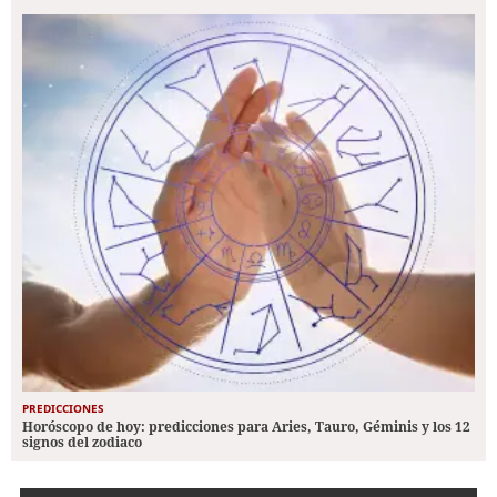
PREDICCIONES
Horóscopo de hoy: predicciones para Aries, Tauro, Géminis y los 12
signos del zodiaco