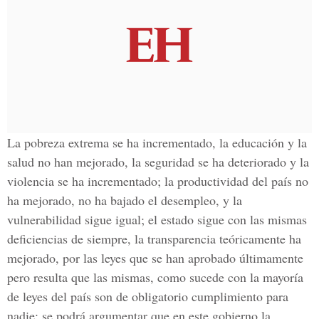
La pobreza extrema se ha incrementado, la educación y la
salud no han mejorado, la seguridad se ha deteriorado y la
violencia se ha incrementado; la productividad del país no
ha mejorado, no ha bajado el desempleo, y la
vulnerabilidad sigue igual; el estado sigue con las mismas
deficiencias de siempre, la transparencia teóricamente ha
mejorado, por las leyes que se han aprobado últimamente
pero resulta que las mismas, como sucede con la mayoría
de leyes del país son de obligatorio cumplimiento para
nadie; se podrá argumentar que en este gobierno la