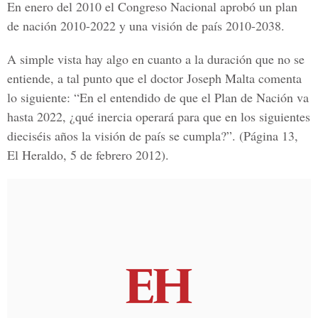
En enero del 2010 el Congreso Nacional aprobó un plan
de nación 2010-2022 y una visión de país 2010-2038.
A simple vista hay algo en cuanto a la duración que no se
entiende, a tal punto que el doctor Joseph Malta comenta
lo siguiente: “En el entendido de que el Plan de Nación va
hasta 2022, ¿qué inercia operará para que en los siguientes
dieciséis años la visión de país se cumpla?”. (Página 13,
El Heraldo, 5 de febrero 2012).