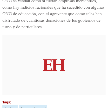
ONG se vendan como si fueran empresas mercantiles,
como hay indicios racionales que ha sucedido con algunas
ONG de educación, con el agravante que como tales han
disfrutado de cuantiosas donaciones de los gobiernos de
turno y de particulares.
Tags: