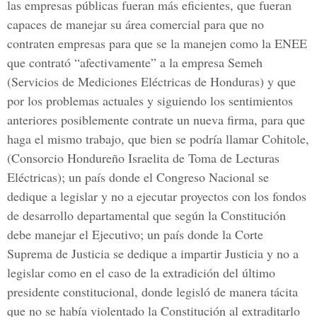
las empresas públicas fueran más eficientes, que fueran
capaces de manejar su área comercial para que no
contraten empresas para que se la manejen como la ENEE
que contrató “afectivamente” a la empresa Semeh
(Servicios de Mediciones Eléctricas de Honduras) y que
por los problemas actuales y siguiendo los sentimientos
anteriores posiblemente contrate un nueva firma, para que
haga el mismo trabajo, que bien se podría llamar Cohitole,
(Consorcio Hondureño Israelita de Toma de Lecturas
Eléctricas); un país donde el Congreso Nacional se
dedique a legislar y no a ejecutar proyectos con los fondos
de desarrollo departamental que según la Constitución
debe manejar el Ejecutivo; un país donde la Corte
Suprema de Justicia se dedique a impartir Justicia y no a
legislar como en el caso de la extradición del último
presidente constitucional, donde legisló de manera tácita
que no se había violentado la Constitución al extraditarlo