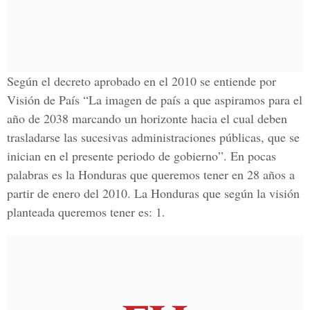
Según el decreto aprobado en el 2010 se entiende por
Visión de País “La imagen de país a que aspiramos para el
año de 2038 marcando un horizonte hacia el cual deben
trasladarse las sucesivas administraciones públicas, que se
inician en el presente periodo de gobierno”. En pocas
palabras es la Honduras que queremos tener en 28 años a
partir de enero del 2010. La Honduras que según la visión
planteada queremos tener es: 1.