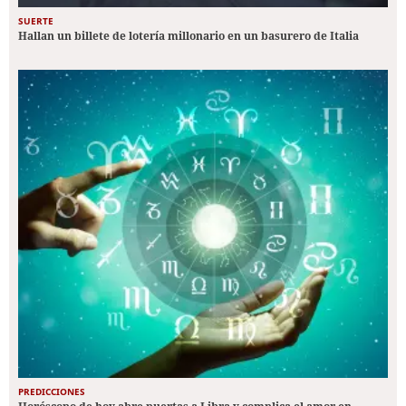
SUERTE
Hallan un billete de lotería millonario en un basurero de Italia
PREDICCIONES