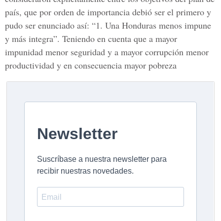
país, que por orden de importancia debió ser el primero y
pudo ser enunciado así: “1. Una Honduras menos impune
y más integra”. Teniendo en cuenta que a mayor
impunidad menor seguridad y a mayor corrupción menor
productividad y en consecuencia mayor pobreza