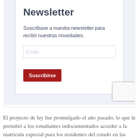
El proyecto de ley fue promulgado el año pasado, lo que le
permitió a los estudiantes indocumentados acceder a la
matrícula especial para los residentes del estado en las