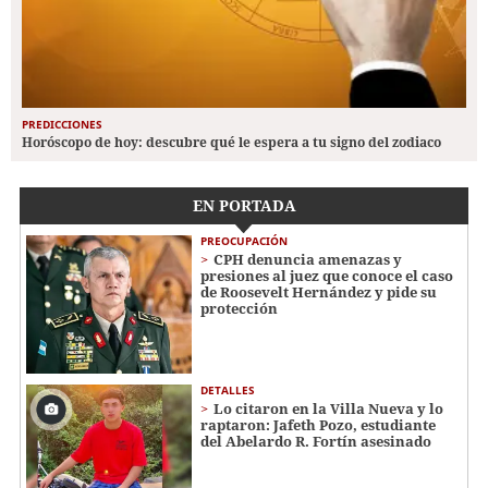
PREDICCIONES
Horóscopo de hoy: descubre qué le espera a tu signo del zodiaco
EN PORTADA
PREOCUPACIÓN
CPH denuncia amenazas y
presiones al juez que conoce el caso
de Roosevelt Hernández y pide su
protección
DETALLES
Lo citaron en la Villa Nueva y lo
raptaron: Jafeth Pozo, estudiante
del Abelardo R. Fortín asesinado