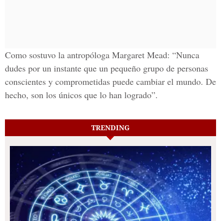
Como sostuvo la antropóloga Margaret Mead: “Nunca
dudes por un instante que un pequeño grupo de personas
conscientes y comprometidas puede cambiar el mundo. De
hecho, son los únicos que lo han logrado”.
TRENDING