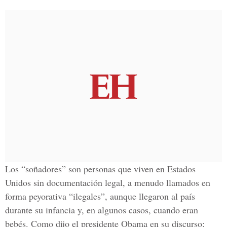
Los “soñadores” son personas que viven en Estados
Unidos sin documentación legal, a menudo llamados en
forma peyorativa “ilegales”, aunque llegaron al país
durante su infancia y, en algunos casos, cuando eran
bebés. Como dijo el presidente Obama en su discurso: