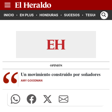
INICIO
EH PLUS
HONDURAS
SUCESOS
TEGUCIGALPA
OPINIÓN
Un movimiento construido por soñadores
AMY GOODMAN