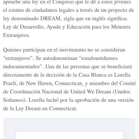
apruebe una ley en el Congreso que le dé a estos jóvenes
el estatus de ciudadanos legales a través de un proyecto de
ley denominado DREAM, sigla que en inglés significa:
Ley de Desarrollo, Ayuda y Educación para los Menores
Extranjeros.
Quienes participan en el movimiento no se consideran
“extranjeros”. Se autodenominan “estadounidenses
indocumentados”. Una de las personas que se beneficiará
directamente de la decisión de la Casa Blanca es Lorella
Praeli, de New Haven, Connecticut, y miembro del Comité
de Coordinación Nacional de United We Dream (Unidos
Soñamos). Lorella luchó por la aprobación de una versión
de la Ley Dream en Connecticut.