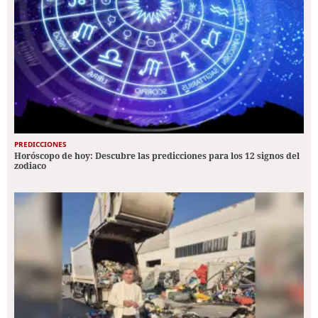
PREDICCIONES
Horóscopo de hoy: Descubre las predicciones para los 12 signos del
zodiaco