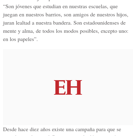
“Son jóvenes que estudian en nuestras escuelas, que
juegan en nuestros barrios, son amigos de nuestros hijos,
juran lealtad a nuestra bandera. Son estadounidenses de
mente y alma, de todos los modos posibles, excepto uno:
en los papeles”.
Desde hace diez años existe una campaña para que se