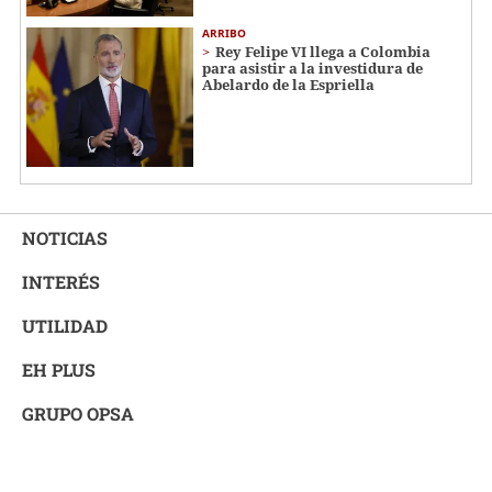
ARRIBO
Rey Felipe VI llega a Colombia
para asistir a la investidura de
Abelardo de la Espriella
NOTICIAS
INTERÉS
UTILIDAD
EH PLUS
GRUPO OPSA