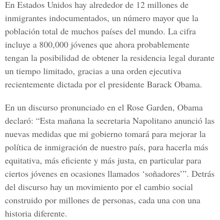
En Estados Unidos hay alrededor de 12 millones de
inmigrantes indocumentados, un número mayor que la
población total de muchos países del mundo. La cifra
incluye a 800,000 jóvenes que ahora probablemente
tengan la posibilidad de obtener la residencia legal durante
un tiempo limitado, gracias a una orden ejecutiva
recientemente dictada por el presidente Barack Obama.
En un discurso pronunciado en el Rose Garden, Obama
declaró: “Esta mañana la secretaria Napolitano anunció las
nuevas medidas que mi gobierno tomará para mejorar la
política de inmigración de nuestro país, para hacerla más
equitativa, más eficiente y más justa, en particular para
ciertos jóvenes en ocasiones llamados ‘soñadores’”. Detrás
del discurso hay un movimiento por el cambio social
construido por millones de personas, cada una con una
historia diferente.