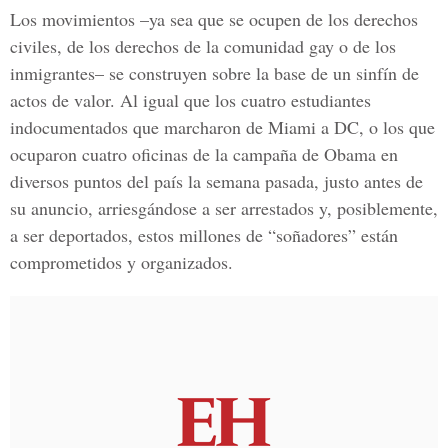
Los movimientos –ya sea que se ocupen de los derechos
civiles, de los derechos de la comunidad gay o de los
inmigrantes– se construyen sobre la base de un sinfín de
actos de valor. Al igual que los cuatro estudiantes
indocumentados que marcharon de Miami a DC, o los que
ocuparon cuatro oficinas de la campaña de Obama en
diversos puntos del país la semana pasada, justo antes de
su anuncio, arriesgándose a ser arrestados y, posiblemente,
a ser deportados, estos millones de “soñadores” están
comprometidos y organizados.