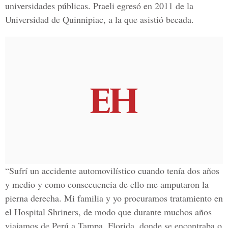
universidades públicas. Praeli egresó en 2011 de la
Universidad de Quinnipiac, a la que asistió becada.
“Sufrí un accidente automovilístico cuando tenía dos años
y medio y como consecuencia de ello me amputaron la
pierna derecha. Mi familia y yo procuramos tratamiento en
el Hospital Shriners, de modo que durante muchos años
viajamos de Perú a Tampa, Florida, donde se encontraba o