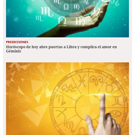
PREDICCIONES
Horóscopo de hoy abre puertas a Libra y complica el amor en
Géminis