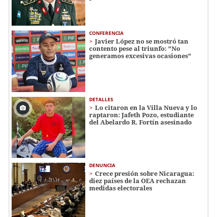
CONFERENCIA
Javier López no se mostró tan
contento pese al triunfo: "No
generamos excesivas ocasiones"
DETALLES
Lo citaron en la Villa Nueva y lo
raptaron: Jafeth Pozo, estudiante
del Abelardo R. Fortín asesinado
DENUNCIA
Crece presión sobre Nicaragua:
diez países de la OEA rechazan
medidas electorales