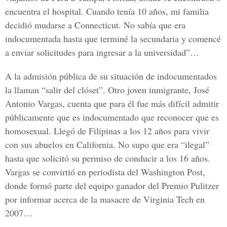
encuentra el hospital. Cuando tenía 10 años, mi familia
decidió mudarse a Connecticut. No sabía que era
indocumentada hasta que terminé la secundaria y comencé
a enviar solicitudes para ingresar a la universidad”…
A la admisión pública de su situación de indocumentados
la llaman “salir del clóset”. Otro joven inmigrante, José
Antonio Vargas, cuenta que para él fue más difícil admitir
públicamente que es indocumentado que reconocer que es
homosexual. Llegó de Filipinas a los 12 años para vivir
con sus abuelos en California. No supo que era “ilegal”
hasta que solicitó su permiso de conducir a los 16 años.
Vargas se convirtió en periodista del Washington Post,
donde formó parte del equipo ganador del Premio Pulitzer
por informar acerca de la masacre de Virginia Tech en
2007…