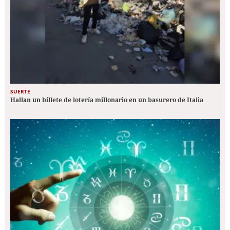
SUERTE
Hallan un billete de lotería millonario en un basurero de Italia