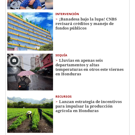
INTERVENCIÓN
¡Banadesa bajo la lupa! CNBS
revisará créditos y manejo de
fondos públicos
SEQUÍA
Lluvias en apenas seis
departamentos y altas
temperaturas en otros este viernes
en Honduras
RECURSOS
Lanzan estrategia de incentivos
para impulsar la producción
agrícola en Honduras