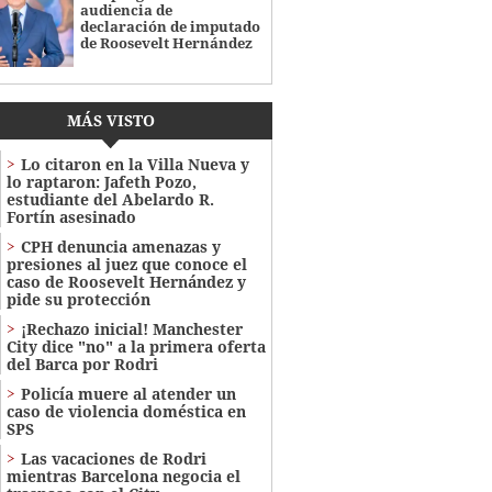
audiencia de
declaración de imputado
de Roosevelt Hernández
MÁS VISTO
Lo citaron en la Villa Nueva y
lo raptaron: Jafeth Pozo,
estudiante del Abelardo R.
Fortín asesinado
CPH denuncia amenazas y
presiones al juez que conoce el
caso de Roosevelt Hernández y
pide su protección
¡Rechazo inicial! Manchester
City dice "no" a la primera oferta
del Barca por Rodri
Policía muere al atender un
caso de violencia doméstica en
SPS
Las vacaciones de Rodri
mientras Barcelona negocia el