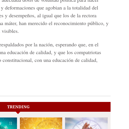
 y deformaciones que agobian a la totalidad del
s y desempeños, al igual que los de la rectora
lma máter, han merecido el reconocimiento público, y
 visibles.
respaldados por la nación, esperando que, en el
na educación de calidad, y que los compatriotas
o constitucional, con una educación de calidad,
TRENDING