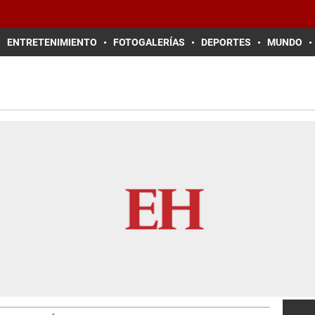
ENTRETENIMIENTO
FOTOGALERÍAS
DEPORTES
MUNDO