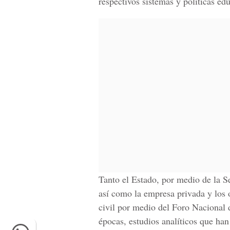
respectivos sistemas y políticas edu
Tanto el Estado, por medio de la 
así como la empresa privada y los 
civil por medio del Foro Nacional 
épocas, estudios analíticos que han