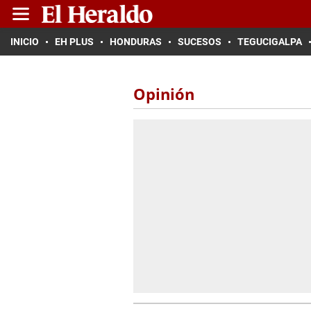
INICIO
EH PLUS
HONDURAS
SUCESOS
TEGUCIGALPA
Opinión