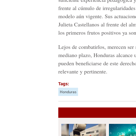
frente al cúmulo de irregularidades
modelo aún vigente. Sus actuacione
Julieta Castellanos al frente del a
los primeros frutos positivos ya son
Lejos de combatirlos, merecen ser 
mediano plazo, Honduras alcance u
pueden beneficiarse de este derech
relevante y pertinente.
Tags:
Honduras