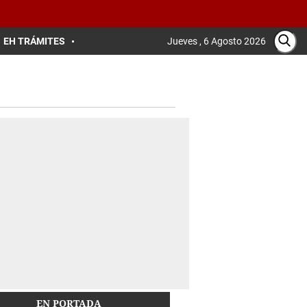
EH TRÁMITES
Jueves , 6 Agosto 2026
EN PORTADA