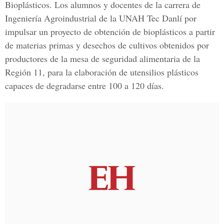
Bioplásticos. Los alumnos y docentes de la carrera de
Ingeniería Agroindustrial de la UNAH Tec Danlí por
impulsar un proyecto de obtención de bioplásticos a partir
de materias primas y desechos de cultivos obtenidos por
productores de la mesa de seguridad alimentaria de la
Región 11, para la elaboración de utensilios plásticos
capaces de degradarse entre 100 a 120 días.