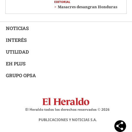
EDITORIAL
Masacres desangran Honduras
NOTICIAS
INTERÉS
UTILIDAD
EH PLUS
GRUPO OPSA
El Heraldo todos los derechos reservados ©
2026
PUBLICACIONES Y NOTICIAS S.A.