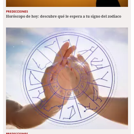
PREDICCIONES
Horóscopo de hoy: descubre qué le espera a tu signo del zodiaco
PREDICCIONES