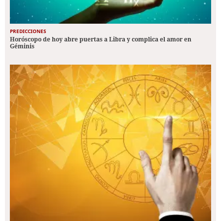
PREDICCIONES
Horóscopo de hoy abre puertas a Libra y complica el amor en
Géminis