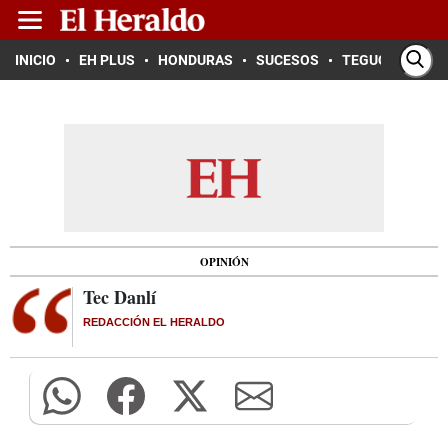
INICIO
EH PLUS
HONDURAS
SUCESOS
TEGUCIGALPA
OPINIÓN
Tec Danlí
REDACCIÓN EL HERALDO