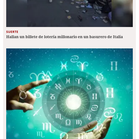
SUERTE
Hallan un billete de lotería millonario en un basurero de Italia