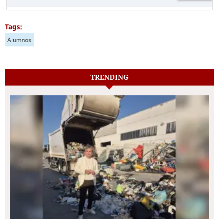
Tags:
Alumnos
TRENDING