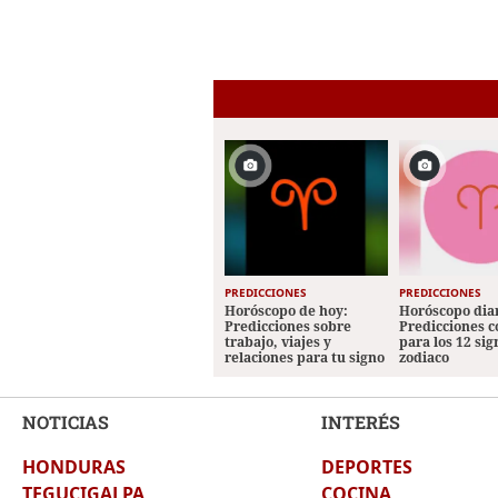
PREDICCIONES
PREDICCIONES
Horóscopo de hoy:
Horóscopo diar
Predicciones sobre
Predicciones 
trabajo, viajes y
para los 12 sig
relaciones para tu signo
zodiaco
NOTICIAS
INTERÉS
HONDURAS
DEPORTES
TEGUCIGALPA
COCINA