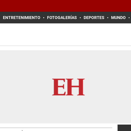
ENTRETENIMIENTO
FOTOGALERÍAS
DEPORTES
MUNDO