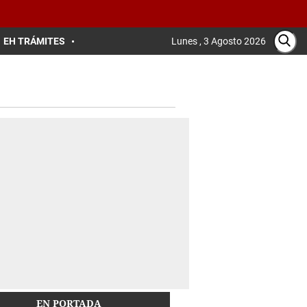
EH TRÁMITES
Lunes , 3 Agosto 2026
EN PORTADA