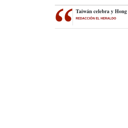
Taiwán celebra y Hong
REDACCIÓN EL HERALDO