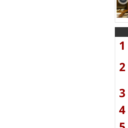
1
2
3
4
5