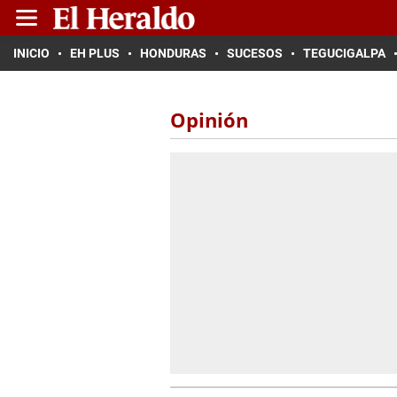
INICIO
EH PLUS
HONDURAS
SUCESOS
TEGUCIGALPA
Opinión